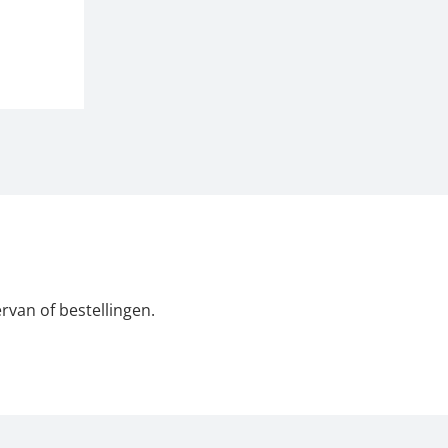
rvan of bestellingen.