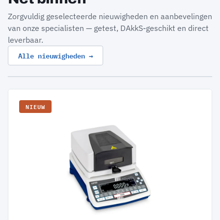
Zorgvuldig geselecteerde nieuwigheden en aanbevelingen
van onze specialisten — getest, DAkkS-geschikt en direct
leverbaar.
Alle nieuwigheden →
NIEUW