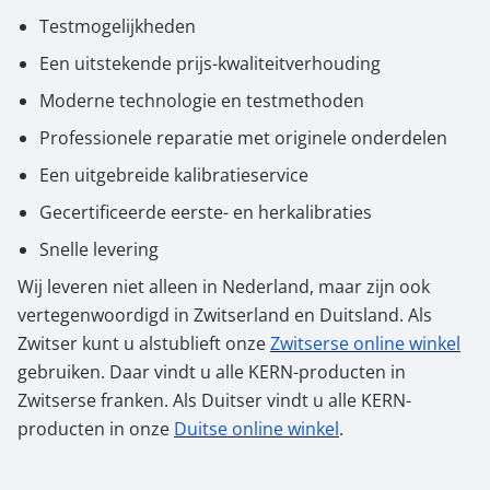
Testmogelijkheden
Een uitstekende prijs-kwaliteitverhouding
Moderne technologie en testmethoden
Professionele reparatie met originele onderdelen
Een uitgebreide kalibratieservice
Gecertificeerde eerste- en herkalibraties
Snelle levering
Wij leveren niet alleen in Nederland, maar zijn ook
vertegenwoordigd in Zwitserland en Duitsland. Als
Zwitser kunt u alstublieft onze
Zwitserse online winkel
gebruiken. Daar vindt u alle KERN-producten in
Zwitserse franken. Als Duitser vindt u alle KERN-
producten in onze
Duitse online winkel
.