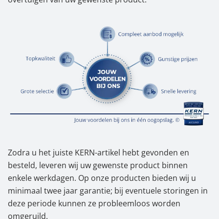
Zodra u het juiste KERN-artikel hebt gevonden en
besteld, leveren wij uw gewenste product binnen
enkele werkdagen. Op onze producten bieden wij u
minimaal twee jaar garantie; bij eventuele storingen in
deze periode kunnen ze probleemloos worden
omgeruild.