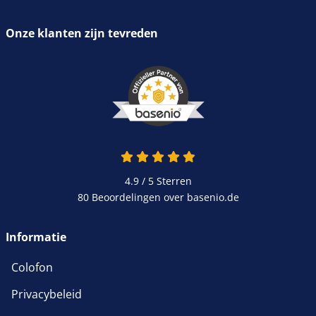
Onze klanten zijn tevreden
4.9 / 5
Sterren
80 Beoordelingen over basenio.de
Informatie
Colofon
Privacybeleid