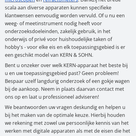
scala aan diverse apparaten kunnen specifieke
klantwensen eenvoudig worden vervuld. Of u nu een
weeg- of meetinstrument nodig heeft voor
onderzoeksdoeleinden, zakelijk gebruik, in het
onderwijs of privé voor huishoudelijke taken of
hobby's - voor elke eis en elk toepassingsgebied is er
een geschikt model van KERN & SOHN.
Bent u onzeker over welk KERN-apparaat het beste bij
u en uw toepassingsgebied past? Geen probleem!
Bespaar uzelf langdurig onderzoek of een gokje wagen
bij de aankoop. Neem in plaats daarvan contact met
ons op en laat u professioneel adviseren!
We beantwoorden uw vragen deskundig en helpen u
bij het maken van de optimale keuze. Hierbij houden
we rekening met zowel uw persoonlijke kennis van het
werken met digitale apparaten als met de eisen die het