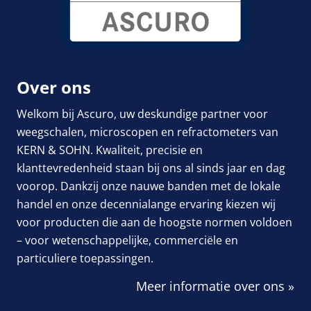
Over ons
Welkom bij Ascuro, uw deskundige partner voor
weegschalen, microscopen en refractometers van
KERN & SOHN. Kwaliteit, precisie en
klanttevredenheid staan bij ons al sinds jaar en dag
voorop. Dankzij onze nauwe banden met de lokale
handel en onze decennialange ervaring kiezen wij
voor producten die aan de hoogste normen voldoen
– voor wetenschappelijke, commerciële en
particuliere toepassingen.
Meer informatie over ons »