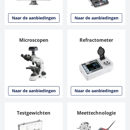
Naar de aanbiedingen
Naar de aanbiedingen
Microscopen
Refractometer
Naar de aanbiedingen
Naar de aanbiedingen
Testgewichten
Meettechnologie