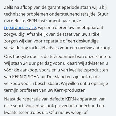
Zelfs na afloop van de garantieperiode staan wij u bij
technische problemen ondersteunend terzijde. Stuur
uw defecte KERN-instrument naar onze
reparatieservice
, wij controleren uw meetapparaat
zorgvuldig. Afhankelijk van de staat van uw artikel
zorgen wij dan voor reparatie of een deskundige
verwijdering inclusief advies voor een nieuwe aankoop.
Ons hoogste doel is de tevredenheid van onze klanten.
Wij staan 24 uur per dag voor u klaar! Wij adviseren u
vóór de aankoop, voorzien u van kwaliteitsproducten
van KERN & SOHN uit Duitsland en zijn ook na de
verkoop voor u beschikbaar. Wij willen dat u op lange
termijn profiteert van uw Kern-producten.
Naast de reparatie van defecte KERN-apparaten van
elke soort, voeren wij ook preventief onderhoud en
kwaliteitscontroles uit. Of u nu uw weeg- of