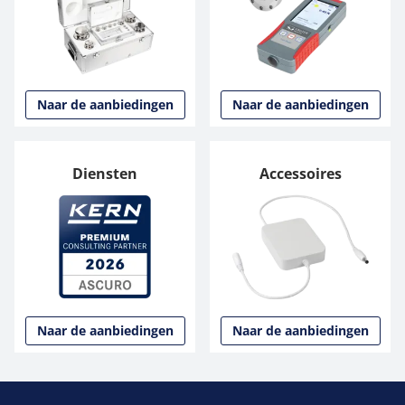
Naar de aanbiedingen
Naar de aanbiedingen
Diensten
Accessoires
Naar de aanbiedingen
Naar de aanbiedingen