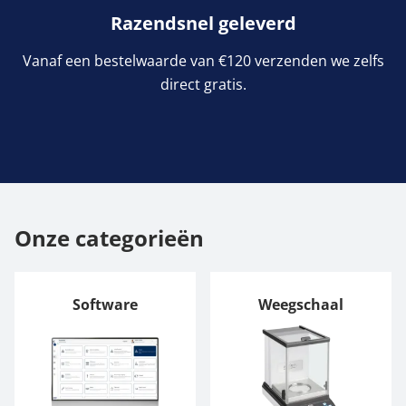
Razendsnel geleverd
Vanaf een bestelwaarde van €120 verzenden we zelfs
direct gratis.
Onze categorieën
Software
Weegschaal