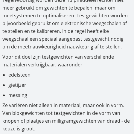
Tegenwoordig worden deze hulpmiddelen echter niet
meer gebruikt om gewichten te bepalen, maar om
meetsystemen te optimaliseren. Testgewichten worden
bijvoorbeeld gebruikt om elektronische weegschalen af
te stellen en te kalibreren. In de regel heeft elke
weegschaal een speciaal aangepast testgewicht nodig
om de meetnauwkeurigheid nauwkeurig af te stellen.
Voor dit doel zijn testgewichten van verschillende
materialen verkrijgbaar, waaronder
edelsteen
gietijzer
messing
Ze variëren niet alleen in materiaal, maar ook in vorm.
Van blokgewichten tot testgewichten in de vorm van
knopen of plaatjes en milligramgewichten van draad - de
keuze is groot.