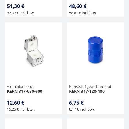
51,30 €
48,60 €
62,07 € incl. btw.
58,81 € incl. btw.
Aluminium etui
Kunststof gewichtenetui
KERN 317-080-600
KERN 347-120-400
12,60 €
6,75 €
15,25 € incl. btw.
8,17 € incl. btw.