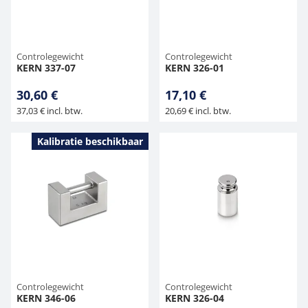
Controlegewicht
Controlegewicht
KERN 337-07
KERN 326-01
30,60 €
17,10 €
37,03 € incl. btw.
20,69 € incl. btw.
Kalibratie beschikbaar
Controlegewicht
Controlegewicht
KERN 346-06
KERN 326-04