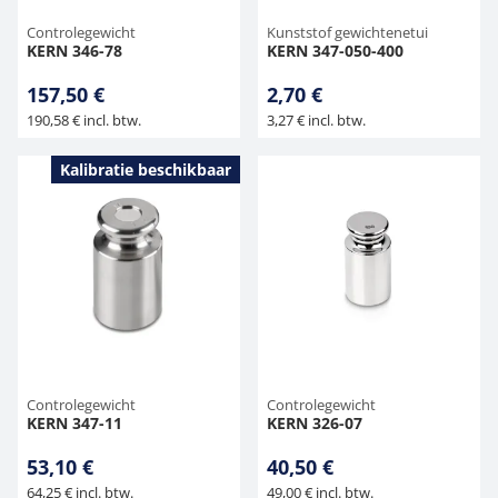
Controlegewicht
Kunststof gewichtenetui
KERN 346-78
KERN 347-050-400
157,50 €
2,70 €
190,58 € incl. btw.
3,27 € incl. btw.
Kalibratie beschikbaar
Controlegewicht
Controlegewicht
KERN 347-11
KERN 326-07
53,10 €
40,50 €
64,25 € incl. btw.
49,00 € incl. btw.