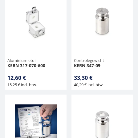
Aluminium etui
Controlegewicht
KERN 317-070-600
KERN 347-09
12,60 €
33,30 €
15,25 € incl. btw.
40,29 € incl. btw.