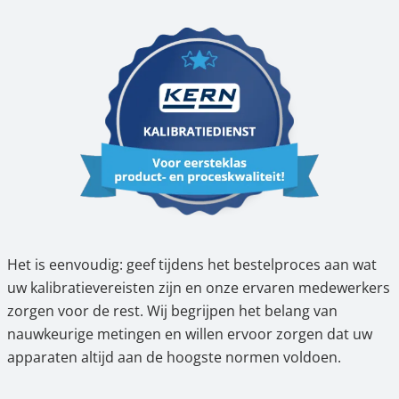
Het is eenvoudig: geef tijdens het bestelproces aan wat
uw kalibratievereisten zijn en onze ervaren medewerkers
zorgen voor de rest. Wij begrijpen het belang van
nauwkeurige metingen en willen ervoor zorgen dat uw
apparaten altijd aan de hoogste normen voldoen.