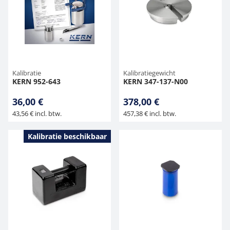
Kalibratie
Kalibratiegewicht
KERN 952-643
KERN 347-137-N00
36,00 €
378,00 €
43,56 € incl. btw.
457,38 € incl. btw.
Kalibratie beschikbaar