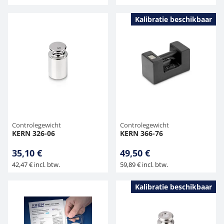
Kalibratie beschikbaar
Controlegewicht
Controlegewicht
KERN 326-06
KERN 366-76
35,10 €
49,50 €
42,47 € incl. btw.
59,89 € incl. btw.
Kalibratie beschikbaar