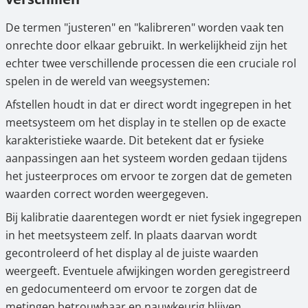
De termen "justeren" en "kalibreren" worden vaak ten
onrechte door elkaar gebruikt. In werkelijkheid zijn het
echter twee verschillende processen die een cruciale rol
spelen in de wereld van weegsystemen:
Afstellen houdt in dat er direct wordt ingegrepen in het
meetsysteem om het display in te stellen op de exacte
karakteristieke waarde. Dit betekent dat er fysieke
aanpassingen aan het systeem worden gedaan tijdens
het justeerproces om ervoor te zorgen dat de gemeten
waarden correct worden weergegeven.
Bij kalibratie daarentegen wordt er niet fysiek ingegrepen
in het meetsysteem zelf. In plaats daarvan wordt
gecontroleerd of het display al de juiste waarden
weergeeft. Eventuele afwijkingen worden geregistreerd
en gedocumenteerd om ervoor te zorgen dat de
metingen betrouwbaar en nauwkeurig blijven.