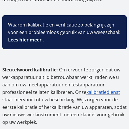
Waarom kalibratie en verificatie zo belangrijk zijn
voor een probleemloos gebruik van uw weegschaal:
Lees hier meer
.
Sleutelwoord kalibratie:
Om ervoor te zorgen dat uw
werkapparatuur altijd betrouwbaar werkt, raden we u
aan om uw meetapparatuur en testapparatuur
professioneel te laten kalibreren. Onze
kalibratiedienst
staat hiervoor tot uw beschikking. Wij zorgen voor de
eerste kalibratie of herkalibratie van uw apparaten, zodat
uw nieuwe werkinstrument meteen klaar is voor gebruik
op uw werkplek.