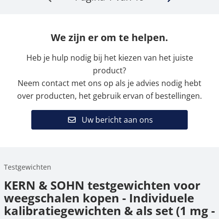
We zijn er om te helpen.
Heb je hulp nodig bij het kiezen van het juiste
product?
Neem contact met ons op als je advies nodig hebt
over producten, het gebruik ervan of bestellingen.
Uw bericht aan ons
Testgewichten
KERN & SOHN testgewichten voor
weegschalen kopen - Individuele
kalibratiegewichten & als set (1 mg -