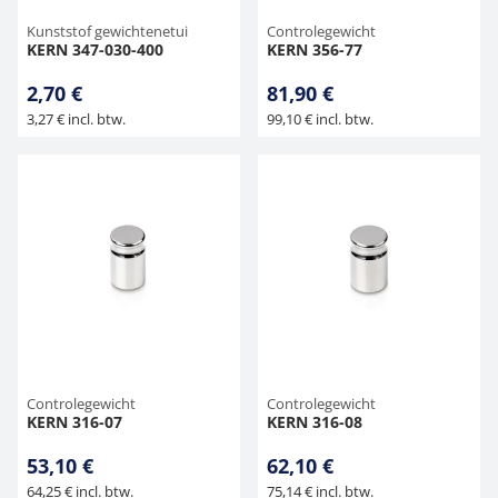
Kunststof gewichtenetui
Controlegewicht
KERN 347-030-400
KERN 356-77
2,70 €
81,90 €
3,27 € incl. btw.
99,10 € incl. btw.
Controlegewicht
Controlegewicht
KERN 316-07
KERN 316-08
53,10 €
62,10 €
64,25 € incl. btw.
75,14 € incl. btw.