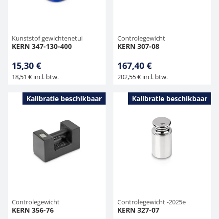
Kunststof gewichtenetui
Controlegewicht
KERN 347-130-400
KERN 307-08
15,30 €
167,40 €
18,51 € incl. btw.
202,55 € incl. btw.
Kalibratie beschikbaar
Kalibratie beschikbaar
Controlegewicht
Controlegewicht -2025e
KERN 356-76
KERN 327-07