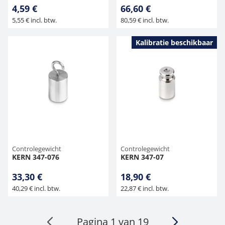
4,59 €
66,60 €
5,55 € incl. btw.
80,59 € incl. btw.
Kalibratie beschikbaar
Controlegewicht
Controlegewicht
KERN 347-076
KERN 347-07
33,30 €
18,90 €
40,29 € incl. btw.
22,87 € incl. btw.
Pagina 1 van 19