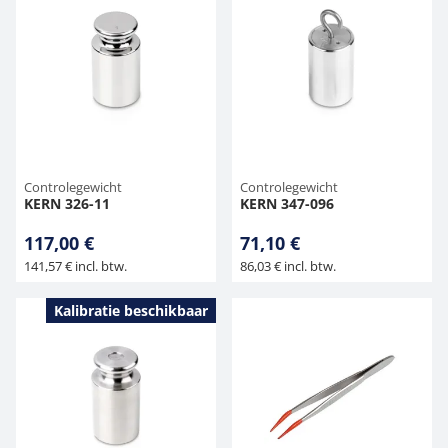
Controlegewicht
Controlegewicht
KERN 326-11
KERN 347-096
117,00 €
71,10 €
141,57 € incl. btw.
86,03 € incl. btw.
Kalibratie beschikbaar