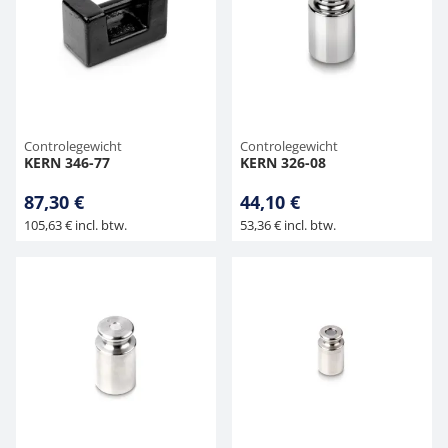
Controlegewicht
Controlegewicht
KERN 346-77
KERN 326-08
87,30 €
44,10 €
105,63 € incl. btw.
53,36 € incl. btw.