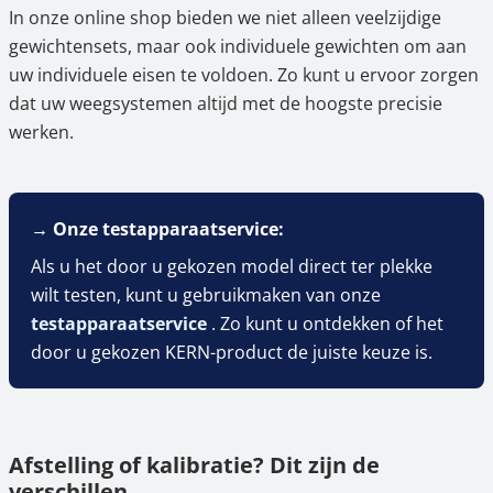
In onze online shop bieden we niet alleen veelzijdige
gewichtensets, maar ook individuele gewichten om aan
uw individuele eisen te voldoen. Zo kunt u ervoor zorgen
dat uw weegsystemen altijd met de hoogste precisie
werken.
→ Onze testapparaatservice:
Als u het door u gekozen model direct ter plekke
wilt testen, kunt u gebruikmaken van onze
testapparaatservice
. Zo kunt u ontdekken of het
door u gekozen KERN-product de juiste keuze is.
Afstelling of kalibratie? Dit zijn de
verschillen