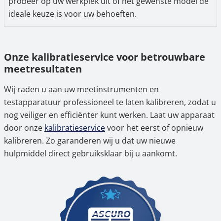
probeer op uw werkplek uit of het gewenste model de
ideale keuze is voor uw behoeften.
Onze kalibratieservice voor betrouwbare
meetresultaten
Wij raden u aan uw meetinstrumenten en
testapparatuur professioneel te laten kalibreren, zodat u
nog veiliger en efficiënter kunt werken. Laat uw apparaat
door onze
kalibratieservice
voor het eerst of opnieuw
kalibreren. Zo garanderen wij u dat uw nieuwe
hulpmiddel direct gebruiksklaar bij u aankomt.