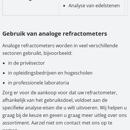
Analyse van edelstenen
Gebruik van analoge refractometers
Analoge refractometers worden in veel verschillende
sectoren gebruikt, bijvoorbeeld:
in de privésector
in opleidingsbedrijven en hogescholen
in professionele laboratoria
Zorg er voor de aankoop voor dat uw refractometer,
afhankelijk van het gebruiksdoel, voldoet aan de
specifieke analyse-eisen die u wilt uitvoeren. Wij helpen u
graag bij de keuze en geven u graag meer uitleg over ons
assortiment. Aarzel niet om contact met ons op te