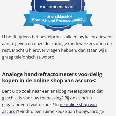
U hoeft tijdens het bestelproces alleen uw kalibratiewens
aan te geven en onze deskundige medewerkers doen de
rest. Mocht u hierover vragen hebben, dan staan wij u
graag telefonisch te woord!
Analoge handrefractometers voordelig
kopen in de online shop van ascuro©
Bent u op zoek naar een analoog meetapparaat dat
geschikt is voor uw toepassing? Bij ons vindt u
gegarandeerd wat u zoekt! In
de online shop van
ascuro©
vindt u een ruime keuze aan hoogwaardige