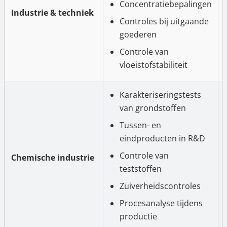
Concentratiebepalingen
Industrie & techniek
Controles bij uitgaande
goederen
Controle van
vloeistofstabiliteit
Karakteriseringstests
van grondstoffen
Tussen- en
eindproducten in R&D
Controle van
Chemische industrie
teststoffen
Zuiverheidscontroles
Procesanalyse tijdens
productie