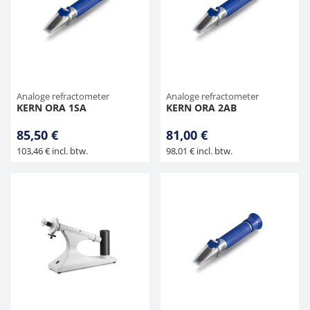
Analoge refractometer
Analoge refractometer
KERN ORA 1SA
KERN ORA 2AB
85,50 €
81,00 €
103,46 € incl. btw.
98,01 € incl. btw.