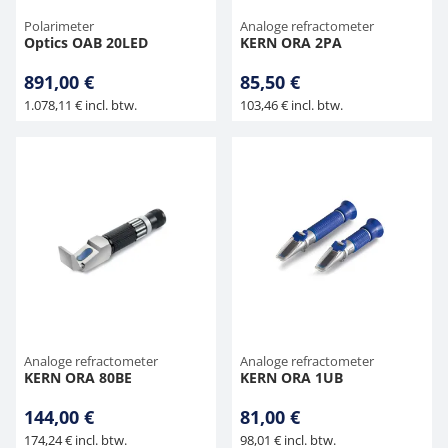
Polarimeter
Analoge refractometer
Optics OAB 20LED
KERN ORA 2PA
891,00 €
85,50 €
1.078,11 € incl. btw.
103,46 € incl. btw.
Analoge refractometer
Analoge refractometer
KERN ORA 80BE
KERN ORA 1UB
144,00 €
81,00 €
174,24 € incl. btw.
98,01 € incl. btw.