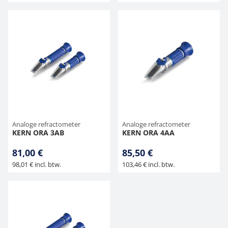
Analoge refractometer
Analoge refractometer
KERN ORA 3AB
KERN ORA 4AA
81,00 €
85,50 €
98,01 € incl. btw.
103,46 € incl. btw.