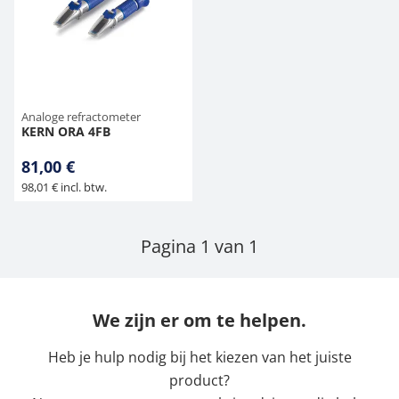
Analoge refractometer
KERN ORA 4FB
81,00 €
98,01 € incl. btw.
Pagina 1 van 1
We zijn er om te helpen.
Heb je hulp nodig bij het kiezen van het juiste
product?