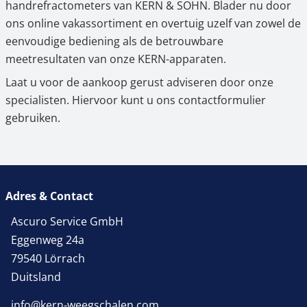
handrefractometers van KERN & SOHN. Blader nu door
ons online vakassortiment en overtuig uzelf van zowel de
eenvoudige bediening als de betrouwbare
meetresultaten van onze KERN-apparaten.
Laat u voor de aankoop gerust adviseren door onze
specialisten. Hiervoor kunt u ons contactformulier
gebruiken.
Adres & Contact
Ascuro Service GmbH
Eggenweg 24a
79540 Lörrach
Duitsland
info@kern-weegschalen.com