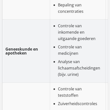
Bepaling van
concentraties
Controle van
inkomende en
uitgaande goederen
Controle van
Geneeskunde en
apotheken
medicijnen
Analyse van
lichaamsafscheidingen
(bijv. urine)
Controle van
teststoffen
Zuiverheidscontroles