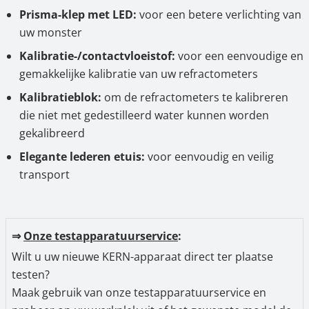
Prisma-klep met LED:
voor een betere verlichting van
uw monster
Kalibratie-/contactvloeistof:
voor een eenvoudige en
gemakkelijke kalibratie van uw refractometers
Kalibratieblok:
om de refractometers te kalibreren
die niet met gedestilleerd water kunnen worden
gekalibreerd
Elegante lederen etuis:
voor eenvoudig en veilig
transport
⇒
Onze testapparatuurservice
:
Wilt u uw nieuwe KERN-apparaat direct ter plaatse
testen?
Maak gebruik van onze testapparatuurservice en