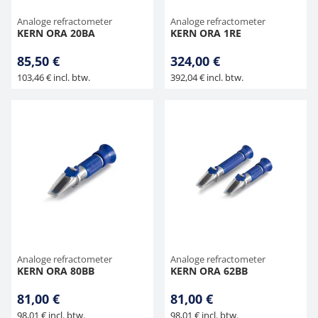
Analoge refractometer
Analoge refractometer
KERN ORA 20BA
KERN ORA 1RE
85,50 €
324,00 €
103,46 € incl. btw.
392,04 € incl. btw.
Analoge refractometer
Analoge refractometer
KERN ORA 80BB
KERN ORA 62BB
81,00 €
81,00 €
98,01 € incl. btw.
98,01 € incl. btw.