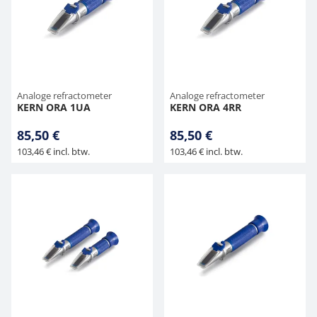
Analoge refractometer
Analoge refractometer
KERN ORA 1UA
KERN ORA 4RR
85,50 €
85,50 €
103,46 € incl. btw.
103,46 € incl. btw.