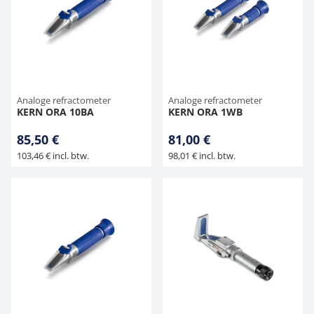
Analoge refractometer
Analoge refractometer
KERN ORA 10BA
KERN ORA 1WB
85,50 €
81,00 €
103,46 € incl. btw.
98,01 € incl. btw.