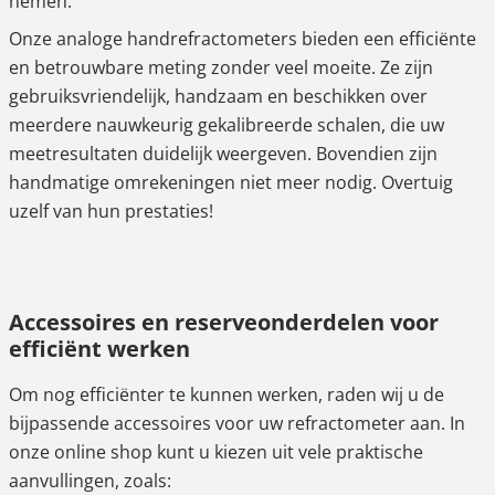
nemen.
Onze analoge handrefractometers bieden een efficiënte
en betrouwbare meting zonder veel moeite. Ze zijn
gebruiksvriendelijk, handzaam en beschikken over
meerdere nauwkeurig gekalibreerde schalen, die uw
meetresultaten duidelijk weergeven. Bovendien zijn
handmatige omrekeningen niet meer nodig. Overtuig
uzelf van hun prestaties!
Accessoires en reserveonderdelen voor
efficiënt werken
Om nog efficiënter te kunnen werken, raden wij u de
bijpassende accessoires voor uw refractometer aan. In
onze online shop kunt u kiezen uit vele praktische
aanvullingen, zoals: