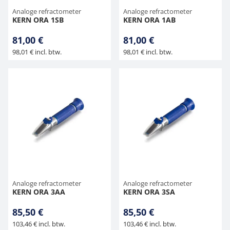
Analoge refractometer
Analoge refractometer
KERN ORA 1SB
KERN ORA 1AB
81,00 €
81,00 €
98,01 € incl. btw.
98,01 € incl. btw.
Analoge refractometer
Analoge refractometer
KERN ORA 3AA
KERN ORA 3SA
85,50 €
85,50 €
103,46 € incl. btw.
103,46 € incl. btw.