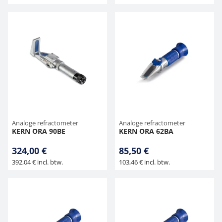
Analoge refractometer
Analoge refractometer
KERN ORA 90BE
KERN ORA 62BA
324,00 €
85,50 €
392,04 € incl. btw.
103,46 € incl. btw.