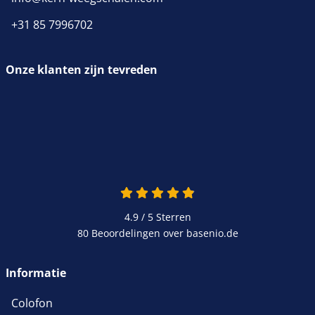
+31 85 7996702
Onze klanten zijn tevreden
4.9 / 5
Sterren
80 Beoordelingen over basenio.de
Informatie
Colofon