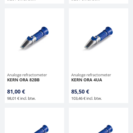
Analoge refractometer
Analoge refractometer
KERN ORA 82BB
KERN ORA 4UA
81,00 €
85,50 €
98,01 € incl. btw.
103,46 € incl. btw.