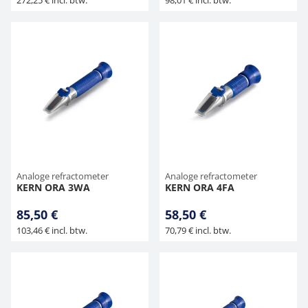
272,25 € incl. btw.
98,01 € incl. btw.
Analoge refractometer
Analoge refractometer
KERN ORA 3WA
KERN ORA 4FA
85,50 €
58,50 €
103,46 € incl. btw.
70,79 € incl. btw.