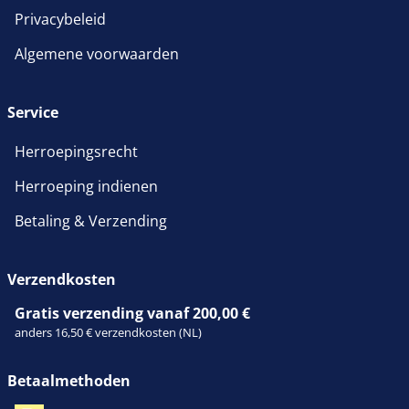
Privacybeleid
Algemene voorwaarden
Service
Herroepingsrecht
Herroeping indienen
Betaling & Verzending
Verzendkosten
Gratis verzending vanaf 200,00 €
anders 16,50 € verzendkosten (NL)
Betaalmethoden