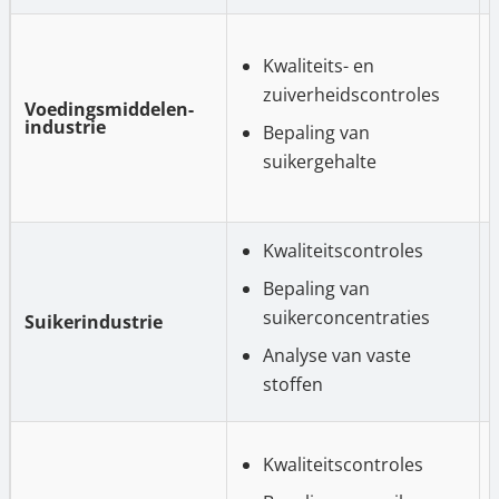
Kwaliteits- en
zuiverheidscontroles
Voedingsmiddelen-
industrie
Bepaling van
suikergehalte
Kwaliteitscontroles
Bepaling van
suikerconcentraties
Suikerindustrie
Analyse van vaste
stoffen
Kwaliteitscontroles