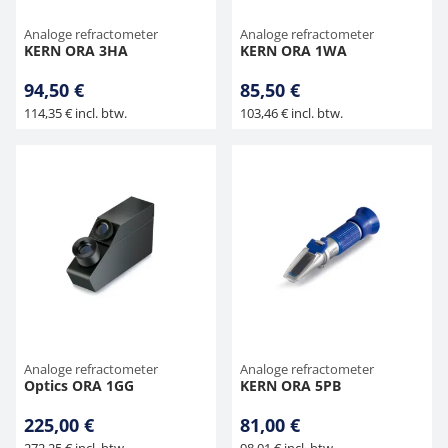
Analoge refractometer
Analoge refractometer
KERN ORA 3HA
KERN ORA 1WA
94,50 €
85,50 €
114,35 € incl. btw.
103,46 € incl. btw.
Analoge refractometer
Analoge refractometer
Optics ORA 1GG
KERN ORA 5PB
225,00 €
81,00 €