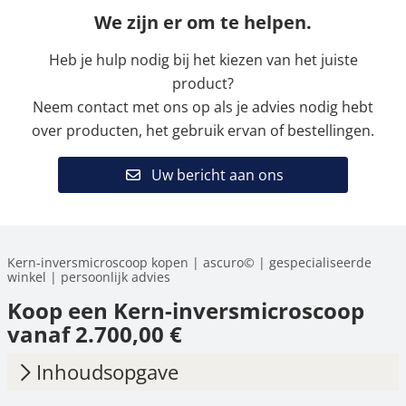
We zijn er om te helpen.
Heb je hulp nodig bij het kiezen van het juiste
product?
Neem contact met ons op als je advies nodig hebt
over producten, het gebruik ervan of bestellingen.
Uw bericht aan ons
Kern-inversmicroscoop kopen | ascuro© | gespecialiseerde
winkel | persoonlijk advies
Koop een Kern-inversmicroscoop
vanaf 2.700,00 €
Inhoudsopgave