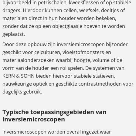
bijvoorbeeld in petrischalen, kweekflessen of op stabiele
dragers. Hierdoor kunnen cellen, weefsels, deeltjes of
materialen direct in hun houder worden bekeken,
zonder dat ze op een objectglaasje hoeven te worden
geplaatst.
Door deze opbouw zijn inversiemicroscopen bijzonder
geschikt voor celculturen, vloeistofmonsters en
materiaalonderzoeken waarbij hoogte, volume of de
vorm van de houder een rol spelen. De systemen van
KERN & SOHN bieden hiervoor stabiele statieven,
nauwkeurige optiek en geschikte contrastmethoden voor
dagelijks gebruik.
Typische toepassingsgebieden van
inversiemicroscopen
Inversmicroscopen worden overal ingezet waar