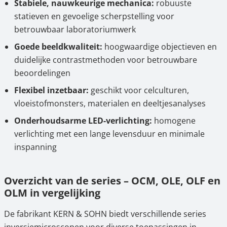
Stabiele, nauwkeurige mechanica:
robuuste
statieven en gevoelige scherpstelling voor
betrouwbaar laboratoriumwerk
Goede beeldkwaliteit:
hoogwaardige objectieven en
duidelijke contrastmethoden voor betrouwbare
beoordelingen
Flexibel inzetbaar:
geschikt voor celculturen,
vloeistofmonsters, materialen en deeltjesanalyses
Onderhoudsarme LED-verlichting:
homogene
verlichting met een lange levensduur en minimale
inspanning
Overzicht van de series – OCM, OLE, OLF en
OLM in vergelijking
De fabrikant KERN & SOHN biedt verschillende series