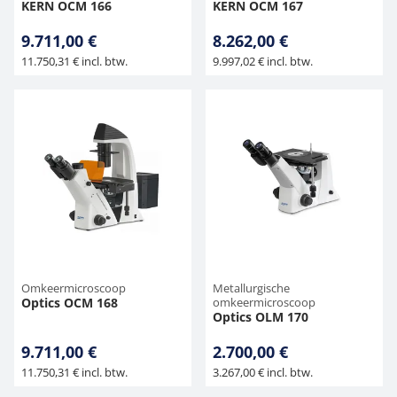
KERN OCM 166
KERN OCM 167
9.711,00 €
8.262,00 €
11.750,31 € incl. btw.
9.997,02 € incl. btw.
Omkeermicroscoop
Metallurgische
Optics OCM 168
omkeermicroscoop
Optics OLM 170
9.711,00 €
2.700,00 €
11.750,31 € incl. btw.
3.267,00 € incl. btw.