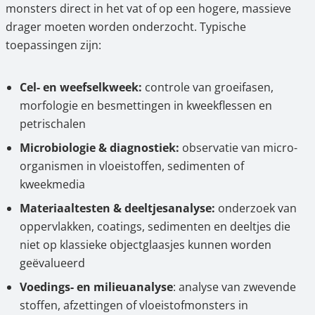
monsters direct in het vat of op een hogere, massieve
drager moeten worden onderzocht. Typische
toepassingen zijn:
Cel- en weefselkweek:
controle van groeifasen,
morfologie en besmettingen in kweekflessen en
petrischalen
Microbiologie & diagnostiek:
observatie van micro-
organismen in vloeistoffen, sedimenten of
kweekmedia
Materiaaltesten & deeltjesanalyse:
onderzoek van
oppervlakken, coatings, sedimenten en deeltjes die
niet op klassieke objectglaasjes kunnen worden
geëvalueerd
Voedings- en milieuanalyse
: analyse van zwevende
stoffen, afzettingen of vloeistofmonsters in