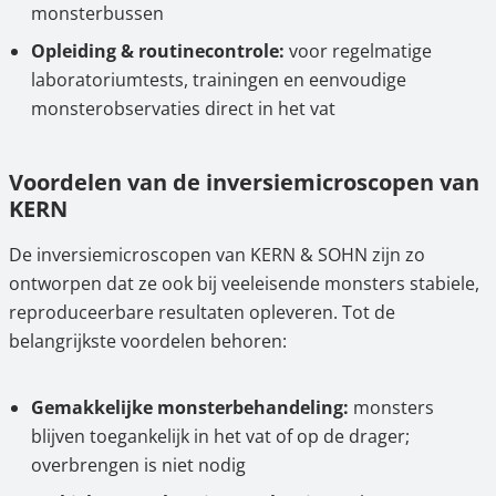
monsterbussen
Opleiding & routinecontrole:
voor regelmatige
laboratoriumtests, trainingen en eenvoudige
monsterobservaties direct in het vat
Voordelen van de inversiemicroscopen van
KERN
De inversiemicroscopen van KERN & SOHN zijn zo
ontworpen dat ze ook bij veeleisende monsters stabiele,
reproduceerbare resultaten opleveren. Tot de
belangrijkste voordelen behoren:
Gemakkelijke monsterbehandeling:
monsters
blijven toegankelijk in het vat of op de drager;
overbrengen is niet nodig