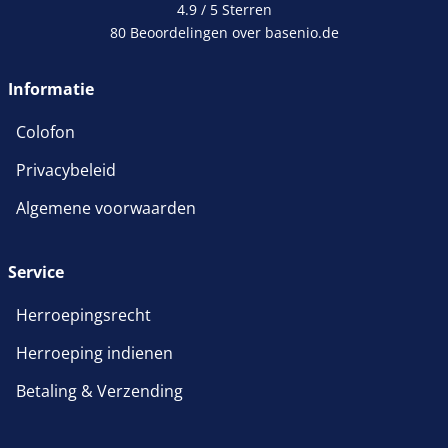
4.9 / 5
Sterren
80 Beoordelingen over basenio.de
Informatie
Colofon
Privacybeleid
Algemene voorwaarden
Service
Herroepingsrecht
Herroeping indienen
Betaling & Verzending