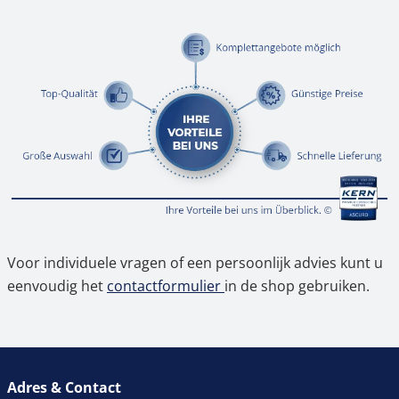
Voor individuele vragen of een persoonlijk advies kunt u
eenvoudig het
contactformulier
in de shop gebruiken.
Adres & Contact