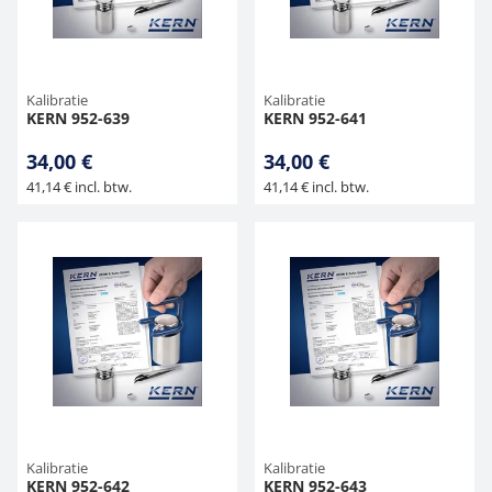
Kalibratie
Kalibratie
KERN 952-639
KERN 952-641
34,00 €
34,00 €
41,14 € incl. btw.
41,14 € incl. btw.
Kalibratie
Kalibratie
KERN 952-642
KERN 952-643