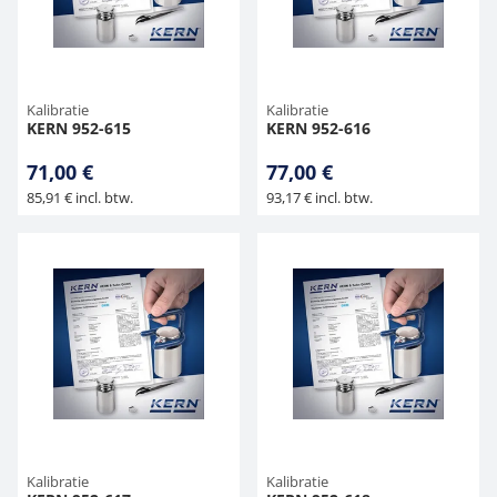
Kalibratie
Kalibratie
KERN 952-615
KERN 952-616
71,00 €
77,00 €
85,91 € incl. btw.
93,17 € incl. btw.
Kalibratie
Kalibratie