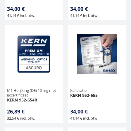
34,00 €
34,00 €
41,14 € incl. btw.
41,14 € incl. btw.
M1 Herijking (DE) 10 mg met
Kalibratie
ijkcertificaat
KERN 952-655
KERN 952-654R
26,89 €
34,00 €
32,54 € incl. btw.
41,14 € incl. btw.