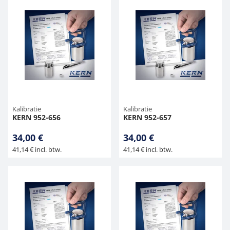
Kalibratie
Kalibratie
KERN 952-656
KERN 952-657
34,00 €
34,00 €
41,14 € incl. btw.
41,14 € incl. btw.