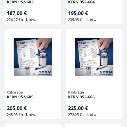
KERN 952-603
KERN 952-604
187,00 €
195,00 €
226,27 € incl. btw.
235,95 € incl. btw.
Kalibratie
Kalibratie
KERN 952-605
KERN 952-606
205,00 €
225,00 €
248,05 € incl. btw.
272,25 € incl. btw.