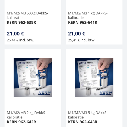
M1/M2/M3 500 g DAkkS-
M1/M2/M3 1 kg DAkkS-
kalibratie
kalibratie
KERN 962-639R
KERN 962-641R
21,00 €
21,00 €
25,41 € incl. btw.
25,41 € incl. btw.
M1/M2/M3 2 kg DAkkS-
M1/M2/M3 5 kg DAkkS-
kalibratie
kalibratie
KERN 962-642R
KERN 962-643R