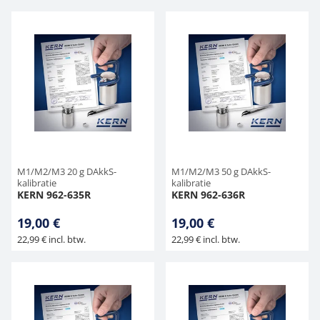
M1/M2/M3 20 g DAkkS-
M1/M2/M3 50 g DAkkS-
kalibratie
kalibratie
KERN 962-635R
KERN 962-636R
19,00 €
19,00 €
22,99 € incl. btw.
22,99 € incl. btw.