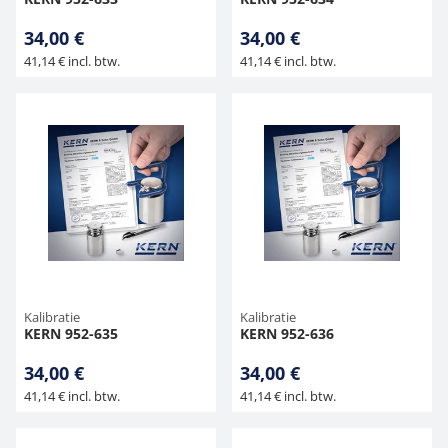
34,00 €
34,00 €
41,14 € incl. btw.
41,14 € incl. btw.
Kalibratie
Kalibratie
KERN 952-635
KERN 952-636
34,00 €
34,00 €
41,14 € incl. btw.
41,14 € incl. btw.