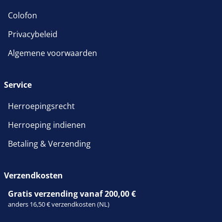
Colofon
Privacybeleid
Algemene voorwaarden
Service
Herroepingsrecht
Herroeping indienen
Betaling & Verzending
Verzendkosten
Gratis verzending vanaf 200,00 €
anders 16,50 € verzendkosten (NL)