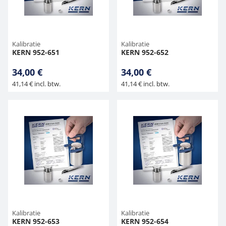
Kalibratie
Kalibratie
KERN 952-651
KERN 952-652
34,00 €
34,00 €
41,14 € incl. btw.
41,14 € incl. btw.
Kalibratie
Kalibratie
KERN 952-653
KERN 952-654