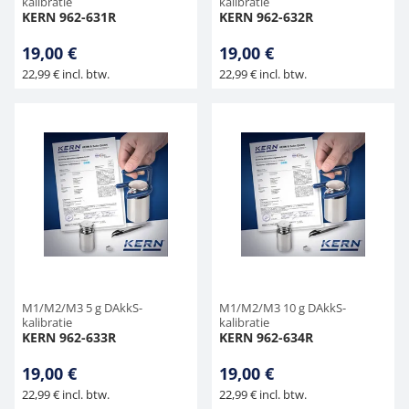
kalibratie
kalibratie
KERN 962-631R
KERN 962-632R
19,00 €
19,00 €
22,99 € incl. btw.
22,99 € incl. btw.
M1/M2/M3 5 g DAkkS-
M1/M2/M3 10 g DAkkS-
kalibratie
kalibratie
KERN 962-633R
KERN 962-634R
19,00 €
19,00 €
22,99 € incl. btw.
22,99 € incl. btw.