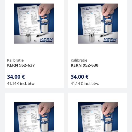
Kalibratie
Kalibratie
KERN 952-637
KERN 952-638
34,00 €
34,00 €
41,14 € incl. btw.
41,14 € incl. btw.