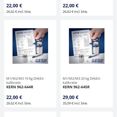
22,00 €
22,00 €
26,62 € incl. btw.
26,62 € incl. btw.
M1/M2/M3 10 kg DAkkS-
M1/M2/M3 20 kg DAkkS-
kalibratie
kalibratie
KERN 962-644R
KERN 962-645R
22,00 €
29,00 €
26,62 € incl. btw.
35,09 € incl. btw.