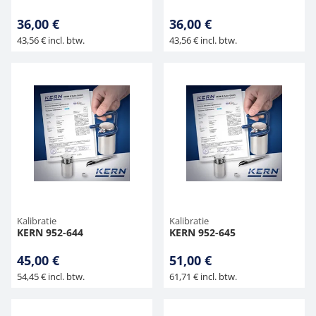
36,00 €
36,00 €
43,56 € incl. btw.
43,56 € incl. btw.
Kalibratie
Kalibratie
KERN 952-644
KERN 952-645
45,00 €
51,00 €
54,45 € incl. btw.
61,71 € incl. btw.