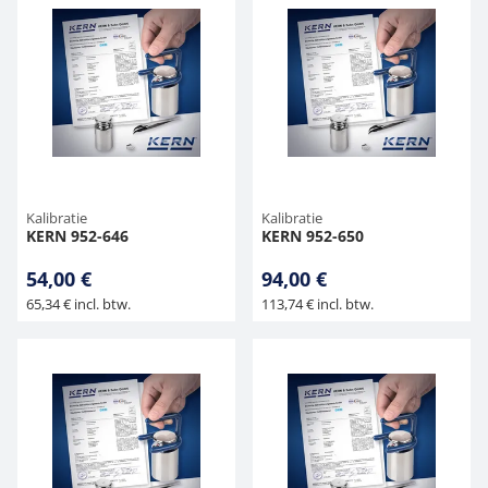
Kalibratie
Kalibratie
KERN 952-646
KERN 952-650
54,00 €
94,00 €
65,34 € incl. btw.
113,74 € incl. btw.