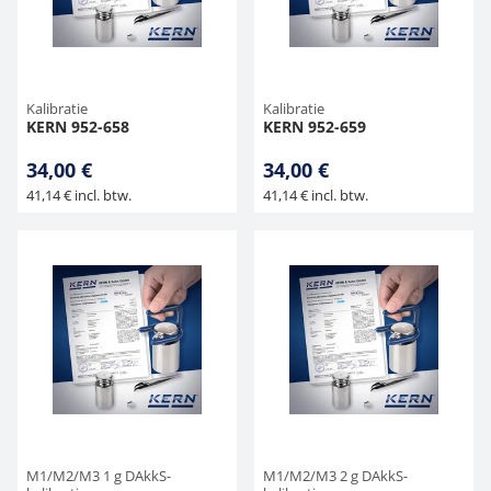
Kalibratie
Kalibratie
KERN 952-658
KERN 952-659
34,00 €
34,00 €
41,14 € incl. btw.
41,14 € incl. btw.
M1/M2/M3 1 g DAkkS-
M1/M2/M3 2 g DAkkS-