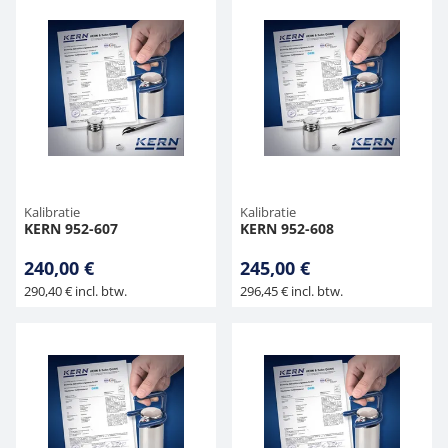
Kalibratie
Kalibratie
KERN 952-607
KERN 952-608
240,00 €
245,00 €
290,40 € incl. btw.
296,45 € incl. btw.