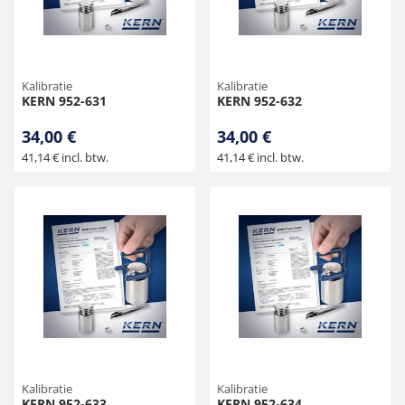
Kalibratie
Kalibratie
KERN 952-631
KERN 952-632
34,00 €
34,00 €
41,14 € incl. btw.
41,14 € incl. btw.
Kalibratie
Kalibratie
KERN 952-633
KERN 952-634