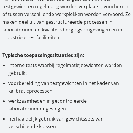
testgewichten regelmatig worden verplaatst, voorbereid
of tussen verschillende werkplekken worden vervoerd. Ze
maken deel uit van gestructureerde processen in
laboratorium- en kwaliteitsborgingsomgevingen en in
industriële testfaciliteiten.
Typische toepassingssituaties zijn:
interne tests waarbij regelmatig gewichten worden
gebruikt
voorbereiding van testgewichten in het kader van
kalibratieprocessen
werkzaamheden in gecontroleerde
laboratoriumomgevingen
herhaaldelijk gebruik van gewichtssets van
verschillende klassen