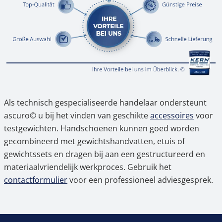
Als technisch gespecialiseerde handelaar ondersteunt
ascuro© u bij het vinden van geschikte
accessoires
voor
testgewichten. Handschoenen kunnen goed worden
gecombineerd met gewichtshandvatten, etuis of
gewichtssets en dragen bij aan een gestructureerd en
materiaalvriendelijk werkproces. Gebruik het
contactformulier
voor een professioneel adviesgesprek.