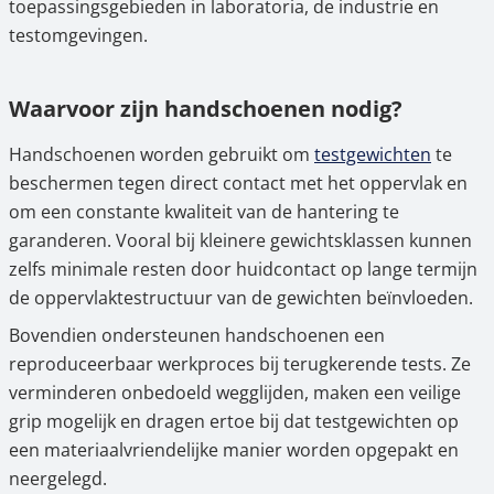
toepassingsgebieden in laboratoria, de industrie en
testomgevingen.
Waarvoor zijn handschoenen nodig?
Handschoenen worden gebruikt om
testgewichten
te
beschermen tegen direct contact met het oppervlak en
om een constante kwaliteit van de hantering te
garanderen. Vooral bij kleinere gewichtsklassen kunnen
zelfs minimale resten door huidcontact op lange termijn
de oppervlaktestructuur van de gewichten beïnvloeden.
Bovendien ondersteunen handschoenen een
reproduceerbaar werkproces bij terugkerende tests. Ze
verminderen onbedoeld wegglijden, maken een veilige
grip mogelijk en dragen ertoe bij dat testgewichten op
een materiaalvriendelijke manier worden opgepakt en
neergelegd.