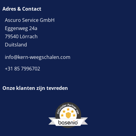
Adres & Contact
Ascuro Service GmbH
Eggenweg 24a
79540 Lörrach
Duitsland
info@kern-weegschalen.com
+31 85 7996702
Onze klanten zijn tevreden