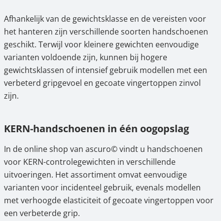
Afhankelijk van de gewichtsklasse en de vereisten voor
het hanteren zijn verschillende soorten handschoenen
geschikt. Terwijl voor kleinere gewichten eenvoudige
varianten voldoende zijn, kunnen bij hogere
gewichtsklassen of intensief gebruik modellen met een
verbeterd gripgevoel en gecoate vingertoppen zinvol
zijn.
KERN-handschoenen in één oogopslag
In de online shop van ascuro© vindt u handschoenen
voor KERN-controlegewichten in verschillende
uitvoeringen. Het assortiment omvat eenvoudige
varianten voor incidenteel gebruik, evenals modellen
met verhoogde elasticiteit of gecoate vingertoppen voor
een verbeterde grip.