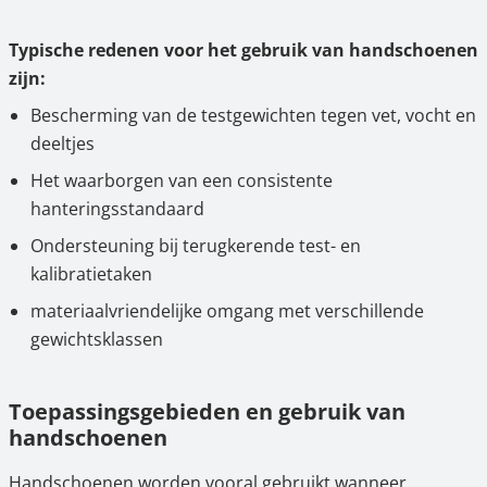
Typische redenen voor het gebruik van handschoenen
zijn:
Bescherming van de testgewichten tegen vet, vocht en
deeltjes
Het waarborgen van een consistente
hanteringsstandaard
Ondersteuning bij terugkerende test- en
kalibratietaken
materiaalvriendelijke omgang met verschillende
gewichtsklassen
Toepassingsgebieden en gebruik van
handschoenen
Handschoenen worden vooral gebruikt wanneer