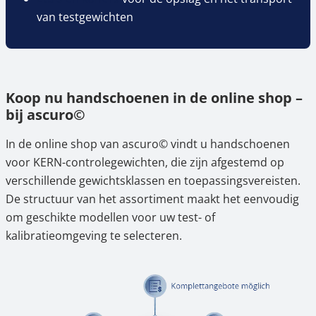
van testgewichten
Koop nu handschoenen in de online shop –
bij ascuro©
In de online shop van ascuro© vindt u handschoenen
voor KERN-controlegewichten, die zijn afgestemd op
verschillende gewichtsklassen en toepassingsvereisten.
De structuur van het assortiment maakt het eenvoudig
om geschikte modellen voor uw test- of
kalibratieomgeving te selecteren.