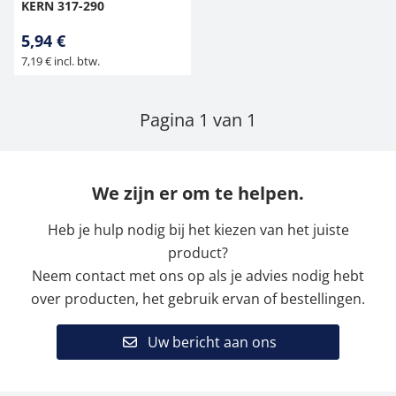
KERN 317-290
5,94 €
7,19 € incl. btw.
Pagina 1 van 1
We zijn er om te helpen.
Heb je hulp nodig bij het kiezen van het juiste
product?
Neem contact met ons op als je advies nodig hebt
over producten, het gebruik ervan of bestellingen.
Uw bericht aan ons