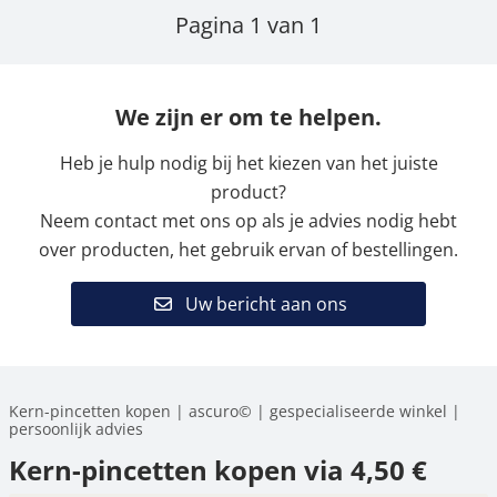
Pagina 1 van 1
We zijn er om te helpen.
Heb je hulp nodig bij het kiezen van het juiste
product?
Neem contact met ons op als je advies nodig hebt
over producten, het gebruik ervan of bestellingen.
Uw bericht aan ons
Kern-pincetten kopen | ascuro© | gespecialiseerde winkel |
persoonlijk advies
Kern-pincetten kopen via 4,50 €