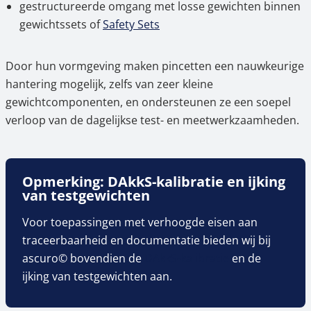
gestructureerde omgang met losse gewichten binnen
gewichtssets of
Safety Sets
Door hun vormgeving maken pincetten een nauwkeurige
hantering mogelijk, zelfs van zeer kleine
gewichtcomponenten, en ondersteunen ze een soepel
verloop van de dagelijkse test- en meetwerkzaamheden.
Opmerking: DAkkS-kalibratie en ijking
van testgewichten
Voor toepassingen met verhoogde eisen aan
traceerbaarheid en documentatie bieden wij bij
ascuro© bovendien de
DAkkS-kalibratie
en de
ijking van testgewichten aan.