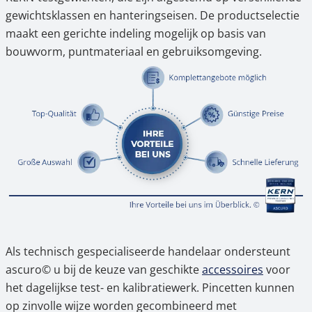
gewichtsklassen en hanteringseisen. De productselectie
maakt een gerichte indeling mogelijk op basis van
bouwvorm, puntmateriaal en gebruiksomgeving.
Als technisch gespecialiseerde handelaar ondersteunt
ascuro© u bij de keuze van geschikte
accessoires
voor
het dagelijkse test- en kalibratiewerk. Pincetten kunnen
op zinvolle wijze worden gecombineerd met