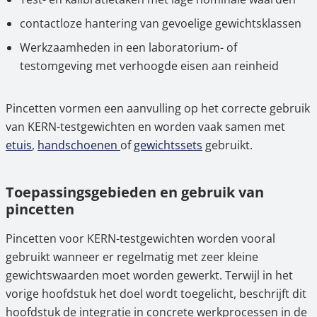
contactloze hantering van gevoelige gewichtsklassen
Werkzaamheden in een laboratorium- of
testomgeving met verhoogde eisen aan reinheid
Pincetten vormen een aanvulling op het correcte gebruik
van KERN-testgewichten en worden vaak samen met
etuis
,
handschoenen
of
gewichtssets
gebruikt.
Toepassingsgebieden en gebruik van
pincetten
Pincetten voor KERN-testgewichten worden vooral
gebruikt wanneer er regelmatig met zeer kleine
gewichtswaarden moet worden gewerkt. Terwijl in het
vorige hoofdstuk het doel wordt toegelicht, beschrijft dit
hoofdstuk de integratie in concrete werkprocessen in de