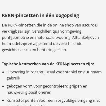
KERN-pincetten in één oogopslag
De KERN-pincetten die in de online shop van ascuro©
verkrijgbaar zijn, verschillen qua vormgeving,
puntgeometrie en materiaaluitvoering. Afhankelijk van
het model zijn ze afgestemd op verschillende
gewichtsklassen en hanteringseisen.
Typische kenmerken van de KERN-pincetten zijn:
Uitvoering in roestvrij staal voor stabiel en duurzaam
gebruik
gebogen vorm voor gecontroleerd grijpen en
nauwkeurig positioneren
Kunststof punten voor een zorgvuldige omgang met