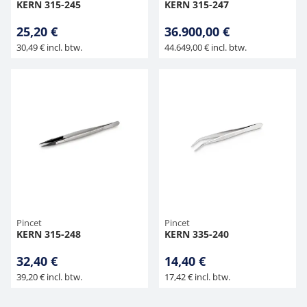
KERN 315-245
KERN 315-247
25,20 €
36.900,00 €
30,49 € incl. btw.
44.649,00 € incl. btw.
Pincet
Pincet
KERN 315-248
KERN 335-240
32,40 €
14,40 €
39,20 € incl. btw.
17,42 € incl. btw.