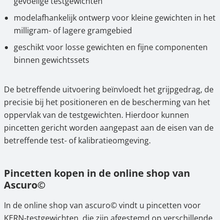
gevoelige testgewichten
modelafhankelijk ontwerp voor kleine gewichten in het
milligram- of lagere gramgebied
geschikt voor losse gewichten en fijne componenten
binnen gewichtssets
De betreffende uitvoering beïnvloedt het grijpgedrag, de
precisie bij het positioneren en de bescherming van het
oppervlak van de testgewichten. Hierdoor kunnen
pincetten gericht worden aangepast aan de eisen van de
betreffende test- of kalibratieomgeving.
Pincetten kopen in de online shop van
Ascuro©
In de online shop van ascuro© vindt u pincetten voor
KERN-testgewichten, die zijn afgestemd op verschillende