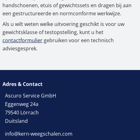
handschoenen, etuis of gewichtssets en dragen bij aan
een gestructureerde en normconforme werkwijze.
Als u wilt weten welke uitvoering geschikt is voor uw
gewichtsklasse of testopstelling, kunt u het
contactformulier
gebruiken voor een technisch
adviesgesprek.
Adres & Contact
Ascuro Service GmbH
Eggenweg 24a
79540 Lörrach
Duitsland
info@kern-weegschalen.com