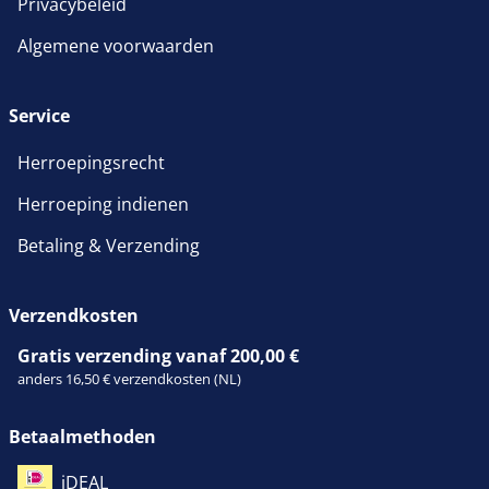
Privacybeleid
Algemene voorwaarden
Service
Herroepingsrecht
Herroeping indienen
Betaling & Verzending
Verzendkosten
Gratis verzending vanaf 200,00 €
anders 16,50 € verzendkosten (NL)
Betaalmethoden
iDEAL