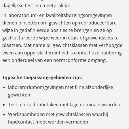
dagelijkse test- en meetpraktijk.
In laboratorium- en kwaliteitsborgingsomgevingen
dienen pincetten om gewichten op reproduceerbare
wijze in gedefinieerde posities te brengen en ze op
gestructureerde wijze weer in etuis of gewichtssets te
plaatsen. Met name bij gewichtsklassen met verhoogde
eisen aan oppervlaktereinheid is contactloze hantering
een onderdeel van een normconforme omgang.
Typische toepassingsgebieden zijn:
laboratoriumomgevingen met fijne afzonderlijke
gewichten
Test- en kalibratietaken met lage nominale waarden
Werkzaamheden met gewichtsklassen waarbij
huidcontact moet worden vermeden