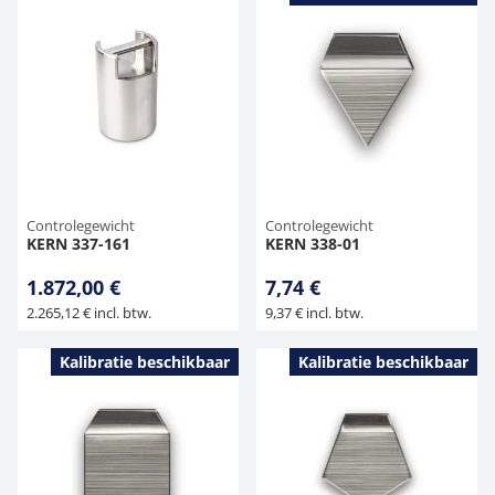
Controlegewicht
Controlegewicht
KERN 337-161
KERN 338-01
1.872,00 €
7,74 €
2.265,12 € incl. btw.
9,37 € incl. btw.
Kalibratie beschikbaar
Kalibratie beschikbaar