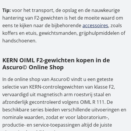
Tip:
voor het transport, de opslag en de nauwkeurige
hantering van F2-gewichten is het de moeite waard om
eens te kijken naar de bijbehorende
accessoires
, zoals
koffers en etuis, gewichtsmanden, grijphulpmiddelen of
handschoenen.
KERN OIML F2-gewichten kopen in de
Ascuro© Online Shop
In de online shop van Ascuro© vindt u een geteste
selectie van KERN-controlegewichten van klasse F2,
vervaardigd uit magnetisch arm roestvrij staal en
afzonderlijk gecontroleerd volgens OIML R 111. De
beschikbare series bieden verschillende uitvoeringen en
nominale waarden, zodat er voor laboratorium-,
productie- en service-toepassingen altijd de juiste