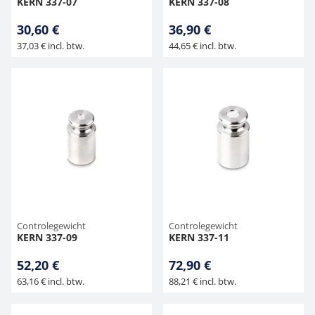
KERN 337-07
KERN 337-08
30,60 €
36,90 €
37,03 € incl. btw.
44,65 € incl. btw.
Controlegewicht
Controlegewicht
KERN 337-09
KERN 337-11
52,20 €
72,90 €
63,16 € incl. btw.
88,21 € incl. btw.