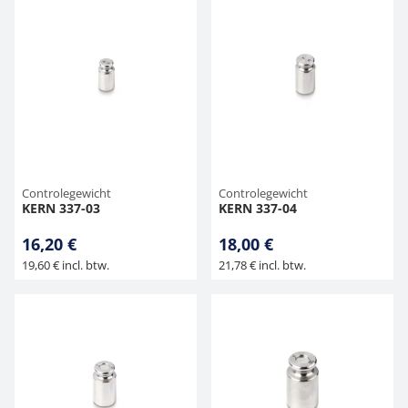
Controlegewicht
Controlegewicht
KERN 337-03
KERN 337-04
16,20 €
18,00 €
19,60 € incl. btw.
21,78 € incl. btw.