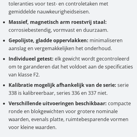
toleranties voor test- en controletaken met
gemiddelde nauwkeurigheidseisen.
Massief, magnetisch arm roestvrij staal:
corrosiebestendig, vormvast en duurzaam.
Gepolijste, gladde oppervlakken:
minimaliseren
aanslag en vergemakkelijken het onderhoud.
Individueel getest:
elk gewicht wordt gecontroleerd
om te garanderen dat het voldoet aan de specificaties
van klasse F2.
Kalibratie mogelijk afhankelijk van de serie:
serie
338 is kalibreerbaar, series 336 en 337 niet.
Verschillende uitvoeringen beschikbaar:
compacte
ronde en blokgewichten voor grotere nominale
waarden, evenals platte, ruimtebesparende vormen
voor kleine waarden.