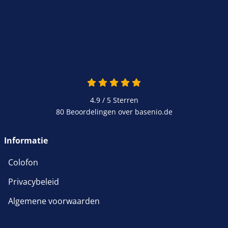
4.9 / 5
Sterren
80 Beoordelingen over basenio.de
Informatie
Colofon
Privacybeleid
Algemene voorwaarden