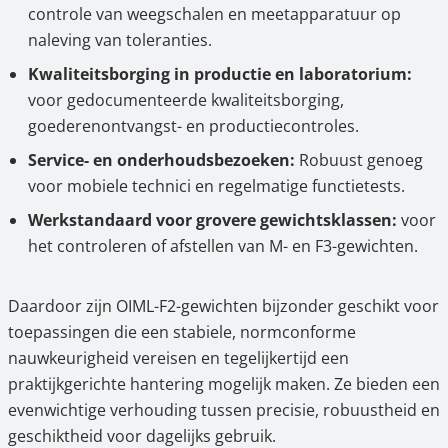
controle van weegschalen en meetapparatuur op
naleving van toleranties.
Kwaliteitsborging in productie en laboratorium:
voor gedocumenteerde kwaliteitsborging,
goederenontvangst- en productiecontroles.
Service- en onderhoudsbezoeken:
Robuust genoeg
voor mobiele technici en regelmatige functietests.
Werkstandaard voor grovere gewichtsklassen:
voor
het controleren of afstellen van M- en F3-gewichten.
Daardoor zijn OIML-F2-gewichten bijzonder geschikt voor
toepassingen die een stabiele, normconforme
nauwkeurigheid vereisen en tegelijkertijd een
praktijkgerichte hantering mogelijk maken. Ze bieden een
evenwichtige verhouding tussen precisie, robuustheid en
geschiktheid voor dagelijks gebruik.