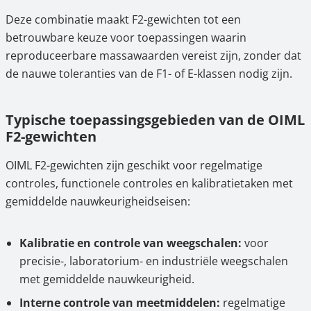
Deze combinatie maakt F2-gewichten tot een
betrouwbare keuze voor toepassingen waarin
reproduceerbare massawaarden vereist zijn, zonder dat
de nauwe toleranties van de F1- of E-klassen nodig zijn.
Typische toepassingsgebieden van de OIML
F2-gewichten
OIML F2-gewichten zijn geschikt voor regelmatige
controles, functionele controles en kalibratietaken met
gemiddelde nauwkeurigheidseisen:
Kalibratie en controle van weegschalen:
voor
precisie-, laboratorium- en industriële weegschalen
met gemiddelde nauwkeurigheid.
Interne controle van meetmiddelen:
regelmatige