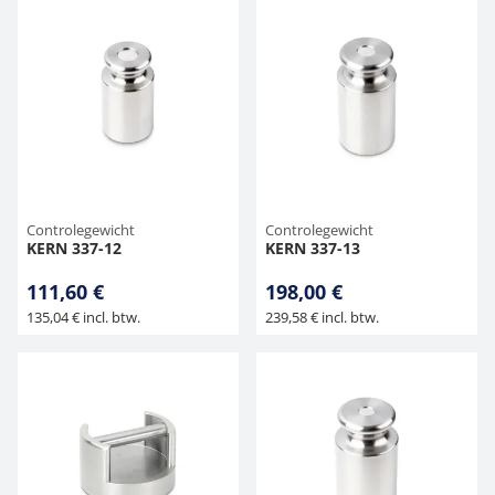
Controlegewicht
Controlegewicht
KERN 337-12
KERN 337-13
111,60 €
198,00 €
135,04 € incl. btw.
239,58 € incl. btw.