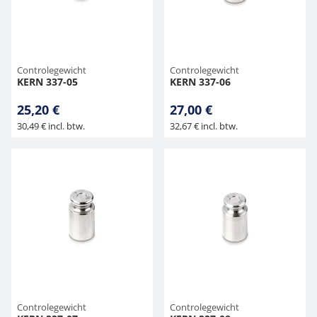
Controlegewicht
Controlegewicht
KERN 337-05
KERN 337-06
25,20 €
27,00 €
30,49 € incl. btw.
32,67 € incl. btw.
Controlegewicht
Controlegewicht