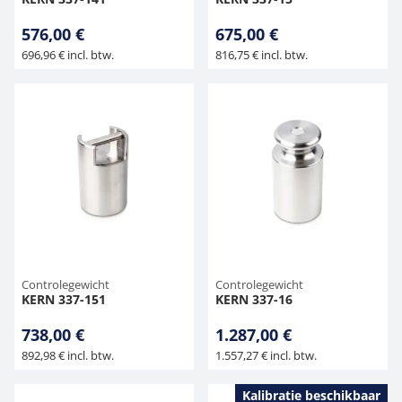
576,00 €
675,00 €
696,96 € incl. btw.
816,75 € incl. btw.
Controlegewicht
Controlegewicht
KERN 337-151
KERN 337-16
738,00 €
1.287,00 €
892,98 € incl. btw.
1.557,27 € incl. btw.
Kalibratie beschikbaar