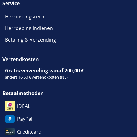
Service
Herroepingsrecht
Herroeping indienen
Betaling & Verzending
Verzendkosten
Gratis verzending vanaf 200,00 €
anders 16,50 € verzendkosten (NL)
Betaalmethoden
iDEAL
PayPal
Creditcard