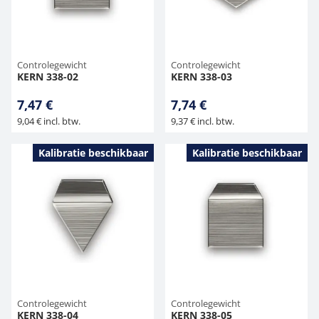
Controlegewicht
Controlegewicht
KERN 338-02
KERN 338-03
7,47 €
7,74 €
9,04 € incl. btw.
9,37 € incl. btw.
Kalibratie beschikbaar
Kalibratie beschikbaar
Controlegewicht
Controlegewicht
KERN 338-04
KERN 338-05