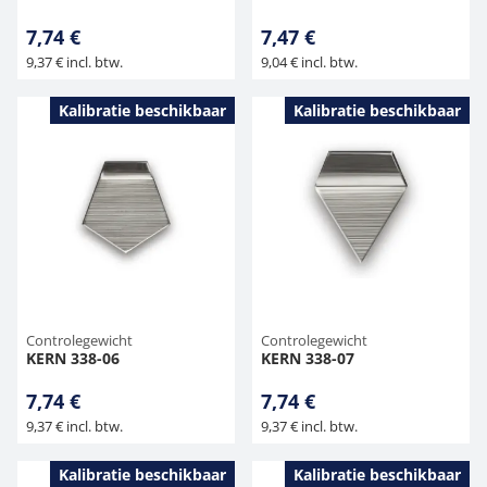
7,74 €
7,47 €
9,37 € incl. btw.
9,04 € incl. btw.
Kalibratie beschikbaar
Kalibratie beschikbaar
Controlegewicht
Controlegewicht
KERN 338-06
KERN 338-07
7,74 €
7,74 €
9,37 € incl. btw.
9,37 € incl. btw.
Kalibratie beschikbaar
Kalibratie beschikbaar