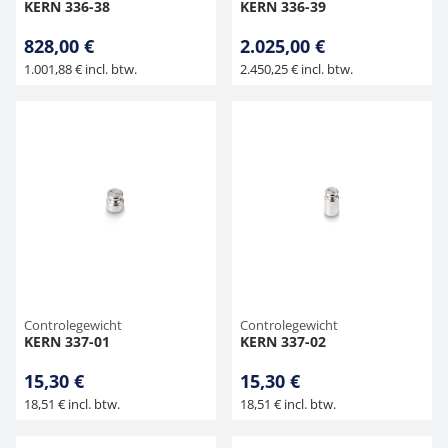
KERN 336-38
KERN 336-39
828,00 €
2.025,00 €
1.001,88 € incl. btw.
2.450,25 € incl. btw.
Controlegewicht
Controlegewicht
KERN 337-01
KERN 337-02
15,30 €
15,30 €
18,51 € incl. btw.
18,51 € incl. btw.