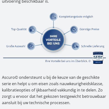
uitvoering beschikbaar is.
Ascuro© ondersteunt u bij de keuze van de geschikte
serie en helpt u om eisen zoals nauwkeurigheidsklasse,
kalibratieopties of ijkbaarheid vakkundig in te delen. Zo
zorgt u ervoor dat het gekozen testgewicht betrouwbaar
aansluit bij uw technische processen.