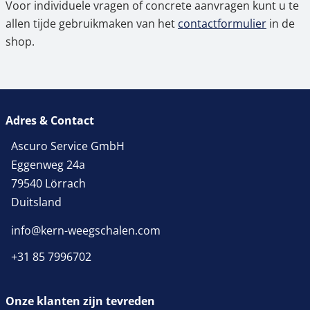
Voor individuele vragen of concrete aanvragen kunt u te
allen tijde gebruikmaken van het
contactformulier
in de
shop.
Adres & Contact
Ascuro Service GmbH
Eggenweg 24a
79540 Lörrach
Duitsland
info@kern-weegschalen.com
+31 85 7996702
Onze klanten zijn tevreden