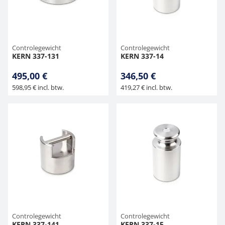
Controlegewicht
Controlegewicht
KERN 337-131
KERN 337-14
495,00 €
346,50 €
598,95 € incl. btw.
419,27 € incl. btw.
Controlegewicht
Controlegewicht
KERN 337-141
KERN 337-15