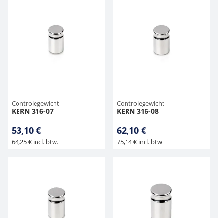
Controlegewicht
Controlegewicht
KERN 316-07
KERN 316-08
53,10 €
62,10 €
64,25 € incl. btw.
75,14 € incl. btw.