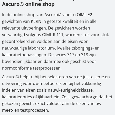
Ascuro© online shop
In de online shop van Ascuro© vindt u OIML E2-
gewichten van KERN in geteste kwaliteit en in alle
relevante uitvoeringen. De gewichten worden
vervaardigd volgens OIML R 111, worden stuk voor stuk
gecontroleerd en voldoen aan de eisen voor
nauwkeurige laboratorium-, kwaliteitsborgings- en
kalibratietoepassingen. De series 317 en 318 zijn
bovendien ijkbaar en daarmee ook geschikt voor
normconforme testprocessen.
Ascuro© helpt u bij het selecteren van de juiste serie en
uitvoering voor uw meetbereik en bij het vakkundig
indelen van eisen zoals nauwkeurigheidsklasse,
kalibratieopties of ijkbaarheid. Zo is gewaarborgd dat het
gekozen gewicht exact voldoet aan de eisen van uw
meet- en testprocessen.