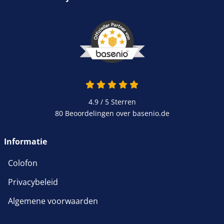
4.9 / 5
Sterren
80 Beoordelingen over basenio.de
Informatie
Colofon
Privacybeleid
Algemene voorwaarden