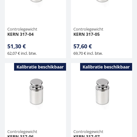
Controlegewicht
Controlegewicht
KERN 317-04
KERN 317-05
51,30 €
57,60 €
62,07 € incl. btw.
69,70 € incl. btw.
Kalibratie beschikbaar
Kalibratie beschikbaar
Controlegewicht
Controlegewicht
KERN 317-06
KERN 317-07