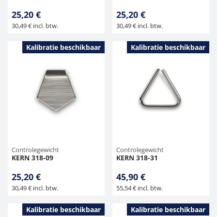
25,20 €
25,20 €
30,49 € incl. btw.
30,49 € incl. btw.
Kalibratie beschikbaar
Kalibratie beschikbaar
Controlegewicht
Controlegewicht
KERN 318-09
KERN 318-31
25,20 €
45,90 €
30,49 € incl. btw.
55,54 € incl. btw.
Kalibratie beschikbaar
Kalibratie beschikbaar