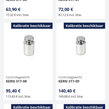
63,90 €
72,00 €
77,32 € incl. btw.
87,12 € incl. btw.
Kalibratie beschikbaar
Kalibratie beschikbaar
Controlegewicht
Controlegewicht
KERN 317-08
KERN 317-09
95,40 €
140,40 €
115,43 € incl. btw.
169,88 € incl. btw.
Kalibratie beschikbaar
Kalibratie beschikbaar