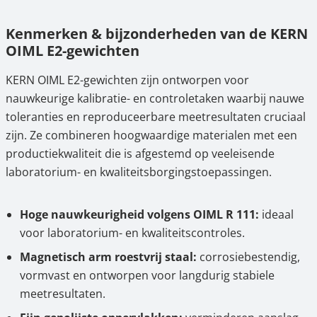
Kenmerken & bijzonderheden van de KERN
OIML E2-gewichten
KERN OIML E2-gewichten zijn ontworpen voor
nauwkeurige kalibratie- en controletaken waarbij nauwe
toleranties en reproduceerbare meetresultaten cruciaal
zijn. Ze combineren hoogwaardige materialen met een
productiekwaliteit die is afgestemd op veeleisende
laboratorium- en kwaliteitsborgingstoepassingen.
Hoge nauwkeurigheid volgens OIML R 111:
ideaal
voor laboratorium- en kwaliteitscontroles.
Magnetisch arm roestvrij staal:
corrosiebestendig,
vormvast en ontworpen voor langdurig stabiele
meetresultaten.