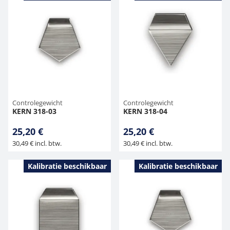
Controlegewicht
Controlegewicht
KERN 318-03
KERN 318-04
25,20 €
25,20 €
30,49 € incl. btw.
30,49 € incl. btw.
Kalibratie beschikbaar
Kalibratie beschikbaar