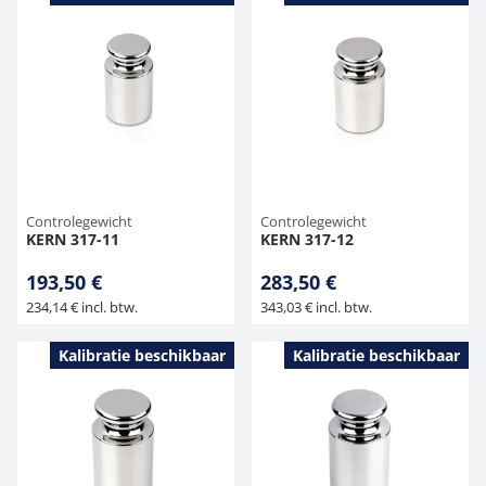
Controlegewicht
Controlegewicht
KERN 317-11
KERN 317-12
193,50 €
283,50 €
234,14 € incl. btw.
343,03 € incl. btw.
Kalibratie beschikbaar
Kalibratie beschikbaar