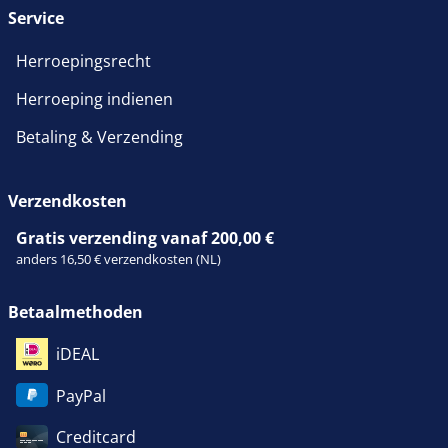
Service
Herroepingsrecht
Herroeping indienen
Betaling & Verzending
Verzendkosten
Gratis verzending vanaf 200,00 €
anders 16,50 € verzendkosten (NL)
Betaalmethoden
iDEAL
PayPal
Creditcard