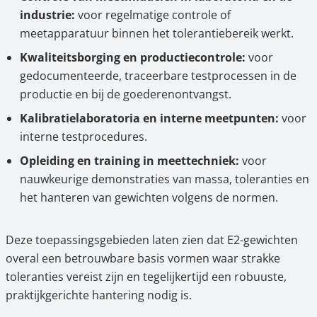
industrie:
voor regelmatige controle of
meetapparatuur binnen het tolerantiebereik werkt.
Kwaliteitsborging en productiecontrole:
voor
gedocumenteerde, traceerbare testprocessen in de
productie en bij de goederenontvangst.
Kalibratielaboratoria en interne meetpunten:
voor
interne testprocedures.
Opleiding en training in meettechniek:
voor
nauwkeurige demonstraties van massa, toleranties en
het hanteren van gewichten volgens de normen.
Deze toepassingsgebieden laten zien dat E2-gewichten
overal een betrouwbare basis vormen waar strakke
toleranties vereist zijn en tegelijkertijd een robuuste,
praktijkgerichte hantering nodig is.