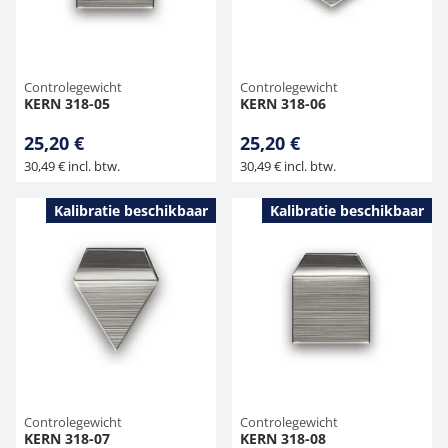
Controlegewicht
Controlegewicht
KERN 318-05
KERN 318-06
25,20 €
25,20 €
30,49 € incl. btw.
30,49 € incl. btw.
Kalibratie beschikbaar
Kalibratie beschikbaar
Controlegewicht
Controlegewicht
KERN 318-07
KERN 318-08