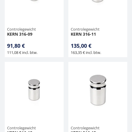
Controlegewicht
Controlegewicht
KERN 316-09
KERN 316-11
91,80 €
135,00 €
111,08 € incl. btw.
163,35 € incl. btw.
Controlegewicht
Controlegewicht