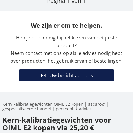
Pagina 1 van 1
We zijn er om te helpen.
Heb je hulp nodig bij het kiezen van het juiste
product?
Neem contact met ons op als je advies nodig hebt
over producten, het gebruik ervan of bestellingen.
Uw bericht aan ons
Kern-kalibratiegewichten OIML E2 kopen | ascuro© |
gespecialiseerde handel | persoonlijk advies
Kern-kalibratiegewichten voor
OIML E2 kopen via 25,20 €