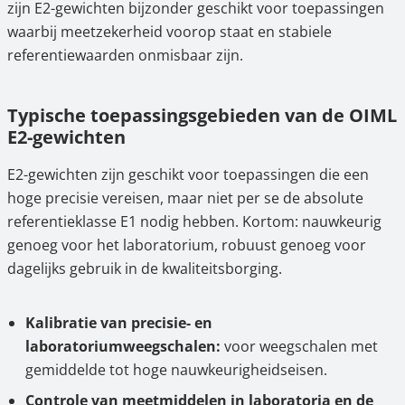
zijn E2-gewichten bijzonder geschikt voor toepassingen
waarbij meetzekerheid voorop staat en stabiele
referentiewaarden onmisbaar zijn.
Typische toepassingsgebieden van de OIML
E2-gewichten
E2-gewichten zijn geschikt voor toepassingen die een
hoge precisie vereisen, maar niet per se de absolute
referentieklasse E1 nodig hebben. Kortom: nauwkeurig
genoeg voor het laboratorium, robuust genoeg voor
dagelijks gebruik in de kwaliteitsborging.
Kalibratie van precisie- en
laboratoriumweegschalen:
voor weegschalen met
gemiddelde tot hoge nauwkeurigheidseisen.
Controle van meetmiddelen in laboratoria en de