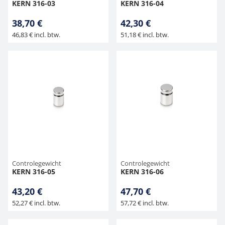
KERN 316-03
KERN 316-04
38,70 €
42,30 €
46,83 € incl. btw.
51,18 € incl. btw.
Controlegewicht
Controlegewicht
KERN 316-05
KERN 316-06
43,20 €
47,70 €
52,27 € incl. btw.
57,72 € incl. btw.