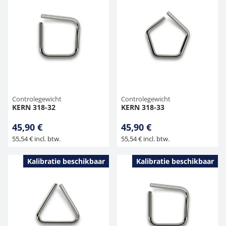
Controlegewicht
Controlegewicht
KERN 318-32
KERN 318-33
45,90 €
45,90 €
55,54 € incl. btw.
55,54 € incl. btw.
Kalibratie beschikbaar
Kalibratie beschikbaar