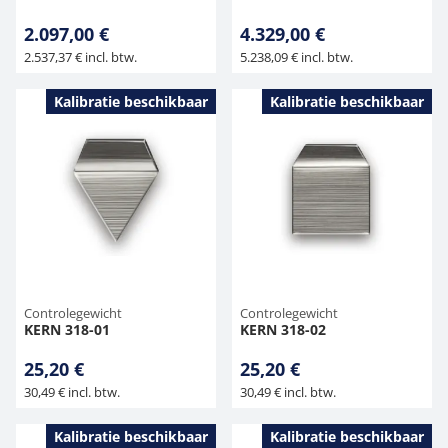
2.097,00 €
4.329,00 €
2.537,37 € incl. btw.
5.238,09 € incl. btw.
Kalibratie beschikbaar
Kalibratie beschikbaar
Controlegewicht
Controlegewicht
KERN 318-01
KERN 318-02
25,20 €
25,20 €
30,49 € incl. btw.
30,49 € incl. btw.
Kalibratie beschikbaar
Kalibratie beschikbaar