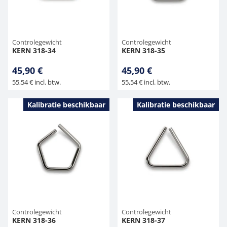
Controlegewicht
Controlegewicht
KERN 318-34
KERN 318-35
45,90 €
45,90 €
55,54 € incl. btw.
55,54 € incl. btw.
Kalibratie beschikbaar
Kalibratie beschikbaar
Controlegewicht
Controlegewicht
KERN 318-36
KERN 318-37