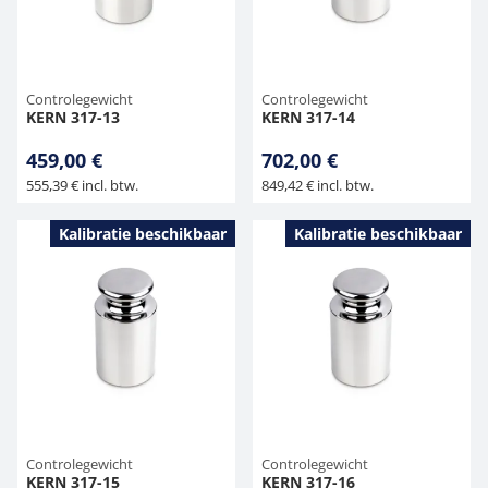
Controlegewicht
Controlegewicht
KERN 317-13
KERN 317-14
459,00 €
702,00 €
555,39 € incl. btw.
849,42 € incl. btw.
Kalibratie beschikbaar
Kalibratie beschikbaar
Controlegewicht
Controlegewicht
KERN 317-15
KERN 317-16