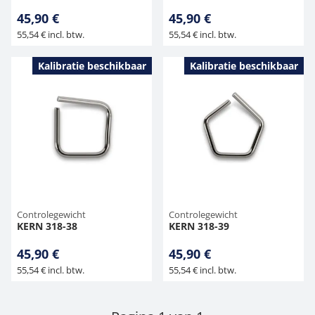
45,90 €
45,90 €
55,54 € incl. btw.
55,54 € incl. btw.
Kalibratie beschikbaar
Kalibratie beschikbaar
Controlegewicht
Controlegewicht
KERN 318-38
KERN 318-39
45,90 €
45,90 €
55,54 € incl. btw.
55,54 € incl. btw.