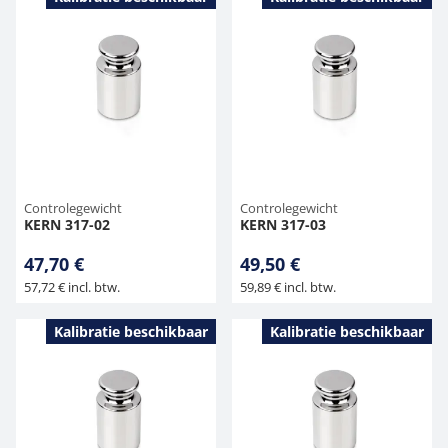
Controlegewicht
Controlegewicht
KERN 317-02
KERN 317-03
47,70 €
49,50 €
57,72 € incl. btw.
59,89 € incl. btw.
Kalibratie beschikbaar
Kalibratie beschikbaar