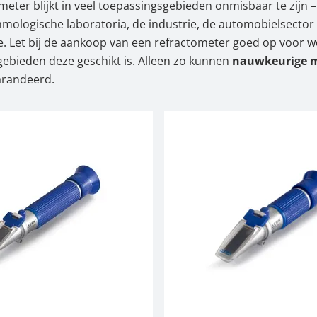
meter blijkt in veel toepassingsgebieden onmisbaar te zijn –
ologische laboratoria, de industrie, de automobielsector 
 Let bij de aankoop van een refractometer goed op voor w
ebieden deze geschikt is. Alleen zo kunnen
nauwkeurige 
randeerd.