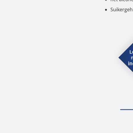
Suikergeh