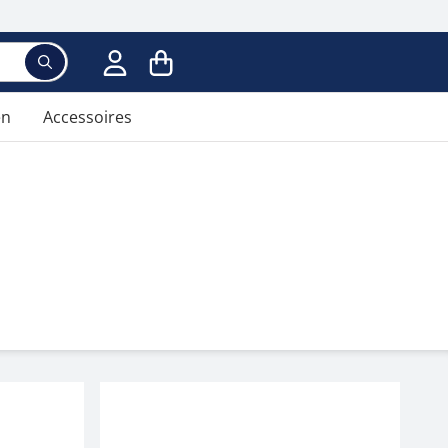
en
Accessoires