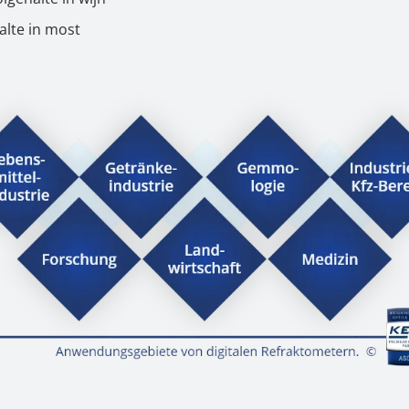
alte in most