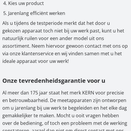
Kies uw product
Jarenlang efficiënt werken
Als u tijdens de testperiode merkt dat het door u
gekozen apparaat toch niet bij uw werk past, kunt u het
natuurlijk ruilen voor een ander model uit ons
assortiment. Neem hiervoor gewoon contact met ons op
via onze klantenservice en wij vinden samen met u het
ideale apparaat voor uw werk!
Onze tevredenheidsgarantie voor u
Al meer dan 175 jaar staat het merk KERN voor precisie
en betrouwbaarheid. De meetapparaten zijn ontworpen
om u jarenlang bij uw werk te begeleiden en het elke dag
gemakkelijker te maken. Mocht u ooit vragen hebben
over de bediening, of toch een probleem met de werking
constateren, aarzel dan niet om direct contact met ons