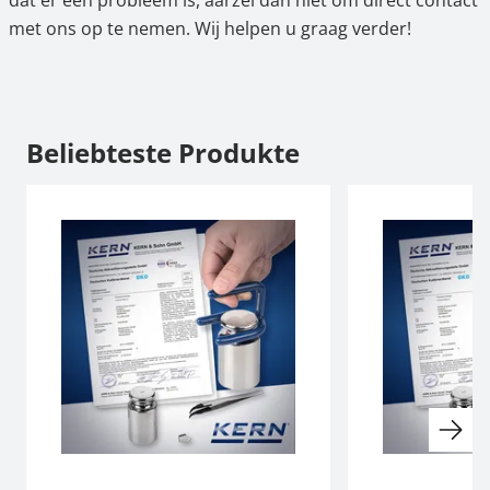
met ons op te nemen. Wij helpen u graag verder!
Beliebteste Produkte