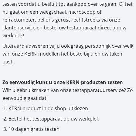
testen voordat u besluit tot aankoop over te gaan. Of het
nu gaat om een weegschaal, microscoop of
refractometer, bel ons gerust rechtstreeks via onze
klantenservice en bestel uw testapparaat direct op uw
werkplek!
Uiteraard adviseren wij u ook graag persoonlijk over welk
van onze KERN-modellen het beste bij u en uw taken
past.
Zo eenvoudig kunt u onze KERN-producten testen
Wilt u gebruikmaken van onze testapparatuurservice? Zo
eenvoudig gaat dat!
KERN-product in de shop uitkiezen
Bestel het testapparaat op uw werkplek
10 dagen gratis testen