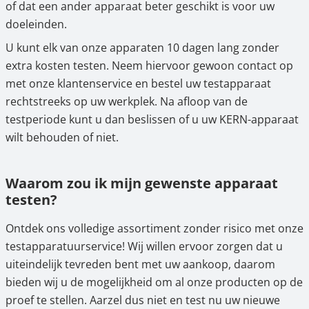
of dat een ander apparaat beter geschikt is voor uw
doeleinden.
U kunt elk van onze apparaten 10 dagen lang zonder
extra kosten testen. Neem hiervoor gewoon contact op
met onze klantenservice en bestel uw testapparaat
rechtstreeks op uw werkplek. Na afloop van de
testperiode kunt u dan beslissen of u uw KERN-apparaat
wilt behouden of niet.
Waarom zou ik mijn gewenste apparaat
testen?
Ontdek ons volledige assortiment zonder risico met onze
testapparatuurservice! Wij willen ervoor zorgen dat u
uiteindelijk tevreden bent met uw aankoop, daarom
bieden wij u de mogelijkheid om al onze producten op de
proef te stellen. Aarzel dus niet en test nu uw nieuwe