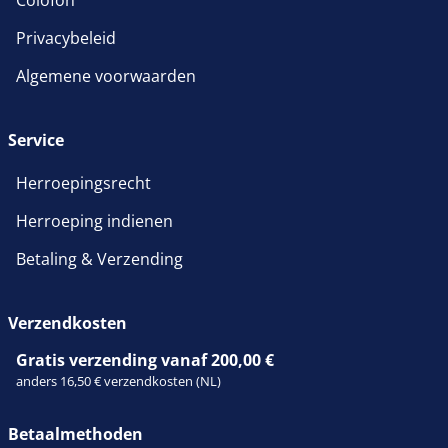
Privacybeleid
Algemene voorwaarden
Service
Herroepingsrecht
Herroeping indienen
Betaling & Verzending
Verzendkosten
Gratis verzending vanaf 200,00 €
anders 16,50 € verzendkosten (NL)
Betaalmethoden