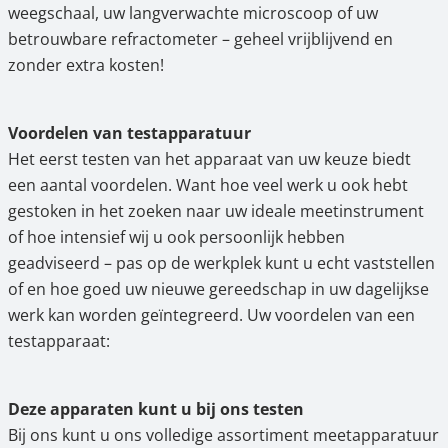
weegschaal, uw langverwachte microscoop of uw
betrouwbare refractometer – geheel vrijblijvend en
zonder extra kosten!
Voordelen van testapparatuur
Het eerst testen van het apparaat van uw keuze biedt
een aantal voordelen. Want hoe veel werk u ook hebt
gestoken in het zoeken naar uw ideale meetinstrument
of hoe intensief wij u ook persoonlijk hebben
geadviseerd – pas op de werkplek kunt u echt vaststellen
of en hoe goed uw nieuwe gereedschap in uw dagelijkse
werk kan worden geïntegreerd. Uw voordelen van een
testapparaat:
Deze apparaten kunt u bij ons testen
Bij ons kunt u ons volledige assortiment meetapparatuur