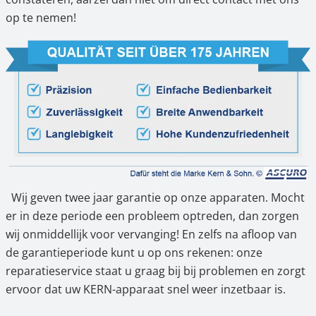
op te nemen!
Wij geven twee jaar garantie op onze apparaten. Mocht
er in deze periode een probleem optreden, dan zorgen
wij onmiddellijk voor vervanging! En zelfs na afloop van
de garantieperiode kunt u op ons rekenen: onze
reparatieservice staat u graag bij bij problemen en zorgt
ervoor dat uw KERN-apparaat snel weer inzetbaar is.