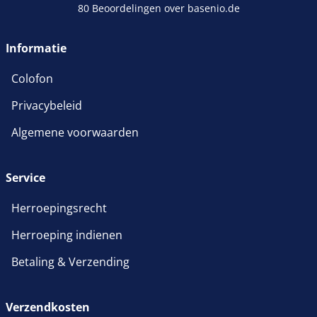
80 Beoordelingen over basenio.de
wordt in een nieuw venster 
Informatie
Colofon
Privacybeleid
Algemene voorwaarden
Service
Herroepingsrecht
Herroeping indienen
Betaling & Verzending
Verzendkosten