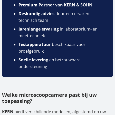
Premium Partner van KERN & SOHN
Deskundig advies
door een ervaren
technisch team
Jarenlange ervaring
in laboratorium- en
meettechniek
Testapparatuur
beschikbaar voor
proefgebruik
Snelle levering
en betrouwbare
ondersteuning
Welke microscoopcamera past bij uw
toepassing?
KERN
biedt verschillende modellen, afgestemd op uw