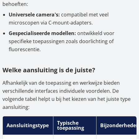
behoeften:
Universele camera's:
compatibel met veel
microscopen via C-mount-adapters.
Gespecialiseerde modellen:
ontwikkeld voor
specifieke toepassingen zoals doorlichting of
fluorescentie.
Welke aansluiting is de juiste?
Afhankelijk van de toepassing en werkwijze bieden
verschillende interfaces individuele voordelen. De
volgende tabel helpt u bij het kiezen van het juiste type
aansluiting:
Typische
Aansluitingstype
Bijzonderhede
toepassing