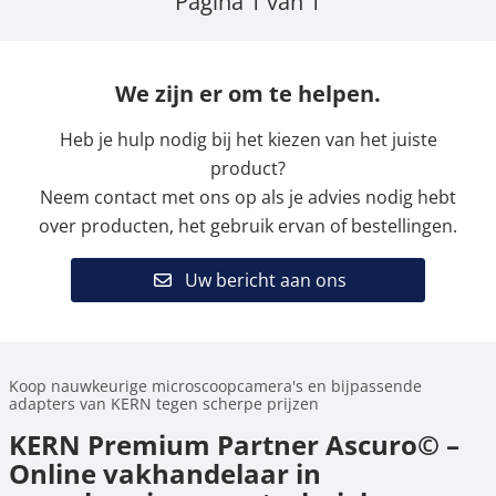
Pagina 1 van 1
We zijn er om te helpen.
Heb je hulp nodig bij het kiezen van het juiste
product?
Neem contact met ons op als je advies nodig hebt
over producten, het gebruik ervan of bestellingen.
Uw bericht aan ons
Koop nauwkeurige microscoopcamera's en bijpassende
adapters van KERN tegen scherpe prijzen
KERN Premium Partner Ascuro© –
Online vakhandelaar in