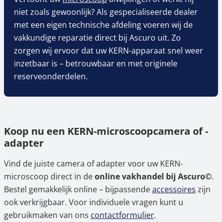
niet zoals gewoonlijk? Als gespecialiseerde dealer
met een eigen technische afdeling voeren wij de
vakkundige reparatie direct bij Ascuro uit. Zo
zorgen wij ervoor dat uw KERN-apparaat snel weer
inzetbaar is – betrouwbaar en met originele
reserveonderdelen.
Koop nu een KERN-microscoopcamera of -
adapter
Vind de juiste camera of adapter voor uw KERN-
microscoop direct in de
online vakhandel bij Ascuro©
.
Bestel gemakkelijk online – bijpassende
accessoires
zijn
ook verkrijgbaar. Voor individuele vragen kunt u
gebruikmaken van ons
contactformulier
.