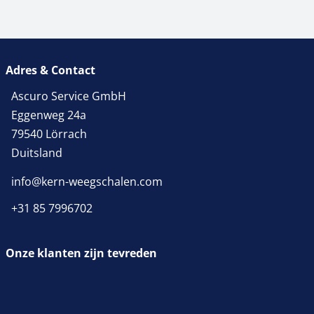
Adres & Contact
Ascuro Service GmbH
Eggenweg 24a
79540 Lörrach
Duitsland
info@kern-weegschalen.com
+31 85 7996702
Onze klanten zijn tevreden