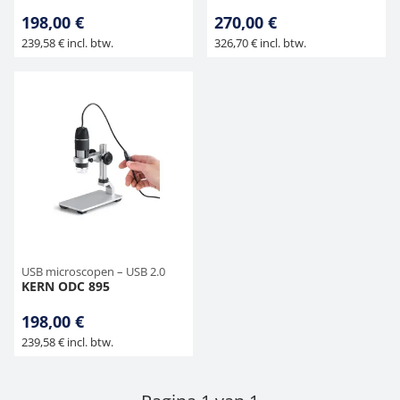
198,00 €
270,00 €
239,58 € incl. btw.
326,70 € incl. btw.
USB microscopen – USB 2.0
KERN ODC 895
198,00 €
239,58 € incl. btw.