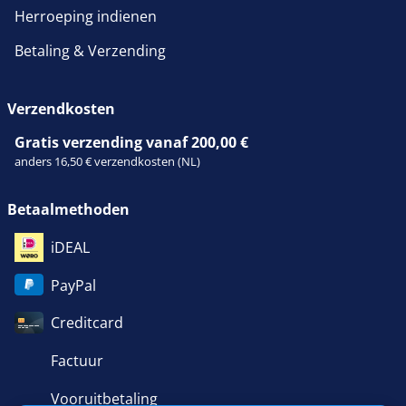
Herroeping indienen
Betaling & Verzending
Verzendkosten
Gratis verzending vanaf 200,00 €
anders 16,50 € verzendkosten (NL)
Betaalmethoden
iDEAL
PayPal
Creditcard
Factuur
Vooruitbetaling