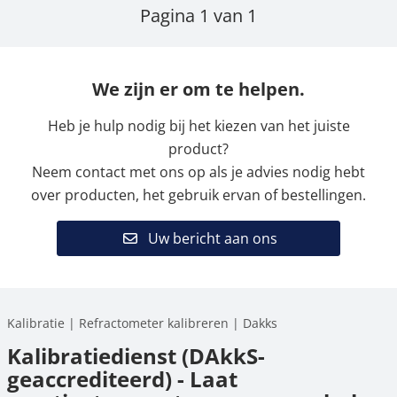
Pagina 1 van 1
We zijn er om te helpen.
Heb je hulp nodig bij het kiezen van het juiste
product?
Neem contact met ons op als je advies nodig hebt
over producten, het gebruik ervan of bestellingen.
Uw bericht aan ons
Kalibratie | Refractometer kalibreren | Dakks
Kalibratiedienst (DAkkS-
geaccrediteerd) - Laat