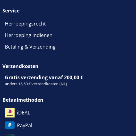
Service
Herroepingsrecht
Herroeping indienen
Betaling & Verzending
Verzendkosten
Gratis verzending vanaf 200,00 €
anders 16,50 € verzendkosten (NL)
Betaalmethoden
iDEAL
PayPal