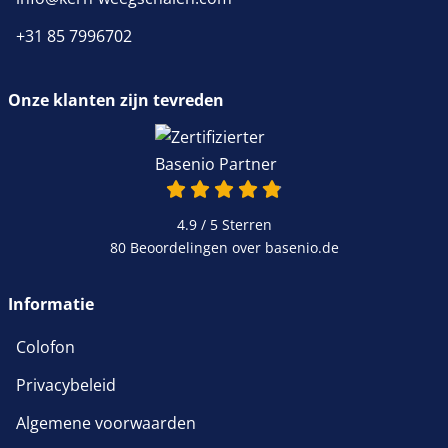
+31 85 7996702
Onze klanten zijn tevreden
4.9 / 5
Sterren
80 Beoordelingen over basenio.de
Informatie
Colofon
Privacybeleid
Algemene voorwaarden