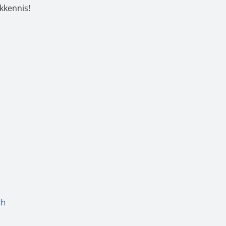
kkennis!