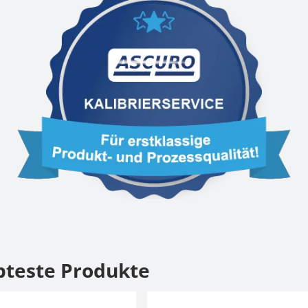
bteste Produkte