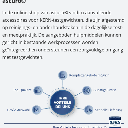
ascuro©
In de online shop van ascuro© vindt u aanvullende
accessoires voor KERN-testgewichten, die zijn afgestemd
op reinigings- en onderhoudstaken in de dagelijkse test-
en meetpraktijk. De aangeboden hulpmiddelen kunnen
gericht in bestaande werkprocessen worden
geïntegreerd en ondersteunen een zorgvuldige omgang
met testgewichten.