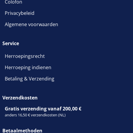
Colofon
Privacybeleid
Algemene voorwaarden
Service
Herroepingsrecht
Herroeping indienen
Betaling & Verzending
Verzendkosten
Gratis verzending vanaf 200,00 €
anders 16,50 € verzendkosten (NL)
Betaalmethoden