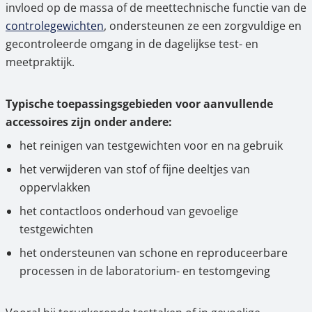
invloed op de massa of de meettechnische functie van de
controlegewichten
, ondersteunen ze een zorgvuldige en
gecontroleerde omgang in de dagelijkse test- en
meetpraktijk.
Typische toepassingsgebieden voor aanvullende
accessoires zijn onder andere:
het reinigen van testgewichten voor en na gebruik
het verwijderen van stof of fijne deeltjes van
oppervlakken
het contactloos onderhoud van gevoelige
testgewichten
het ondersteunen van schone en reproduceerbare
processen in de laboratorium- en testomgeving