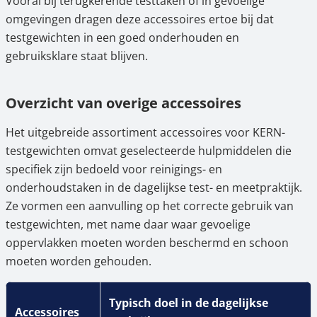
Vooral bij terugkerende testtaken of in gevoelige
omgevingen dragen deze accessoires ertoe bij dat
testgewichten in een goed onderhouden en
gebruiksklare staat blijven.
Overzicht van overige accessoires
Het uitgebreide assortiment accessoires voor KERN-
testgewichten omvat geselecteerde hulpmiddelen die
specifiek zijn bedoeld voor reinigings- en
onderhoudstaken in de dagelijkse test- en meetpraktijk.
Ze vormen een aanvulling op het correcte gebruik van
testgewichten, met name daar waar gevoelige
oppervlakken moeten worden beschermd en schoon
moeten worden gehouden.
Typisch doel in de dagelijkse
Accessoires