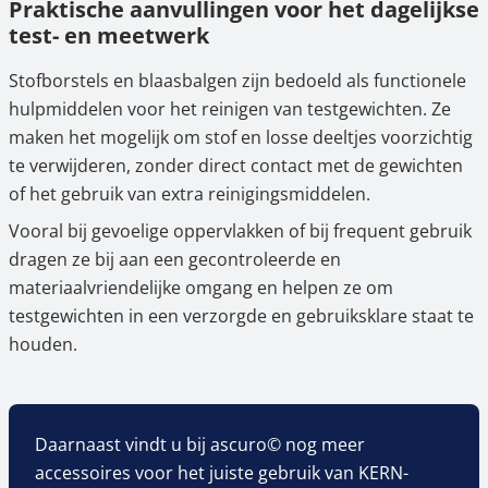
Praktische aanvullingen voor het dagelijkse
test- en meetwerk
Stofborstels en blaasbalgen zijn bedoeld als functionele
hulpmiddelen voor het reinigen van testgewichten. Ze
maken het mogelijk om stof en losse deeltjes voorzichtig
te verwijderen, zonder direct contact met de gewichten
of het gebruik van extra reinigingsmiddelen.
Vooral bij gevoelige oppervlakken of bij frequent gebruik
dragen ze bij aan een gecontroleerde en
materiaalvriendelijke omgang en helpen ze om
testgewichten in een verzorgde en gebruiksklare staat te
houden.
Daarnaast vindt u bij ascuro© nog meer
accessoires voor het juiste gebruik van KERN-