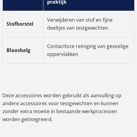
praktijk
Verwijderen van stof en fijne
Stofborstel
deeltjes van testgewichten
Contactloze reiniging van gevoelige
Blaasbalg
oppervlakken
Deze accessoires worden gebruikt als aanvulling op
andere accessoires voor testgewichten en kunnen
zonder extra moeite in bestaande werkprocessen
worden geïntegreerd.