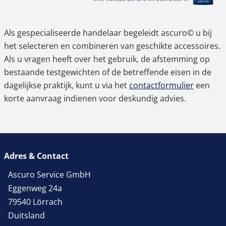
Als gespecialiseerde handelaar begeleidt ascuro© u bij
het selecteren en combineren van geschikte accessoires.
Als u vragen heeft over het gebruik, de afstemming op
bestaande testgewichten of de betreffende eisen in de
dagelijkse praktijk, kunt u via het
contactformulier
een
korte aanvraag indienen voor deskundig advies.
Adres & Contact
Ascuro Service GmbH
Eggenweg 24a
79540 Lörrach
Duitsland