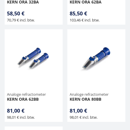
KERN ORA 32BA
KERN ORA 62BA
58,50 €
85,50 €
70,79 € incl. btw.
103,46 € incl. btw.
Analoge refractometer
Analoge refractometer
KERN ORA 62BB
KERN ORA 80BB
81,00 €
81,00 €
98,01 € incl. btw.
98,01 € incl. btw.