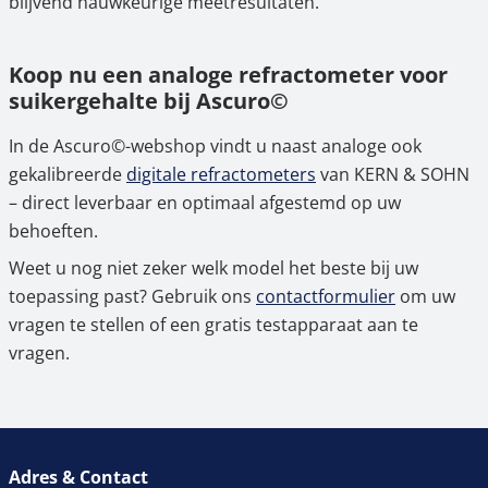
blijvend nauwkeurige meetresultaten.
Koop nu een analoge refractometer voor
suikergehalte bij Ascuro©
In de Ascuro©-webshop vindt u naast analoge ook
gekalibreerde
digitale refractometers
van KERN & SOHN
– direct leverbaar en optimaal afgestemd op uw
behoeften.
Weet u nog niet zeker welk model het beste bij uw
toepassing past? Gebruik ons
contactformulier
om uw
vragen te stellen of een gratis testapparaat aan te
vragen.
Adres & Contact