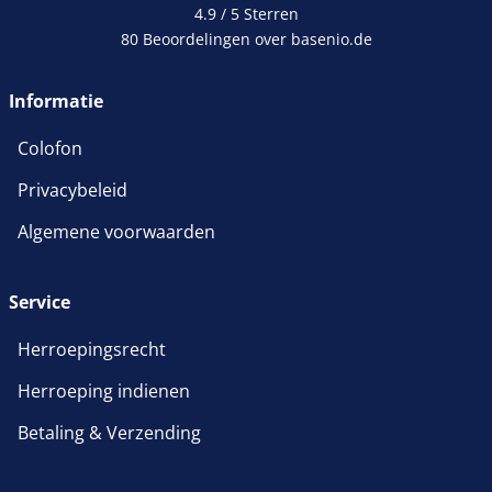
4.9 / 5
Sterren
80 Beoordelingen over basenio.de
Informatie
Colofon
Privacybeleid
Algemene voorwaarden
Service
Herroepingsrecht
Herroeping indienen
Betaling & Verzending