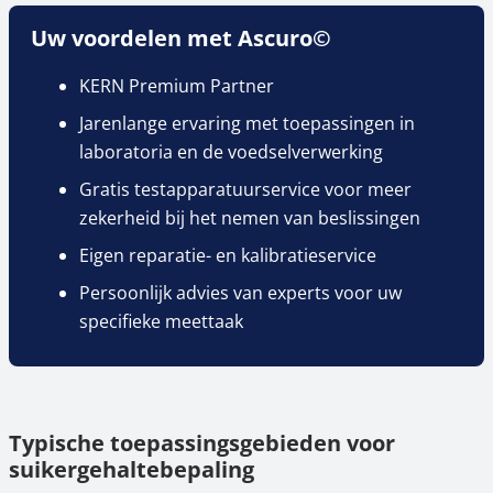
Uw voordelen met Ascuro©
KERN Premium Partner
Jarenlange ervaring met toepassingen in
laboratoria en de voedselverwerking
Gratis testapparatuurservice voor meer
zekerheid bij het nemen van beslissingen
Eigen reparatie- en kalibratieservice
Persoonlijk advies van experts voor uw
specifieke meettaak
Typische toepassingsgebieden voor
suikergehaltebepaling