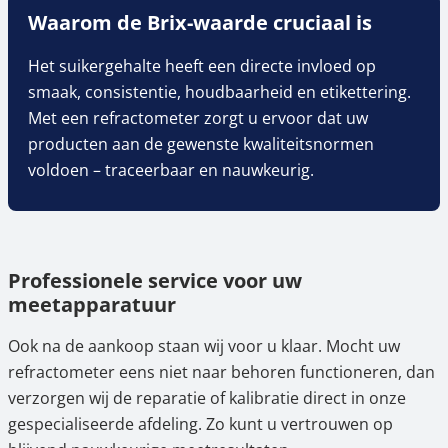
Waarom de Brix-waarde cruciaal is
Het suikergehalte heeft een directe invloed op
smaak, consistentie, houdbaarheid en etikettering.
Met een refractometer zorgt u ervoor dat uw
producten aan de gewenste kwaliteitsnormen
voldoen – traceerbaar en nauwkeurig.
Professionele service voor uw
meetapparatuur
Ook na de aankoop staan wij voor u klaar. Mocht uw
refractometer eens niet naar behoren functioneren, dan
verzorgen wij de reparatie of kalibratie direct in onze
gespecialiseerde afdeling. Zo kunt u vertrouwen op