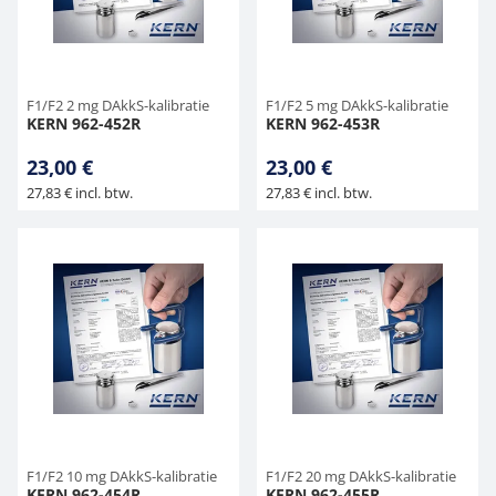
F1/F2 2 mg DAkkS-kalibratie
F1/F2 5 mg DAkkS-kalibratie
KERN 962-452R
KERN 962-453R
23,00 €
23,00 €
27,83 € incl. btw.
27,83 € incl. btw.
F1/F2 10 mg DAkkS-kalibratie
F1/F2 20 mg DAkkS-kalibratie
KERN 962-454R
KERN 962-455R