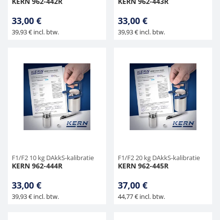
KERN 962-442R
KERN 962-443R
33,00 €
33,00 €
39,93 € incl. btw.
39,93 € incl. btw.
F1/F2 10 kg DAkkS-kalibratie
F1/F2 20 kg DAkkS-kalibratie
KERN 962-444R
KERN 962-445R
33,00 €
37,00 €
39,93 € incl. btw.
44,77 € incl. btw.