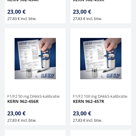
23,00 €
23,00 €
27,83 € incl. btw.
27,83 € incl. btw.
F1/F2 50 mg DAkkS-kalibratie
F1/F2 100 mg DAkkS-kalibratie
KERN 962-456R
KERN 962-457R
23,00 €
23,00 €
27,83 € incl. btw.
27,83 € incl. btw.