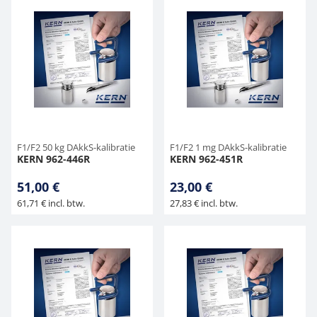
F1/F2 50 kg DAkkS-kalibratie
F1/F2 1 mg DAkkS-kalibratie
KERN 962-446R
KERN 962-451R
51,00 €
23,00 €
61,71 € incl. btw.
27,83 € incl. btw.