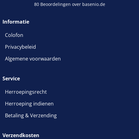
80 Beoordelingen over basenio.de
wordt in een nieuw venster 
Informatie
Colofon
Privacybeleid
Algemene voorwaarden
Service
Herroepingsrecht
Herroeping indienen
Betaling & Verzending
Verzendkosten