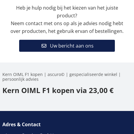
Heb je hulp nodig bij het kiezen van het juiste
product?
Neem contact met ons op als je advies nodig hebt
over producten, het gebruik ervan of bestellingen.
Uw bericht aan ons
Kern OIML F1 kopen | ascuro© | gespecialiseerde winkel |
persoonlijk advies
Kern OIML F1 kopen via 23,00 €
Adres & Contact