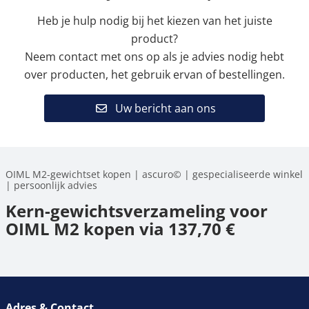
Heb je hulp nodig bij het kiezen van het juiste
product?
Neem contact met ons op als je advies nodig hebt
over producten, het gebruik ervan of bestellingen.
Uw bericht aan ons
OIML M2-gewichtset kopen | ascuro© | gespecialiseerde winkel
| persoonlijk advies
Kern-gewichtsverzameling voor
OIML M2 kopen via 137,70 €
Adres & Contact