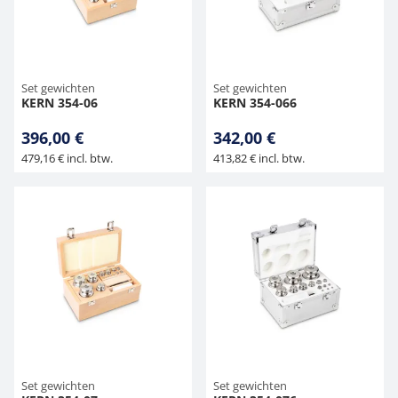
Set gewichten
Set gewichten
KERN 354-06
KERN 354-066
396,00 €
342,00 €
479,16 € incl. btw.
413,82 € incl. btw.
Set gewichten
Set gewichten