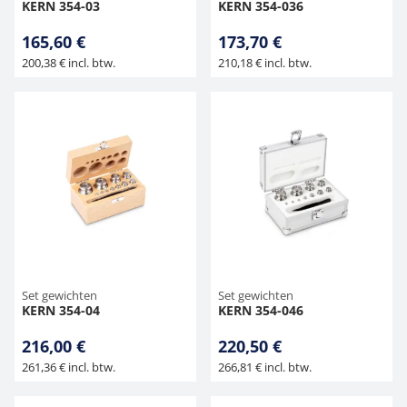
KERN 354-03
KERN 354-036
165,60 €
173,70 €
200,38 € incl. btw.
210,18 € incl. btw.
Set gewichten
Set gewichten
KERN 354-04
KERN 354-046
216,00 €
220,50 €
261,36 € incl. btw.
266,81 € incl. btw.