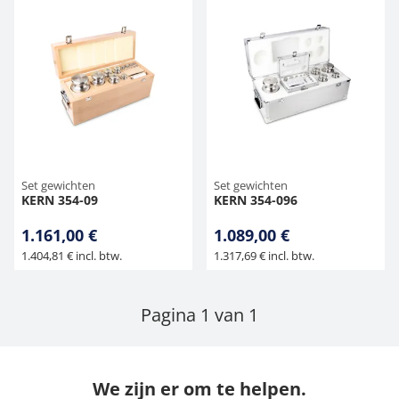
Set gewichten
Set gewichten
KERN 354-09
KERN 354-096
1.161,00 €
1.089,00 €
1.404,81 € incl. btw.
1.317,69 € incl. btw.
Pagina 1 van 1
We zijn er om te helpen.