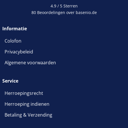
4.9 / 5
Sterren
80 Beoordelingen over basenio.de
Informatie
Colofon
Privacybeleid
Algemene voorwaarden
Service
Herroepingsrecht
Herroeping indienen
Betaling & Verzending