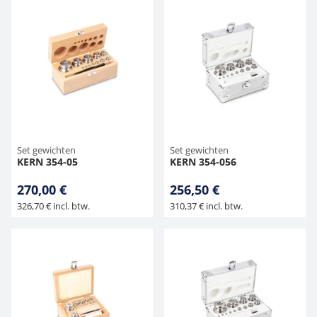
Set gewichten
Set gewichten
KERN 354-05
KERN 354-056
270,00 €
256,50 €
326,70 € incl. btw.
310,37 € incl. btw.