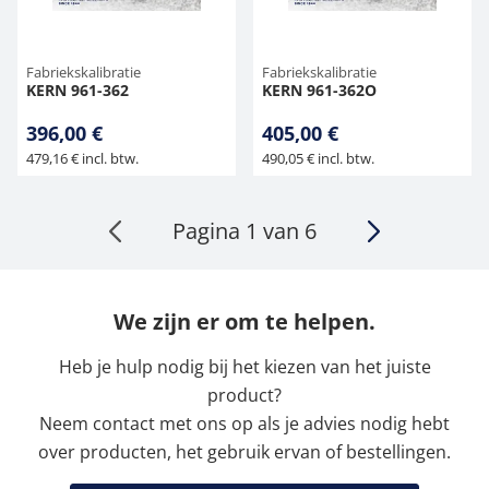
Fabriekskalibratie
Fabriekskalibratie
KERN 961-362
KERN 961-362O
396,00 €
405,00 €
479,16 € incl. btw.
490,05 € incl. btw.
Pagina 1 van 6
We zijn er om te helpen.
Heb je hulp nodig bij het kiezen van het juiste
product?
Neem contact met ons op als je advies nodig hebt
over producten, het gebruik ervan of bestellingen.