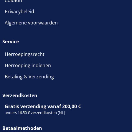
Colofon
Privacybeleid
Algemene voorwaarden
Service
Herroepingsrecht
Herroeping indienen
Betaling & Verzending
Verzendkosten
Gratis verzending vanaf 200,00 €
anders 16,50 € verzendkosten (NL)
Betaalmethoden