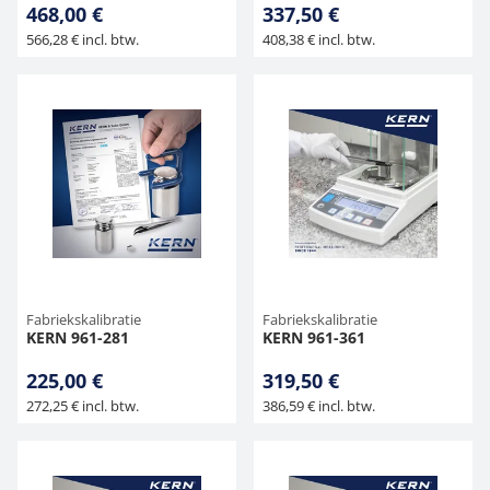
468,00 €
337,50 €
566,28 € incl. btw.
408,38 € incl. btw.
Fabriekskalibratie
Fabriekskalibratie
KERN 961-281
KERN 961-361
225,00 €
319,50 €
272,25 € incl. btw.
386,59 € incl. btw.