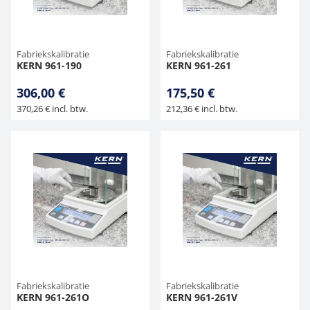
Fabriekskalibratie
Fabriekskalibratie
KERN 961-190
KERN 961-261
306,00 €
175,50 €
370,26 € incl. btw.
212,36 € incl. btw.
Fabriekskalibratie
Fabriekskalibratie
KERN 961-261O
KERN 961-261V