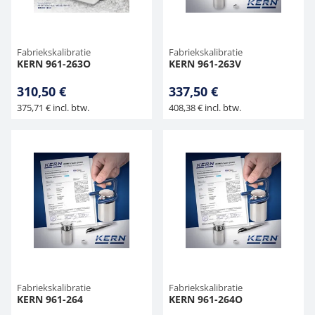
Fabriekskalibratie
Fabriekskalibratie
KERN 961-263O
KERN 961-263V
310,50 €
337,50 €
375,71 € incl. btw.
408,38 € incl. btw.
Fabriekskalibratie
Fabriekskalibratie
KERN 961-264
KERN 961-264O