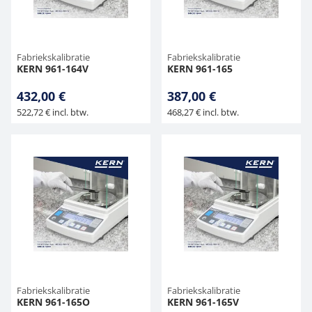
Fabriekskalibratie
Fabriekskalibratie
KERN 961-164V
KERN 961-165
432,00 €
387,00 €
522,72 € incl. btw.
468,27 € incl. btw.
Fabriekskalibratie
Fabriekskalibratie
KERN 961-165O
KERN 961-165V