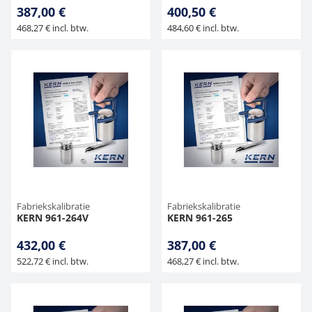
387,00 €
400,50 €
468,27 € incl. btw.
484,60 € incl. btw.
Fabriekskalibratie
Fabriekskalibratie
KERN 961-264V
KERN 961-265
432,00 €
387,00 €
522,72 € incl. btw.
468,27 € incl. btw.