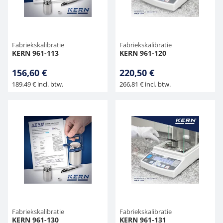
Fabriekskalibratie
Fabriekskalibratie
KERN 961-113
KERN 961-120
156,60 €
220,50 €
189,49 € incl. btw.
266,81 € incl. btw.
Fabriekskalibratie
Fabriekskalibratie
KERN 961-130
KERN 961-131