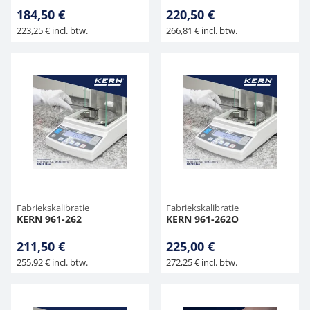
184,50 €
220,50 €
223,25 € incl. btw.
266,81 € incl. btw.
Fabriekskalibratie
Fabriekskalibratie
KERN 961-262
KERN 961-262O
211,50 €
225,00 €
255,92 € incl. btw.
272,25 € incl. btw.