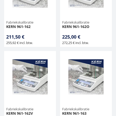
Fabriekskalibratie
Fabriekskalibratie
KERN 961-162
KERN 961-162O
211,50 €
225,00 €
255,92 € incl. btw.
272,25 € incl. btw.
Fabriekskalibratie
Fabriekskalibratie
KERN 961-162V
KERN 961-163