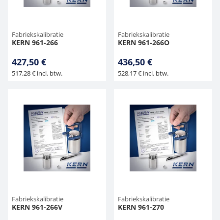
Fabriekskalibratie
Fabriekskalibratie
KERN 961-266
KERN 961-266O
427,50 €
436,50 €
517,28 € incl. btw.
528,17 € incl. btw.
Fabriekskalibratie
Fabriekskalibratie
KERN 961-266V
KERN 961-270