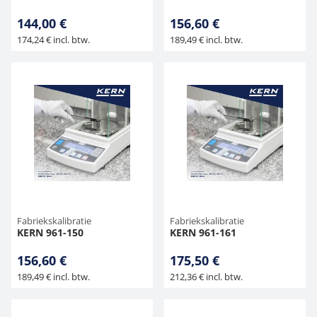
144,00 €
156,60 €
174,24 € incl. btw.
189,49 € incl. btw.
Fabriekskalibratie
Fabriekskalibratie
KERN 961-150
KERN 961-161
156,60 €
175,50 €
189,49 € incl. btw.
212,36 € incl. btw.