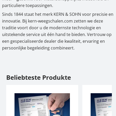
particuliere toepassingen.
Sinds 1844 staat het merk KERN & SOHN voor precisie en
innovatie. Bij kern-weegschalen.com zetten we deze
traditie voort door u de modernste technologie en
uitstekende service uit één hand te bieden. Vertrouw op
een gespecialiseerde dealer die kwaliteit, ervaring en
persoonlijke begeleiding combineert.
Beliebteste Produkte