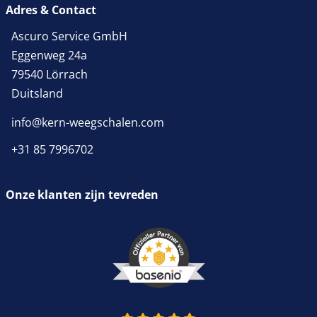
Adres & Contact
Ascuro Service GmbH
Eggenweg 24a
79540 Lörrach
Duitsland
info@kern-weegschalen.com
+31 85 7996702
Onze klanten zijn tevreden