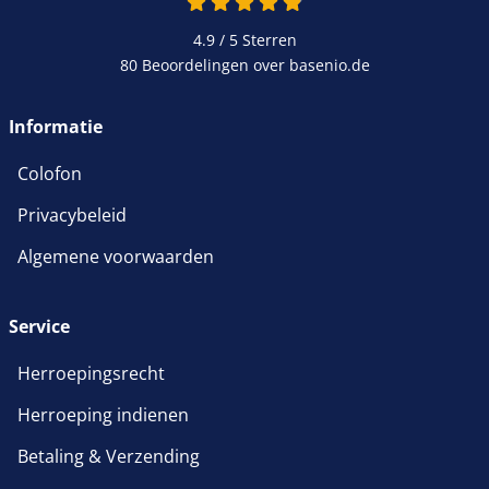
4.9 / 5
Sterren
80 Beoordelingen over basenio.de
Informatie
Colofon
Privacybeleid
Algemene voorwaarden
Service
Herroepingsrecht
Herroeping indienen
Betaling & Verzending