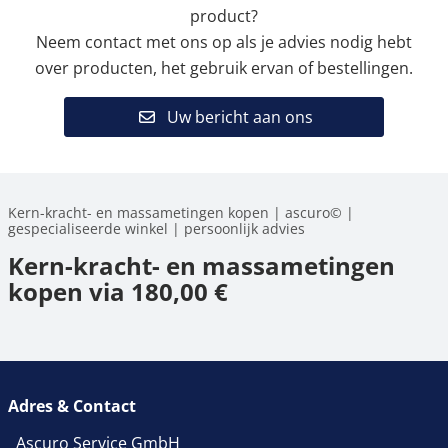
product?
Neem contact met ons op als je advies nodig hebt
over producten, het gebruik ervan of bestellingen.
Uw bericht aan ons
Kern-kracht- en massametingen kopen | ascuro© |
gespecialiseerde winkel | persoonlijk advies
Kern-kracht- en massametingen
kopen via 180,00 €
Adres & Contact
Ascuro Service GmbH