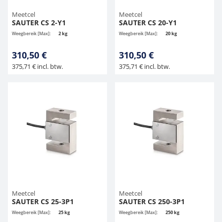
Meetcel
Meetcel
SAUTER CS 2-Y1
SAUTER CS 20-Y1
Weegbereik [Max]:
2 kg
Weegbereik [Max]:
20 kg
310,50 €
310,50 €
375,71 € incl. btw.
375,71 € incl. btw.
Meetcel
Meetcel
SAUTER CS 25-3P1
SAUTER CS 250-3P1
Weegbereik [Max]:
25 kg
Weegbereik [Max]:
250 kg