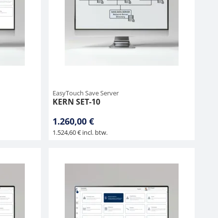
EasyTouch Save Server
KERN SET-10
1.260,00 €
1.524,60 € incl. btw.