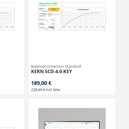
BalanceConnection Standard
KERN SCD-4.0-KEY
189,00 €
228,69 € incl. btw.