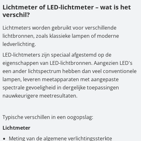
Lichtmeter of LED-lichtmeter – wat is het
verschil?
Lichtmeters worden gebruikt voor verschillende
lichtbronnen, zoals klassieke lampen of moderne
ledverlichting.
LED-lichtmeters zijn speciaal afgestemd op de
eigenschappen van LED-lichtbronnen. Aangezien LED's
een ander lichtspectrum hebben dan veel conventionele
lampen, leveren meetapparaten met aangepaste
spectrale gevoeligheid in dergelijke toepassingen
nauwkeurigere meetresultaten.
Typische verschillen in een oogopslag:
Lichtmeter
Meting van de algemene verlichtingssterkte