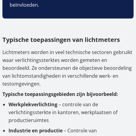
beïnvloeden.
Typische toepassingen van lichtmeters
Lichtmeters worden in veel technische sectoren gebruikt
waar verlichtingssterktes worden gemeten en
beoordeeld. Ze ondersteunen de objectieve beoordeling
van lichtomstandigheden in verschillende werk- en
testomgevingen.
Typische toepassingsgebieden zijn bijvoorbeeld:
Werkplekverlichting
– controle van de
verlichtingssterkte in kantoren, werkplaatsen of
productieruimtes
Industrie en productie
– Controle van