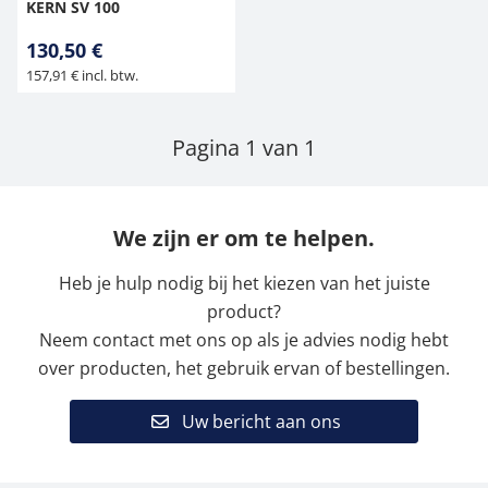
KERN SV 100
130,50 €
157,91 € incl. btw.
Pagina 1 van 1
We zijn er om te helpen.
Heb je hulp nodig bij het kiezen van het juiste
product?
Neem contact met ons op als je advies nodig hebt
over producten, het gebruik ervan of bestellingen.
Uw bericht aan ons