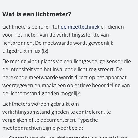
Wat is een lichtmeter?
Lichtmeters behoren tot
de meettechniek
en dienen
voor het meten van de verlichtingssterkte van
lichtbronnen. De meetwaarde wordt gewoonlijk
uitgedrukt in lux (lx).
De meting vindt plaats via een lichtgevoelige sensor die
de intensiteit van het invallende licht registreert. De
berekende meetwaarde wordt direct op het apparaat
weergegeven en maakt een objectieve beoordeling van
de lichtomstandigheden mogelijk.
Lichtmeters worden gebruikt om
verlichtingsomstandigheden te controleren, te
vergelijken of te documenteren. Typische
meetopdrachten zijn bijvoorbeeld: