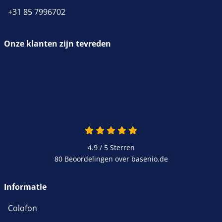
+31 85 7996702
Onze klanten zijn tevreden
4.9 / 5
Sterren
80 Beoordelingen over basenio.de
Informatie
Colofon