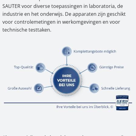
SAUTER voor diverse toepassingen in laboratoria, de
industrie en het onderwijs. De apparaten zijn geschikt
voor controlemetingen in werkomgevingen en voor
technische testtaken.