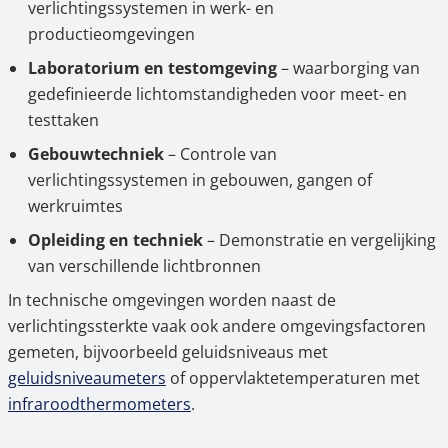
verlichtingssystemen in werk- en
productieomgevingen
Laboratorium en testomgeving
– waarborging van
gedefinieerde lichtomstandigheden voor meet- en
testtaken
Gebouwtechniek
– Controle van
verlichtingssystemen in gebouwen, gangen of
werkruimtes
Opleiding en techniek
– Demonstratie en vergelijking
van verschillende lichtbronnen
In technische omgevingen worden naast de
verlichtingssterkte vaak ook andere omgevingsfactoren
gemeten, bijvoorbeeld geluidsniveaus met
geluidsniveaumeters
of oppervlaktetemperaturen met
infraroodthermometers
.