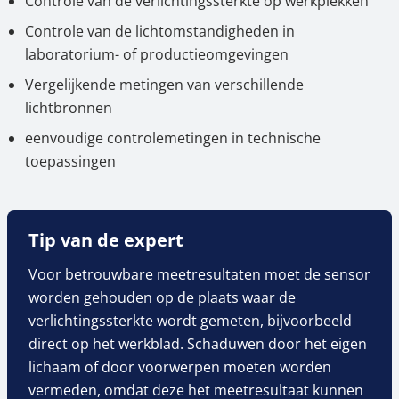
Controle van de verlichtingssterkte op werkplekken
Controle van de lichtomstandigheden in
laboratorium- of productieomgevingen
Vergelijkende metingen van verschillende
lichtbronnen
eenvoudige controlemetingen in technische
toepassingen
Tip van de expert
Voor betrouwbare meetresultaten moet de sensor
worden gehouden op de plaats waar de
verlichtingssterkte wordt gemeten, bijvoorbeeld
direct op het werkblad. Schaduwen door het eigen
lichaam of door voorwerpen moeten worden
vermeden, omdat deze het meetresultaat kunnen