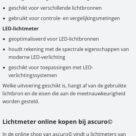
geschikt voor verschillende lichtbronnen
gebruikt voor controle- en vergelijkingsmetingen
LED-lichtmeter
geoptimaliseerd voor LED-lichtbronnen
houdt rekening met de spectrale eigenschappen van
moderne LED-verlichting
geschikt voor toepassingen met LED-
verlichtingssystemen
Welke uitvoering geschikt is, hangt af van de gebruikte
lichtbron en de eisen die aan de meetnauwkeurigheid
worden gesteld.
Lichtmeter online kopen bij ascuro©
In de online shop van ascuro© vindt u lichtmeters van