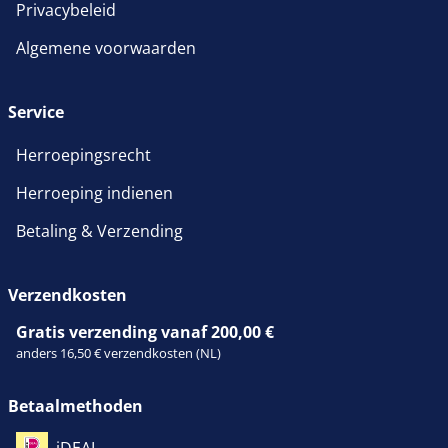
Privacybeleid
Algemene voorwaarden
Service
Herroepingsrecht
Herroeping indienen
Betaling & Verzending
Verzendkosten
Gratis verzending vanaf 200,00 €
anders 16,50 € verzendkosten (NL)
Betaalmethoden
iDEAL