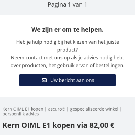
Pagina 1 van 1
We zijn er om te helpen.
Heb je hulp nodig bij het kiezen van het juiste
product?
Neem contact met ons op als je advies nodig hebt
over producten, het gebruik ervan of bestellingen.
Uw bericht aan ons
Kern OIML E1 kopen | ascuro© | gespecialiseerde winkel |
persoonlijk advies
Kern OIML E1 kopen via 82,00 €