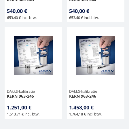
540,00 €
540,00 €
653,40 € incl. btw.
653,40 € incl. btw.
DAkkS-kalibratie
DAkkS-kalibratie
KERN 963-245
KERN 963-246
1.251,00 €
1.458,00 €
1.513,71 € incl. btw.
1.764,18 € incl. btw.