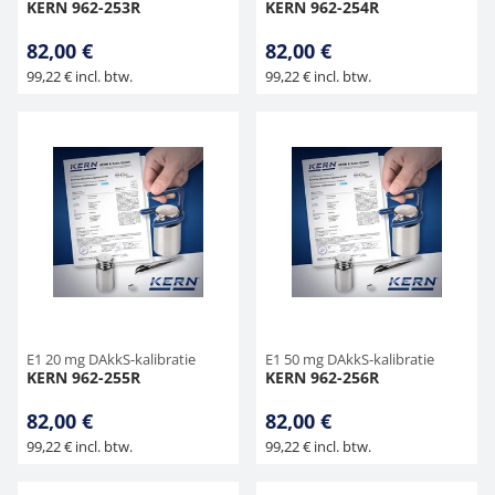
KERN 962-253R
KERN 962-254R
82,00 €
82,00 €
99,22 € incl. btw.
99,22 € incl. btw.
E1 20 mg DAkkS-kalibratie
E1 50 mg DAkkS-kalibratie
KERN 962-255R
KERN 962-256R
82,00 €
82,00 €
99,22 € incl. btw.
99,22 € incl. btw.