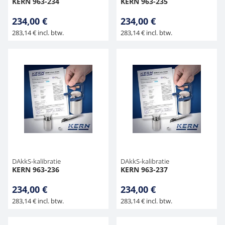
KERN 963-234
KERN 963-235
234,00 €
234,00 €
283,14 € incl. btw.
283,14 € incl. btw.
DAkkS-kalibratie
DAkkS-kalibratie
KERN 963-236
KERN 963-237
234,00 €
234,00 €
283,14 € incl. btw.
283,14 € incl. btw.