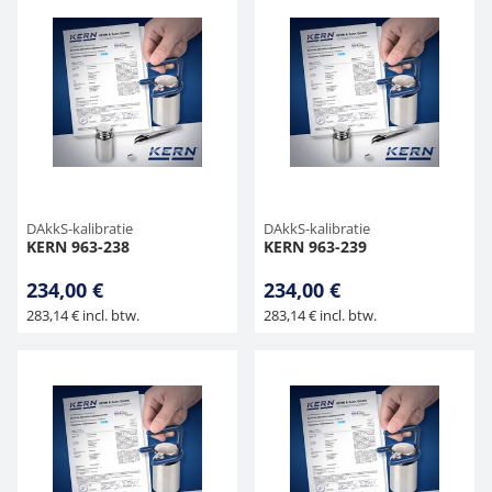
DAkkS-kalibratie
DAkkS-kalibratie
KERN 963-238
KERN 963-239
234,00 €
234,00 €
283,14 € incl. btw.
283,14 € incl. btw.