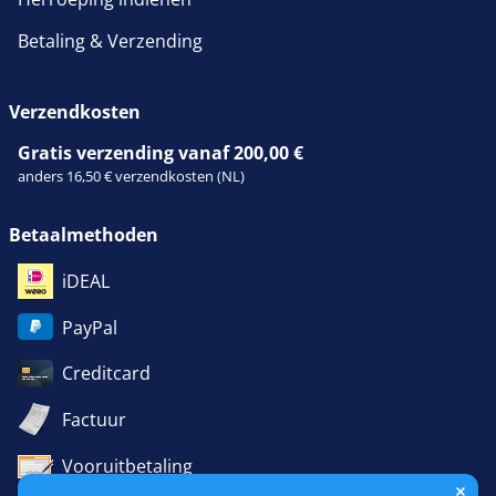
Betaling & Verzending
Verzendkosten
Gratis verzending vanaf 200,00 €
anders 16,50 € verzendkosten (NL)
Betaalmethoden
iDEAL
PayPal
Creditcard
Factuur
Vooruitbetaling