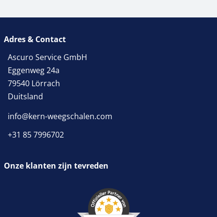
Adres & Contact
Ascuro Service GmbH
Eggenweg 24a
79540 Lörrach
Duitsland
info@kern-weegschalen.com
+31 85 7996702
Onze klanten zijn tevreden