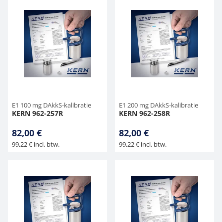
E1 100 mg DAkkS-kalibratie
E1 200 mg DAkkS-kalibratie
KERN 962-257R
KERN 962-258R
82,00 €
82,00 €
99,22 € incl. btw.
99,22 € incl. btw.