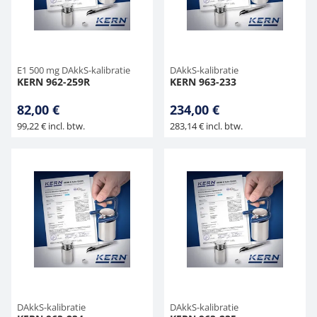
E1 500 mg DAkkS-kalibratie
DAkkS-kalibratie
KERN 962-259R
KERN 963-233
82,00 €
234,00 €
99,22 € incl. btw.
283,14 € incl. btw.
DAkkS-kalibratie
DAkkS-kalibratie