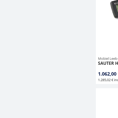
Mobiel Leeb
SAUTER 
1.062,00
1.285,02 € inc