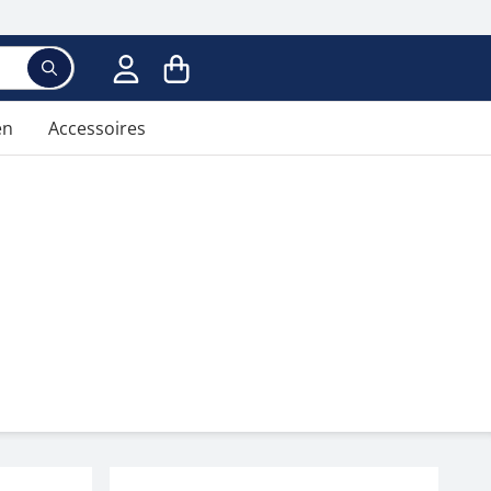
en
Accessoires