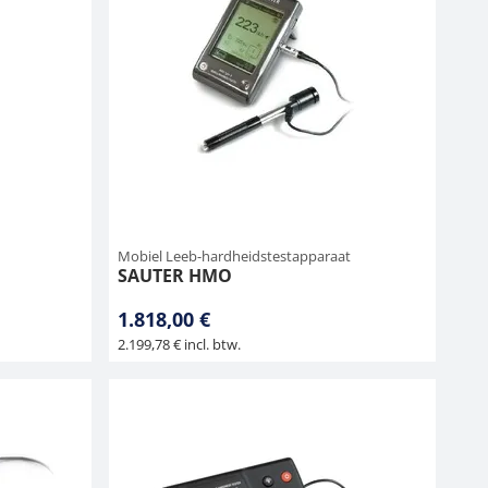
Mobiel Leeb-hardheidstestapparaat
SAUTER HMO
1.818,00 €
2.199,78 € incl. btw.