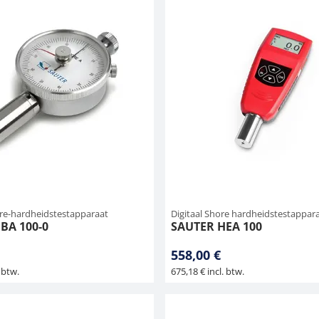
re-hardheidstestapparaat
Digitaal Shore hardheidstestappar
BA 100-0
SAUTER HEA 100
558,00 €
 btw.
675,18 € incl. btw.