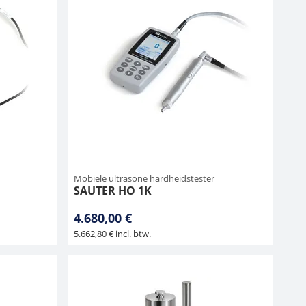
Mobiele ultrasone hardheidstester
SAUTER HO 1K
4.680,00 €
5.662,80 € incl. btw.