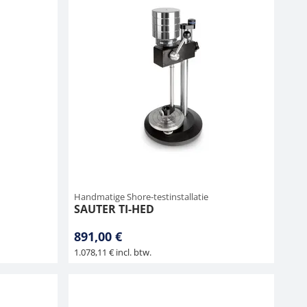
Handmatige Shore-testinstallatie
SAUTER TI-HED
891,00 €
1.078,11 € incl. btw.