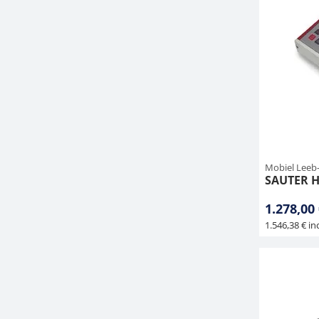
Mobiel Leeb
SAUTER 
1.278,00
1.546,38 € inc