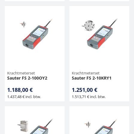
Krachtmeterset
Krachtmeterset
Sauter FS 2-100OY2
Sauter FS 2-10KRY1
1.188,00 €
1.251,00 €
1.437,48 € incl. btw.
1.513,71 € incl. btw.