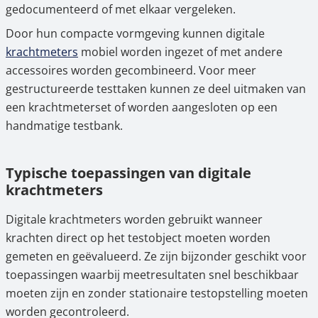
gedocumenteerd of met elkaar vergeleken.
Door hun compacte vormgeving kunnen digitale
krachtmeters
mobiel worden ingezet of met andere
accessoires worden gecombineerd. Voor meer
gestructureerde testtaken kunnen ze deel uitmaken van
een krachtmeterset of worden aangesloten op een
handmatige testbank.
Typische toepassingen van digitale
krachtmeters
Digitale krachtmeters worden gebruikt wanneer
krachten direct op het testobject moeten worden
gemeten en geëvalueerd. Ze zijn bijzonder geschikt voor
toepassingen waarbij meetresultaten snel beschikbaar
moeten zijn en zonder stationaire testopstelling moeten
worden gecontroleerd.