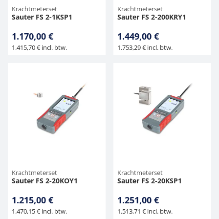
Krachtmeterset
Krachtmeterset
Sauter FS 2-1KSP1
Sauter FS 2-200KRY1
1.170,00 €
1.449,00 €
1.415,70 € incl. btw.
1.753,29 € incl. btw.
Krachtmeterset
Krachtmeterset
Sauter FS 2-20KOY1
Sauter FS 2-20KSP1
1.215,00 €
1.251,00 €
1.470,15 € incl. btw.
1.513,71 € incl. btw.