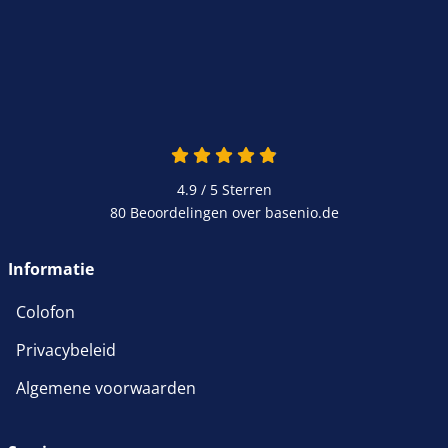
4.9 / 5
Sterren
80 Beoordelingen over basenio.de
Informatie
Colofon
Privacybeleid
Algemene voorwaarden