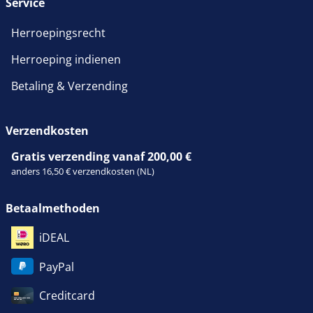
Service
Herroepingsrecht
Herroeping indienen
Betaling & Verzending
Verzendkosten
Gratis verzending vanaf 200,00 €
anders 16,50 € verzendkosten (NL)
Betaalmethoden
iDEAL
PayPal
Creditcard