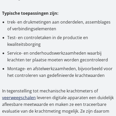
Typische toepassingen zijn:
trek- en drukmetingen aan onderdelen, assemblages
of verbindingselementen
Test- en controletaken in de productie en
kwaliteitsborging
Service- en onderhoudswerkzaamheden waarbij
krachten ter plaatse moeten worden gecontroleerd
Montage- en afstelwerkzaamheden, bijvoorbeeld voor
het controleren van gedefinieerde krachtwaarden
In tegenstelling tot mechanische krachtmeters of
veerweegschalen
leveren digitale apparaten een duidelijk
afleesbare meetwaarde en maken ze een traceerbare
evaluatie van de krachtmeting mogelijk. Ze zijn daarom