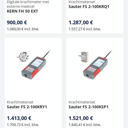
Digitale krachtmeter met
Krachtmeterset
externe meetcel
Sauter FS 2-100KRQ1
KERN FH 50 EXT
900,00 €
1.287,00 €
1.089,00 € incl. btw.
1.557,27 € incl. btw.
Krachtmeterset
Krachtmeterset
Sauter FS 2-100KRY1
Sauter FS 2-100KSP1
1.413,00 €
1.521,00 €
1.709,73 € incl. btw.
1.840,41 € incl. btw.