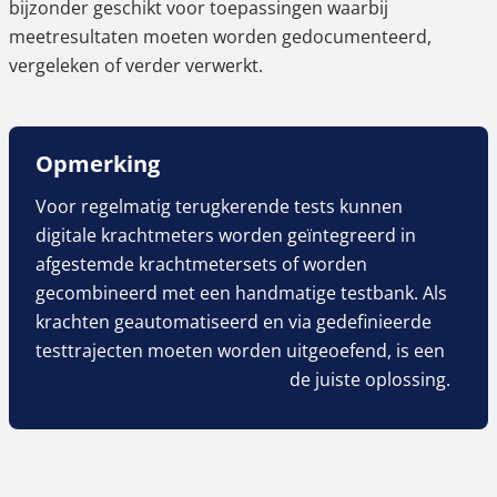
bijzonder geschikt voor toepassingen waarbij
meetresultaten moeten worden gedocumenteerd,
vergeleken of verder verwerkt.
Opmerking
Voor regelmatig terugkerende tests kunnen
digitale krachtmeters worden geïntegreerd in
afgestemde krachtmetersets of worden
gecombineerd met een handmatige testbank. Als
krachten geautomatiseerd en via gedefinieerde
testtrajecten moeten worden uitgeoefend, is een
elektronische kracht-testbank
de juiste oplossing.