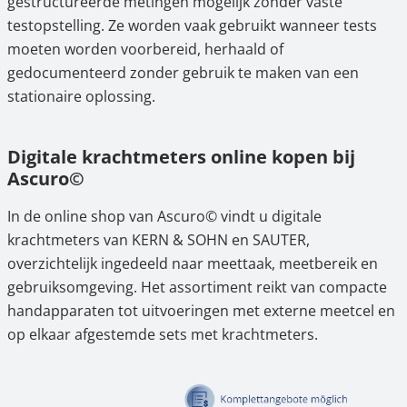
gestructureerde metingen mogelijk zonder vaste
testopstelling. Ze worden vaak gebruikt wanneer tests
moeten worden voorbereid, herhaald of
gedocumenteerd zonder gebruik te maken van een
stationaire oplossing.
Digitale krachtmeters online kopen bij
Ascuro©
In de online shop van Ascuro© vindt u digitale
krachtmeters van KERN & SOHN en SAUTER,
overzichtelijk ingedeeld naar meettaak, meetbereik en
gebruiksomgeving. Het assortiment reikt van compacte
handapparaten tot uitvoeringen met externe meetcel en
op elkaar afgestemde sets met krachtmeters.