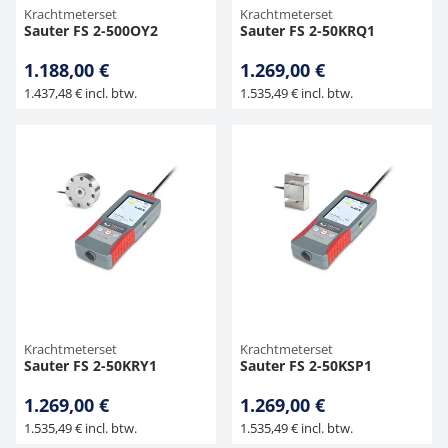
Krachtmeterset
Krachtmeterset
Sauter FS 2-500OY2
Sauter FS 2-50KRQ1
1.188,00 €
1.269,00 €
1.437,48 € incl. btw.
1.535,49 € incl. btw.
Krachtmeterset
Krachtmeterset
Sauter FS 2-50KRY1
Sauter FS 2-50KSP1
1.269,00 €
1.269,00 €
1.535,49 € incl. btw.
1.535,49 € incl. btw.