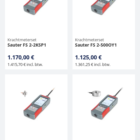
Krachtmeterset
Krachtmeterset
Sauter FS 2-2KSP1
Sauter FS 2-500OY1
1.170,00 €
1.125,00 €
1.415,70 € incl. btw.
1.361,25 € incl. btw.