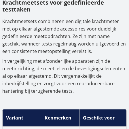
Krachtmeetsets voor gedefinieerde
testtaken
Krachtmeetsets combineren een digitale krachtmeter
met op elkaar afgestemde accessoires voor duidelijk
gedefinieerde meetopdrachten. Ze zijn met name
geschikt wanneer tests regelmatig worden uitgevoerd en
een consistente meetopstelling vereist is.
In vergelijking met afzonderlijke apparaten zijn de
meetinrichting, de meetcel en de bevestigingselementen
al op elkaar afgestemd. Dit vergemakkelijkt de
inbedrijfstelling en zorgt voor een reproduceerbare
hantering bij terugkerende tests.
Variant
Kenmerken
Geschikt voor