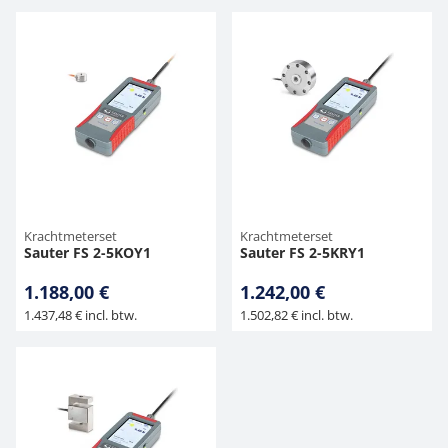
Krachtmeterset
Krachtmeterset
Sauter FS 2-5KOY1
Sauter FS 2-5KRY1
1.188,00 €
1.242,00 €
1.437,48 € incl. btw.
1.502,82 € incl. btw.