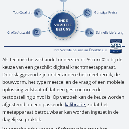
Als technische vakhandel ondersteunt Ascuro© u bij de
keuze van een geschikt digitaal krachtmeetapparaat.
Doorslaggevend zijn onder andere het meetbereik, de
bouwvorm, het type meetcel en de vraag of een mobiele
oplossing volstaat of dat een gestructureerde
testopstelling zinvol is. Op verzoek kan de keuze worden
afgestemd op een passende
kalibratie
, zodat het
meetapparaat betrouwbaar kan worden ingezet in de
dagelijkse praktijk.