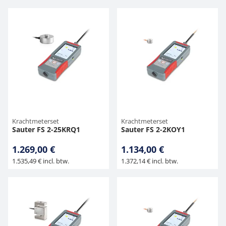
Krachtmeterset
Krachtmeterset
Sauter FS 2-25KRQ1
Sauter FS 2-2KOY1
1.269,00 €
1.134,00 €
1.535,49 € incl. btw.
1.372,14 € incl. btw.