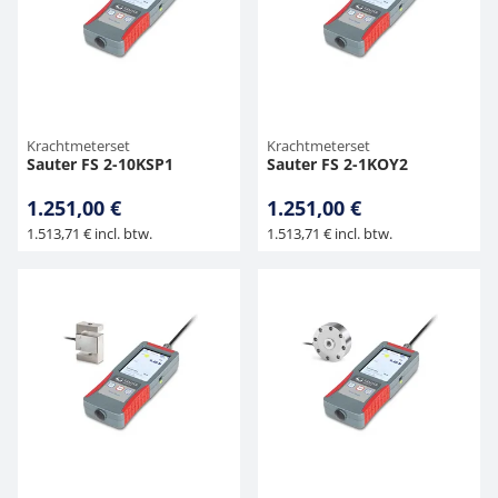
Krachtmeterset
Krachtmeterset
Sauter FS 2-10KSP1
Sauter FS 2-1KOY2
1.251,00 €
1.251,00 €
1.513,71 € incl. btw.
1.513,71 € incl. btw.