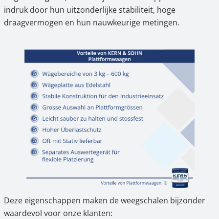
indruk door hun uitzonderlijke stabiliteit, hoge
draagvermogen en hun nauwkeurige metingen.
Deze eigenschappen maken de weegschalen bijzonder
waardevol voor onze klanten: