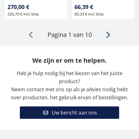
270,00 €
66,39 €
326,70 € incl. btw.
80,33 € incl. btw.
Pagina 1 van 10
We zijn er om te helpen.
Heb je hulp nodig bij het kiezen van het juiste
product?
Neem contact met ons op als je advies nodig hebt
over producten, het gebruik ervan of bestellingen.
Uw bericht aan ons