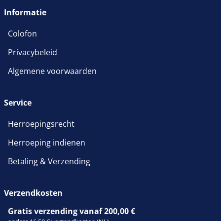
Informatie
Colofon
Privacybeleid
Algemene voorwaarden
Service
Herroepingsrecht
Herroeping indienen
Betaling & Verzending
Verzendkosten
Gratis verzending vanaf 200,00 €