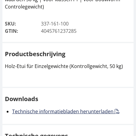
Controlegewicht)
SKU:
337-161-100
GTIN:
4045761237285
Productbeschrijving
Holz-Etui für Einzelgewichte (Kontrollgewicht, 50 kg)
Downloads
Technische informatiebladen herunterladen
Technische gegevens