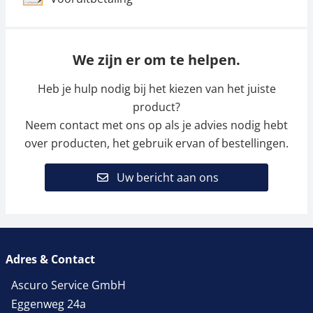
We zijn er om te helpen.
Heb je hulp nodig bij het kiezen van het juiste
product?
Neem contact met ons op als je advies nodig hebt
over producten, het gebruik ervan of bestellingen.
Uw bericht aan ons
Adres & Contact
Ascuro Service GmbH
Eggenweg 24a