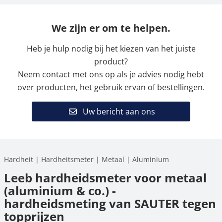
We zijn er om te helpen.
Heb je hulp nodig bij het kiezen van het juiste
product?
Neem contact met ons op als je advies nodig hebt
over producten, het gebruik ervan of bestellingen.
Uw bericht aan ons
Hardheit | Hardheitsmeter | Metaal | Aluminium
Leeb hardheidsmeter voor metaal
(aluminium & co.) -
hardheidsmeting van SAUTER tegen
topprijzen