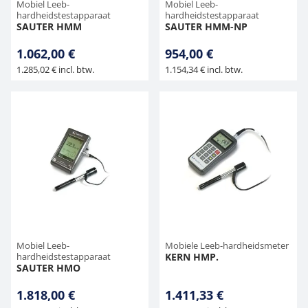
Mobiel Leeb-
Mobiel Leeb-
hardheidstestapparaat
hardheidstestapparaat
SAUTER HMM
SAUTER HMM-NP
1.062,00 €
954,00 €
1.285,02 € incl. btw.
1.154,34 € incl. btw.
Mobiel Leeb-
Mobiele Leeb-hardheidsmeter
hardheidstestapparaat
KERN HMP.
SAUTER HMO
1.818,00 €
1.411,33 €