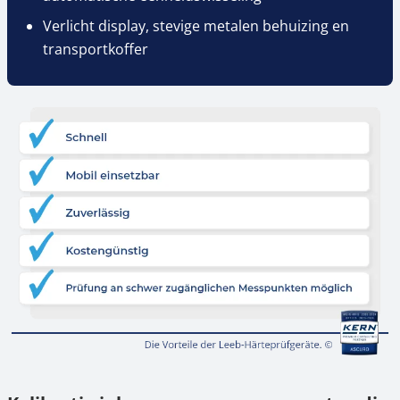
Verlicht display, stevige metalen behuizing en
transportkoffer