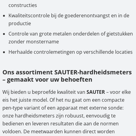
constructies
Kwaliteitscontrole bij de goederenontvangst en in de
productie
Controle van grote metalen onderdelen of gietstukken
zonder monstername
Herhaalde controlemetingen op verschillende locaties
Ons assortiment SAUTER-hardheidsmeters
– gemaakt voor uw behoeften
Wij bieden u beproefde kwaliteit van
SAUTER
– voor elke
eis het juiste model. Of het nu gaat om een compacte
pen-type variant of een apparaat met externe sonde:
onze hardheidsmeters zijn robuust, eenvoudig te
bedienen en leveren resultaten die aan de normen
voldoen. De meetwaarden kunnen direct worden