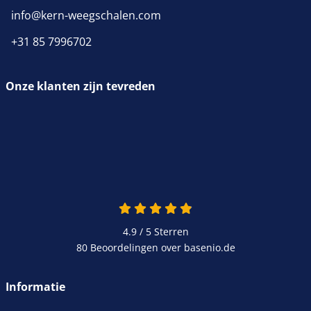
info@kern-weegschalen.com
+31 85 7996702
Onze klanten zijn tevreden
4.9 / 5
Sterren
80 Beoordelingen over basenio.de
Informatie