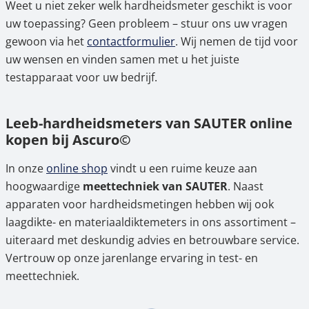
Weet u niet zeker welk hardheidsmeter geschikt is voor
uw toepassing? Geen probleem – stuur ons uw vragen
gewoon via het
contactformulier
. Wij nemen de tijd voor
uw wensen en vinden samen met u het juiste
testapparaat voor uw bedrijf.
Leeb-hardheidsmeters van SAUTER online
kopen bij Ascuro©
In onze
online shop
vindt u een ruime keuze aan
hoogwaardige
meettechniek van SAUTER
. Naast
apparaten voor hardheidsmetingen hebben wij ook
laagdikte- en materiaaldiktemeters in ons assortiment –
uiteraard met deskundig advies en betrouwbare service.
Vertrouw op onze jarenlange ervaring in test- en
meettechniek.