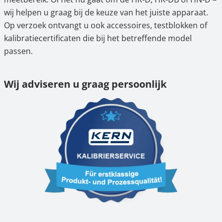
wij helpen u graag bij de keuze van het juiste apparaat.
Op verzoek ontvangt u ook accessoires, testblokken of
kalibratiecertificaten die bij het betreffende model
passen.
Wij adviseren u graag persoonlijk