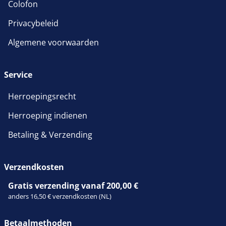
Colofon
Privacybeleid
Algemene voorwaarden
Service
Herroepingsrecht
Herroeping indienen
Betaling & Verzending
Verzendkosten
Gratis verzending vanaf 200,00 €
anders 16,50 € verzendkosten (NL)
Betaalmethoden