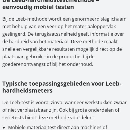
eenvoudig mobiel testen
Bij de Leeb-methode wordt een genormeerd slaglichaam
met behulp van een veer op het materiaaloppervlak
geslingerd. De terugkaatssnelheid geeft informatie over
de hardheid van het materiaal. Deze methode maakt
snelle en vergelijkbare resultaten mogelijk direct op de
plaats van gebruik – in de productie, bij de
goederenontvangst of bij het onderhoud.
Typische toepassingsgebieden voor Leeb-
hardheidsmeters
De Leeb-test is vooral zinvol wanneer werkstukken zwaar
of niet verplaatsbaar zijn. Ook bij grote onderdelen of
serietests biedt deze methode voordelen:
Mobiele materiaaltest direct aan machines of