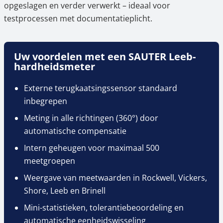
opgeslagen en verder verwerkt – ideaal voor
testprocessen met documentatieplicht.
Uw voordelen met een SAUTER Leeb-
hardheidsmeter
Externe terugkaatsingssensor standaard
inbegrepen
Meting in alle richtingen (360°) door
automatische compensatie
Intern geheugen voor maximaal 500
meetgroepen
Weergave van meetwaarden in Rockwell, Vickers,
Shore, Leeb en Brinell
Mini-statistieken, tolerantiebeoordeling en
automatische eenheidswisseling