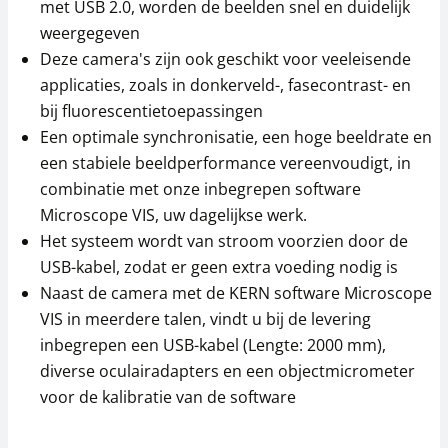
met USB 2.0, worden de beelden snel en duidelijk
weergegeven
Deze camera's zijn ook geschikt voor veeleisende
applicaties, zoals in donkerveld-, fasecontrast- en
bij fluorescentietoepassingen
Een optimale synchronisatie, een hoge beeldrate en
een stabiele beeldperformance vereenvoudigt, in
combinatie met onze inbegrepen software
Microscope VIS, uw dagelijkse werk.
Het systeem wordt van stroom voorzien door de
USB-kabel, zodat er geen extra voeding nodig is
Naast de camera met de KERN software Microscope
VIS in meerdere talen, vindt u bij de levering
inbegrepen een USB-kabel (Lengte: 2000 mm),
diverse oculairadapters en een objectmicrometer
voor de kalibratie van de software