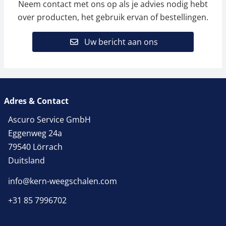
Neem contact met ons op als je advies nodig hebt
over producten, het gebruik ervan of bestellingen.
Uw bericht aan ons
Adres & Contact
Ascuro Service GmbH
Eggenweg 24a
79540 Lörrach
Duitsland
info@kern-weegschalen.com
+31 85 7996702