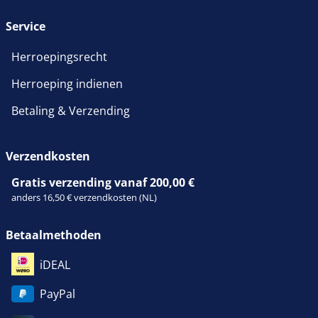
Service
Herroepingsrecht
Herroeping indienen
Betaling & Verzending
Verzendkosten
Gratis verzending vanaf 200,00 €
anders 16,50 € verzendkosten (NL)
Betaalmethoden
iDEAL
PayPal