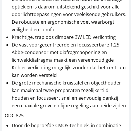
optiek en is daarom uitstekend geschikt voor alle
doorlichttoepassingen voor veeleisende gebruikers.
De robuuste en ergonomische voet waarborgt
veiligheid en comfort
Krachtige, traploos dimbare 3W LED verlichting
De vast voorgecentreerde en focusseerbare 1.25-
Abbe-condensor met diafragmaopening en
lichtvelddiafragma maakt een vereenvoudigde
Köhler-verlichting mogelijk, zonder dat het centrum
kan worden versteld
De grote mechanische kruistafel en objecthouder
kan maximaal twee preparaten tegelijkertijd
houden en focusseert snel en eenvoudig dankzij
een coaxiale grove en fijne regeling aan beide zijden
ODC 825
Door de beproefde CMOS-techniek, in combinatie