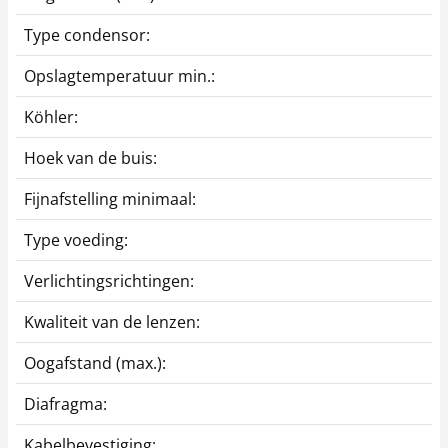
Type condensor:
Opslagtemperatuur min.:
Köhler:
Hoek van de buis:
Fijnafstelling minimaal:
Type voeding:
Verlichtingsrichtingen:
Kwaliteit van de lenzen:
Oogafstand (max.):
Diafragma:
Kabelbevestiging: