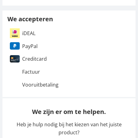
We accepteren
iDEAL
PayPal
Creditcard
Factuur
Vooruitbetaling
We zijn er om te helpen.
Heb je hulp nodig bij het kiezen van het juiste
product?