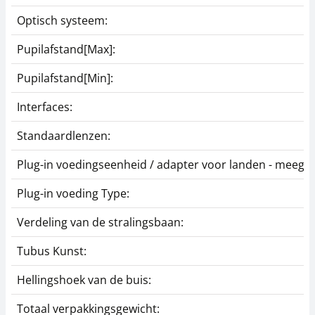
Optisch systeem:
Pupilafstand[Max]:
Pupilafstand[Min]:
Interfaces:
Standaardlenzen:
Plug-in voedingseenheid / adapter voor landen - meegel
Plug-in voeding Type:
Verdeling van de stralingsbaan:
Tubus Kunst:
Hellingshoek van de buis:
Totaal verpakkingsgewicht: