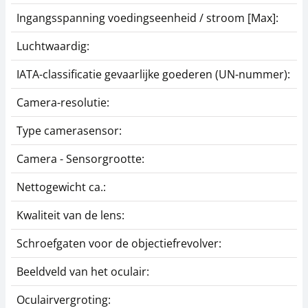
Ingangsspanning voedingseenheid / stroom [Max]:
Luchtwaardig:
IATA-classificatie gevaarlijke goederen (UN-nummer):
Camera-resolutie:
Type camerasensor:
Camera - Sensorgrootte:
Nettogewicht ca.:
Kwaliteit van de lens:
Schroefgaten voor de objectiefrevolver:
Beeldveld van het oculair:
Oculairvergroting: