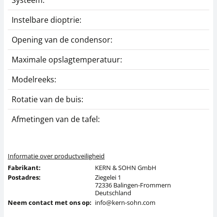
Systeem:
Instelbare dioptrie:
Opening van de condensor:
Maximale opslagtemperatuur:
Modelreeks:
Rotatie van de buis:
Afmetingen van de tafel:
Informatie over productveiligheid
Fabrikant:
KERN & SOHN GmbH
Postadres:
Ziegelei 1
72336 Balingen-Frommern
Deutschland
Neem contact met ons op:
info@kern-sohn.com