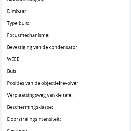
Dimbaar:
Type buis:
Focusmechanisme:
Bevestiging van de condensator:
WEEE:
Buis:
Posities van de objectiefrevolver:
Verplaatsingsweg van de tafel:
Beschermingsklasse:
Doorstralingsintensiteit: