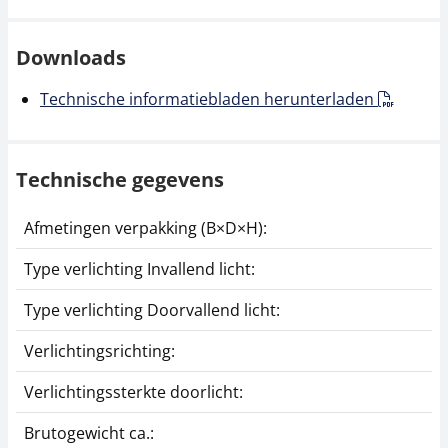
Downloads
Technische informatiebladen herunterladen
Technische gegevens
Afmetingen verpakking (B×D×H):
Type verlichting Invallend licht:
Type verlichting Doorvallend licht:
Verlichtingsrichting:
Verlichtingssterkte doorlicht:
Brutogewicht ca.: