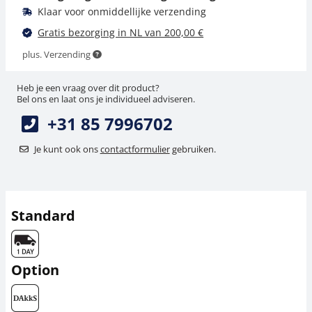
Klaar voor onmiddellijke verzending
Gratis bezorging in NL van 200,00 €
plus. Verzending
Heb je een vraag over dit product?
Bel ons en laat ons je individueel adviseren.
+31 85 7996702
Je kunt ook ons
contactformulier
gebruiken.
Standard
Option