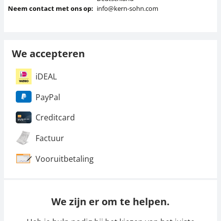
Neem contact met ons op:
info@kern-sohn.com
We accepteren
iDEAL
PayPal
Creditcard
Factuur
Vooruitbetaling
We zijn er om te helpen.