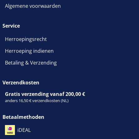
Algemene voorwaarden
Service
Herroepingsrecht
Herroeping indienen
Betaling & Verzending
Verzendkosten
Gratis verzending vanaf 200,00 €
anders 16,50 € verzendkosten (NL)
Betaalmethoden
iDEAL