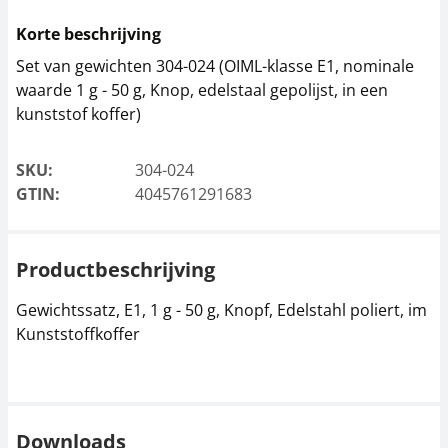
Korte beschrijving
Set van gewichten 304-024 (OIML-klasse E1, nominale
waarde 1 g - 50 g, Knop, edelstaal gepolijst, in een
kunststof koffer)
SKU:
304-024
GTIN:
4045761291683
Productbeschrijving
Gewichtssatz, E1, 1 g - 50 g, Knopf, Edelstahl poliert, im
Kunststoffkoffer
Downloads