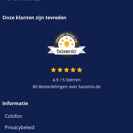
Onze klanten zijn tevreden
4.9 / 5
Sterren
80 Beoordelingen over basenio.de
Informatie
Colofon
Privacybeleid