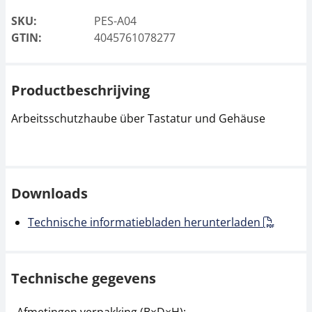
SKU:
PES-A04
GTIN:
4045761078277
Productbeschrijving
Arbeitsschutzhaube über Tastatur und Gehäuse
Downloads
Technische informatiebladen herunterladen
Technische gegevens