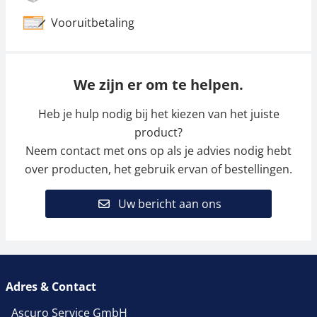
Vooruitbetaling
We zijn er om te helpen.
Heb je hulp nodig bij het kiezen van het juiste
product?
Neem contact met ons op als je advies nodig hebt
over producten, het gebruik ervan of bestellingen.
Uw bericht aan ons
Adres & Contact
Ascuro Service GmbH