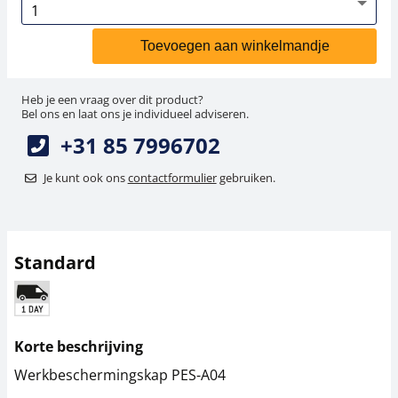
Toevoegen aan winkelmandje
Heb je een vraag over dit product?
Bel ons en laat ons je individueel adviseren.
+31 85 7996702
Je kunt ook ons
contactformulier
gebruiken.
Standard
Korte beschrijving
Werkbeschermingskap PES-A04