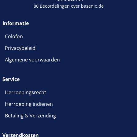
80 Beoordelingen over basenio.de
wordt in een nieuw venster 
Informatie
Colofon
Privacybeleid
Algemene voorwaarden
Service
Herroepingsrecht
Herroeping indienen
Betaling & Verzending
Verzendkosten