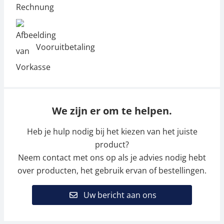
Vooruitbetaling
We zijn er om te helpen.
Heb je hulp nodig bij het kiezen van het juiste
product?
Neem contact met ons op als je advies nodig hebt
over producten, het gebruik ervan of bestellingen.
Uw bericht aan ons