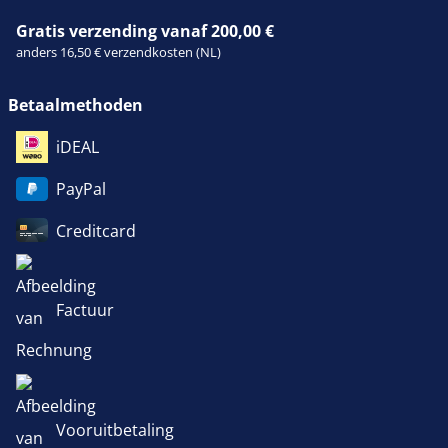
Gratis verzending vanaf 200,00 €
anders 16,50 € verzendkosten (NL)
Betaalmethoden
iDEAL
PayPal
Creditcard
Factuur
Vooruitbetaling