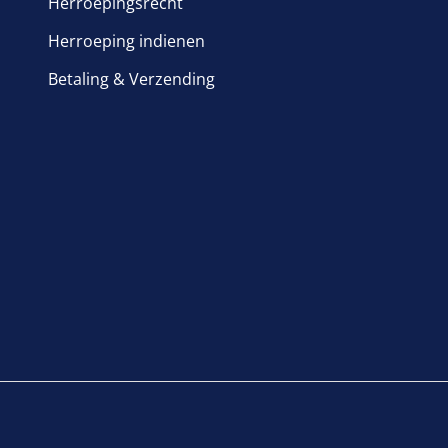
Herroepingsrecht
Herroeping indienen
Betaling & Verzending