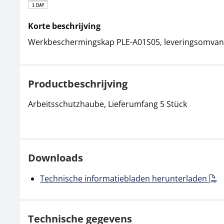
Korte beschrijving
Werkbeschermingskap PLE-A01S05, leveringsomvang
Productbeschrijving
Arbeitsschutzhaube, Lieferumfang 5 Stück
Downloads
Technische informatiebladen herunterladen
Technische gegevens