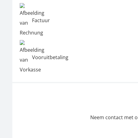
Factuur
Vooruitbetaling
Neem contact met ons