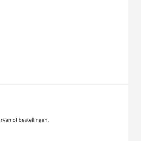
rvan of bestellingen.