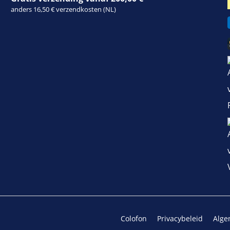
anders 16,50 € verzendkosten (NL)
Colofon
Privacybeleid
Alge