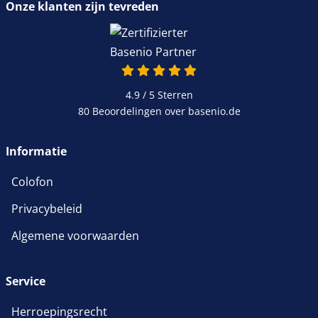
Onze klanten zijn tevreden
4.9 / 5
Sterren
80 Beoordelingen over basenio.de
Informatie
Colofon
Privacybeleid
Algemene voorwaarden
Service
Herroepingsrecht