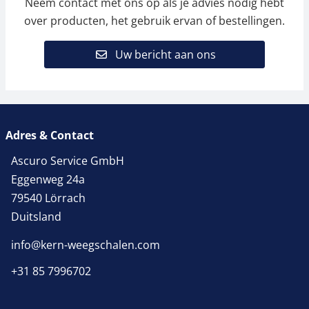
Neem contact met ons op als je advies nodig hebt
over producten, het gebruik ervan of bestellingen.
Uw bericht aan ons
Adres & Contact
Ascuro Service GmbH
Eggenweg 24a
79540 Lörrach
Duitsland
info@kern-weegschalen.com
+31 85 7996702