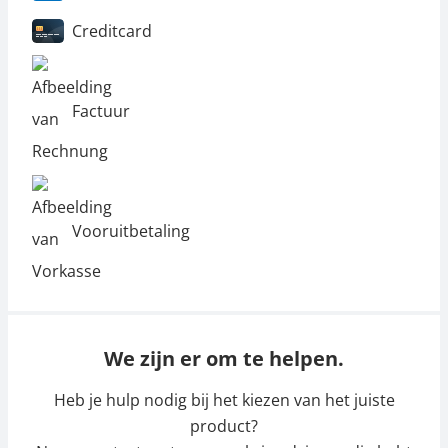
Creditcard
Factuur
Vooruitbetaling
We zijn er om te helpen.
Heb je hulp nodig bij het kiezen van het juiste
product?