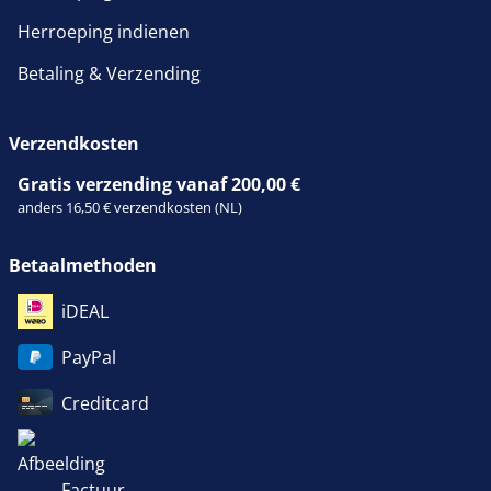
Herroeping indienen
Betaling & Verzending
Verzendkosten
Gratis verzending vanaf 200,00 €
anders 16,50 € verzendkosten (NL)
Betaalmethoden
iDEAL
PayPal
Creditcard
Factuur