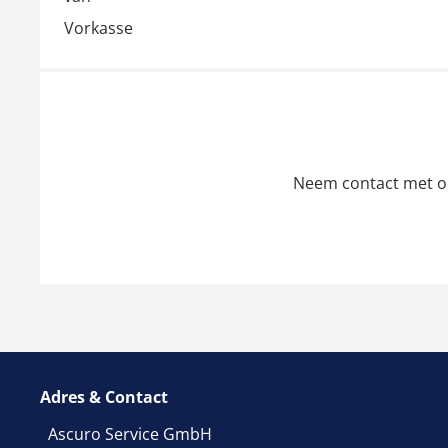
Neem contact met ons
Adres & Contact
Ascuro Service GmbH