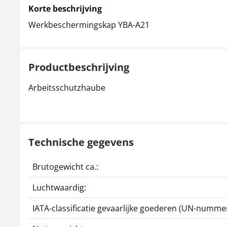
Korte beschrijving
Werkbeschermingskap YBA-A21
Productbeschrijving
Arbeitsschutzhaube
Technische gegevens
Brutogewicht ca.:
Luchtwaardig:
IATA-classificatie gevaarlijke goederen (UN-nummer