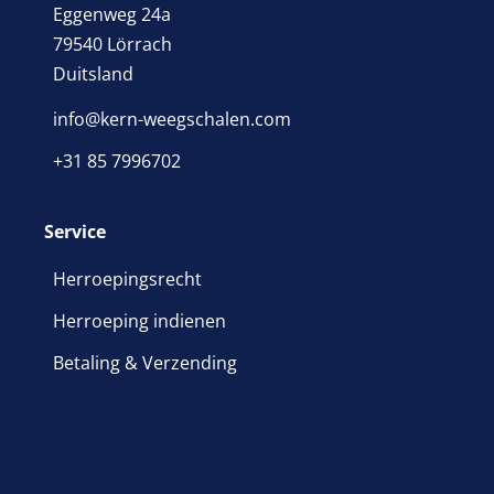
Eggenweg 24a
79540 Lörrach
Duitsland
info@kern-weegschalen.com
+31 85 7996702
Service
Herroepingsrecht
Herroeping indienen
Betaling & Verzending