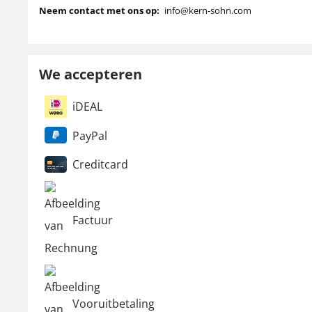
Neem contact met ons op:
info@kern-sohn.com
We accepteren
iDEAL
PayPal
Creditcard
Factuur
Vooruitbetaling