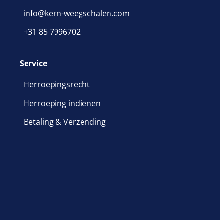
info@kern-weegschalen.com
+31 85 7996702
Service
Herroepingsrecht
Herroeping indienen
Betaling & Verzending