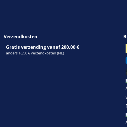
Verzendkosten
B
Gratis verzending vanaf 200,00 €
anders 16,50 € verzendkosten (NL)