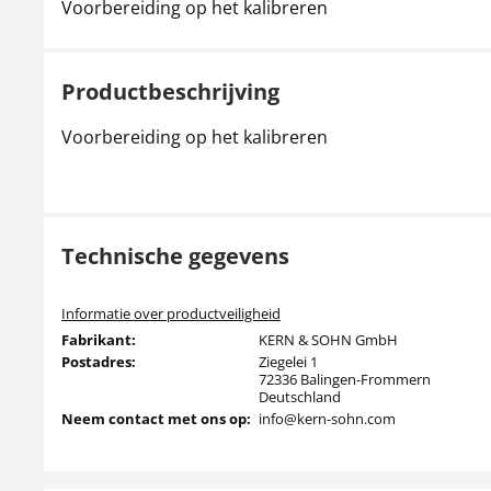
Voorbereiding op het kalibreren
Productbeschrijving
Voorbereiding op het kalibreren
Technische gegevens
Informatie over productveiligheid
Fabrikant:
KERN & SOHN GmbH
Postadres:
Ziegelei 1
72336 Balingen-Frommern
Deutschland
Neem contact met ons op:
info@kern-sohn.com