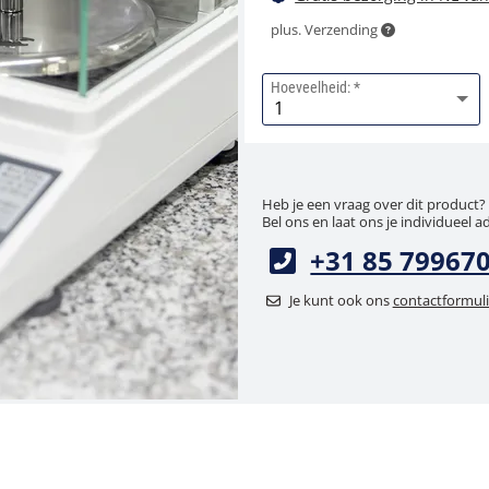
plus. Verzending
Hoeveelheid:
Heb je een vraag over dit product?
Bel ons en laat ons je individueel a
+31 85 79967
Je kunt ook ons
contactformuli