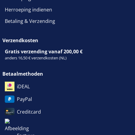
Herroeping indienen
Betaling & Verzending
Verzendkosten
Gratis verzending vanaf 200,00 €
anders 16,50 € verzendkosten (NL)
Betaalmethoden
iDEAL
PayPal
Creditcard