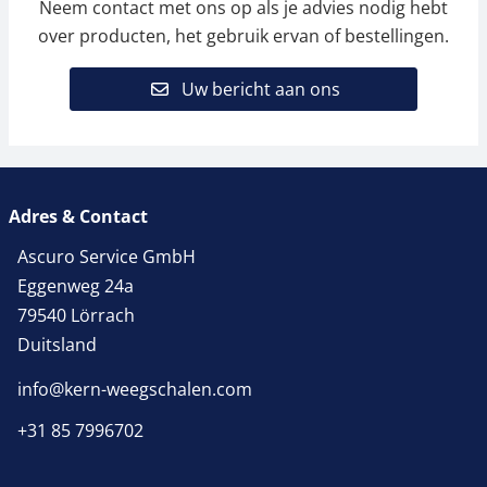
Neem contact met ons op als je advies nodig hebt
over producten, het gebruik ervan of bestellingen.
Uw bericht aan ons
Adres & Contact
Ascuro Service GmbH
Eggenweg 24a
79540 Lörrach
Duitsland
info@kern-weegschalen.com
+31 85 7996702