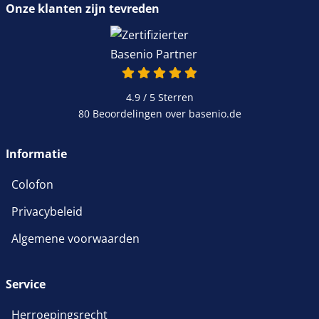
Onze klanten zijn tevreden
4.9 / 5
Sterren
80 Beoordelingen over basenio.de
Informatie
Colofon
Privacybeleid
Algemene voorwaarden
Service
Herroepingsrecht