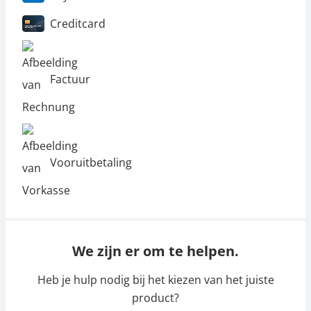
Creditcard
Factuur
Vooruitbetaling
We zijn er om te helpen.
Heb je hulp nodig bij het kiezen van het juiste
product?