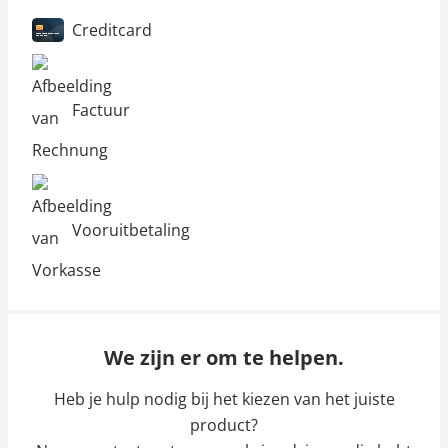
Creditcard
Factuur
Vooruitbetaling
We zijn er om te helpen.
Heb je hulp nodig bij het kiezen van het juiste
product?