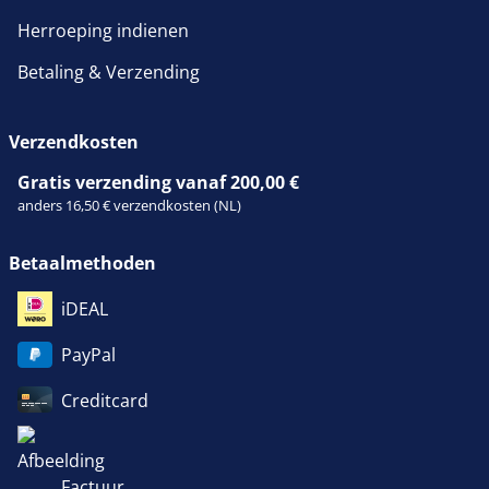
Herroeping indienen
Betaling & Verzending
Verzendkosten
Gratis verzending vanaf 200,00 €
anders 16,50 € verzendkosten (NL)
Betaalmethoden
iDEAL
PayPal
Creditcard
Factuur