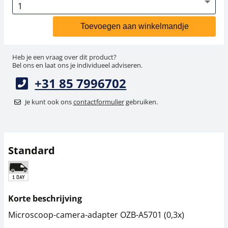
Toevoegen aan winkelmandje
Heb je een vraag over dit product?
Bel ons en laat ons je individueel adviseren.
+31 85 7996702
Je kunt ook ons
contactformulier
gebruiken.
Standard
Korte beschrijving
Microscoop-camera-adapter OZB-A5701 (0,3x)