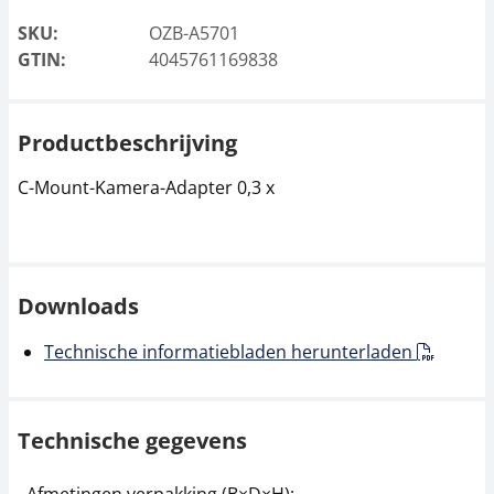
SKU:
OZB-A5701
GTIN:
4045761169838
Productbeschrijving
C-Mount-Kamera-Adapter 0,3 x
Downloads
Technische informatiebladen herunterladen
Technische gegevens