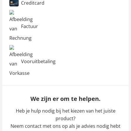
Creditcard
Factuur
Vooruitbetaling
We zijn er om te helpen.
Heb je hulp nodig bij het kiezen van het juiste
product?
Neem contact met ons op als je advies nodig hebt