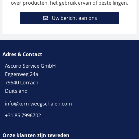
over producten, het gebruik ervan of bestellingen.
Uw bericht aan ons
Adres & Contact
Ascuro Service GmbH
Eggenweg 24a
79540 Lörrach
Duitsland
info@kern-weegschalen.com
+31 85 7996702
Onze klanten zijn tevreden