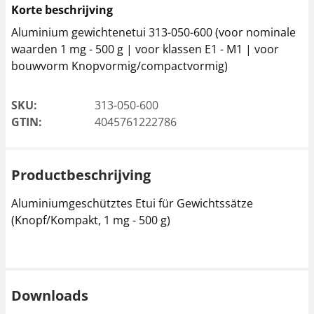
Korte beschrijving
Aluminium gewichtenetui 313-050-600 (voor nominale
waarden 1 mg - 500 g | voor klassen E1 - M1 | voor
bouwvorm Knopvormig/compactvormig)
SKU:
313-050-600
GTIN:
4045761222786
Productbeschrijving
Aluminiumgeschütztes Etui für Gewichtssätze
(Knopf/Kompakt, 1 mg - 500 g)
Downloads