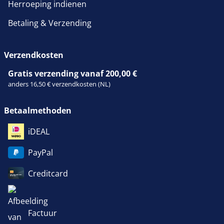
Herroeping indienen
Betaling & Verzending
Verzendkosten
Gratis verzending vanaf 200,00 €
anders 16,50 € verzendkosten (NL)
Betaalmethoden
iDEAL
PayPal
Creditcard
Factuur