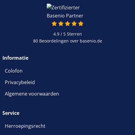
4.9 / 5
Sterren
80 Beoordelingen over basenio.de
Informatie
Colofon
Privacybeleid
Algemene voorwaarden
Service
Herroepingsrecht