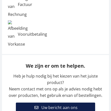
Factuur
Vooruitbetaling
We zijn er om te helpen.
Heb je hulp nodig bij het kiezen van het juiste
product?
Neem contact met ons op als je advies nodig hebt
over producten, het gebruik ervan of bestellingen.
Uw bericht aan ons