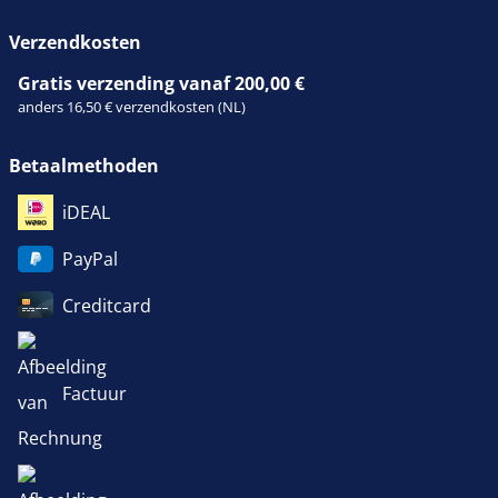
Verzendkosten
Gratis verzending vanaf 200,00 €
anders 16,50 € verzendkosten (NL)
Betaalmethoden
iDEAL
PayPal
Creditcard
Factuur