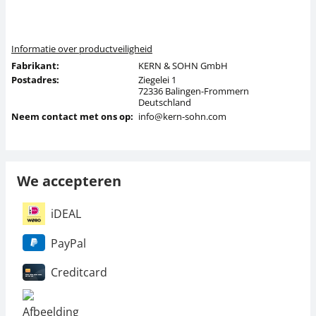
Informatie over productveiligheid
Fabrikant:
KERN & SOHN GmbH
Postadres:
Ziegelei 1
72336 Balingen-Frommern
Deutschland
Neem contact met ons op:
info@kern-sohn.com
We accepteren
iDEAL
PayPal
Creditcard