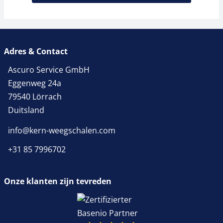
Adres & Contact
Ascuro Service GmbH
Eggenweg 24a
79540 Lörrach
Duitsland
info@kern-weegschalen.com
+31 85 7996702
Onze klanten zijn tevreden