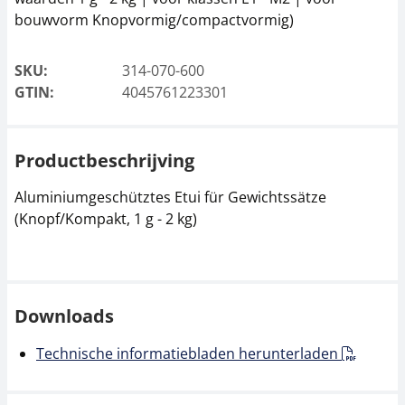
bouwvorm Knopvormig/compactvormig)
SKU:
314-070-600
GTIN:
4045761223301
Productbeschrijving
Aluminiumgeschütztes Etui für Gewichtssätze
(Knopf/Kompakt, 1 g - 2 kg)
Downloads
Technische informatiebladen herunterladen