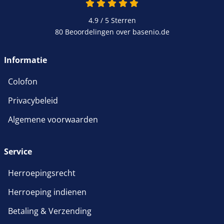
4.9 / 5
Sterren
80 Beoordelingen over basenio.de
Informatie
Colofon
Privacybeleid
Algemene voorwaarden
Service
Herroepingsrecht
Herroeping indienen
Betaling & Verzending