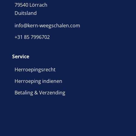
79540 Lörrach
Duitsland
info@kern-weegschalen.com
+31 85 7996702
Service
Herroepingsrecht
Herroeping indienen
Betaling & Verzending