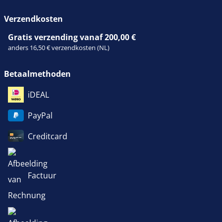
Verzendkosten
Gratis verzending vanaf 200,00 €
anders 16,50 € verzendkosten (NL)
Betaalmethoden
iDEAL
PayPal
Creditcard
Factuur