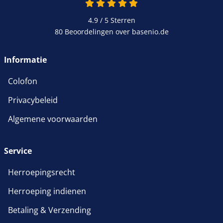
4.9 / 5
Sterren
80 Beoordelingen over basenio.de
Informatie
Colofon
Privacybeleid
Algemene voorwaarden
Service
Herroepingsrecht
Herroeping indienen
Betaling & Verzending