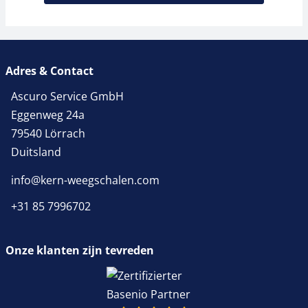
Adres & Contact
Ascuro Service GmbH
Eggenweg 24a
79540 Lörrach
Duitsland
info@kern-weegschalen.com
+31 85 7996702
Onze klanten zijn tevreden