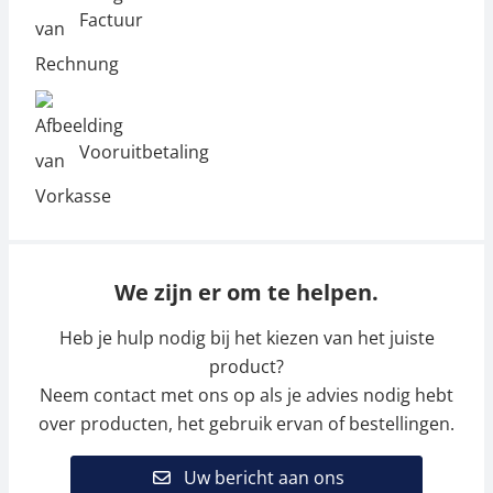
Factuur
Vooruitbetaling
We zijn er om te helpen.
Heb je hulp nodig bij het kiezen van het juiste
product?
Neem contact met ons op als je advies nodig hebt
over producten, het gebruik ervan of bestellingen.
Uw bericht aan ons