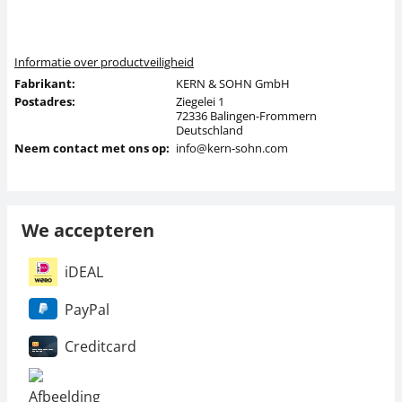
Informatie over productveiligheid
Fabrikant:
KERN & SOHN GmbH
Postadres:
Ziegelei 1
72336 Balingen-Frommern
Deutschland
Neem contact met ons op:
info@kern-sohn.com
We accepteren
iDEAL
PayPal
Creditcard