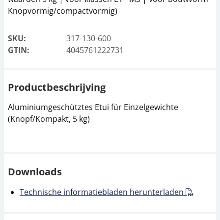
Knopvormig/compactvormig)
SKU:
317-130-600
GTIN:
4045761222731
Productbeschrijving
Aluminiumgeschütztes Etui für Einzelgewichte
(Knopf/Kompakt, 5 kg)
Downloads
Technische informatiebladen herunterladen