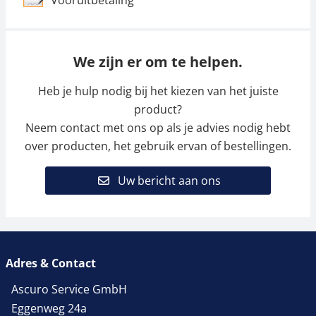
We zijn er om te helpen.
Heb je hulp nodig bij het kiezen van het juiste
product?
Neem contact met ons op als je advies nodig hebt
over producten, het gebruik ervan of bestellingen.
Uw bericht aan ons
Adres & Contact
Ascuro Service GmbH
Eggenweg 24a