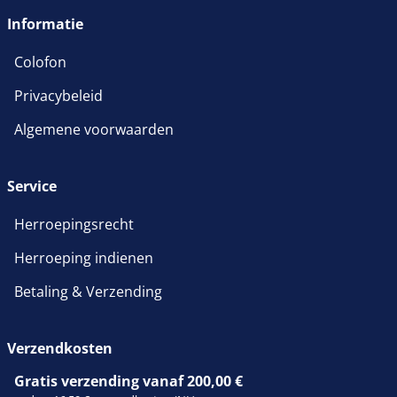
Informatie
Colofon
Privacybeleid
Algemene voorwaarden
Service
Herroepingsrecht
Herroeping indienen
Betaling & Verzending
Verzendkosten
Gratis verzending vanaf 200,00 €