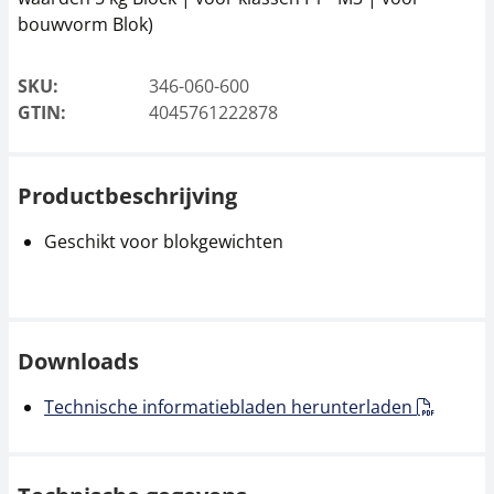
bouwvorm Blok)
SKU:
346-060-600
GTIN:
4045761222878
Productbeschrijving
Geschikt voor blokgewichten
Downloads
Technische informatiebladen herunterladen