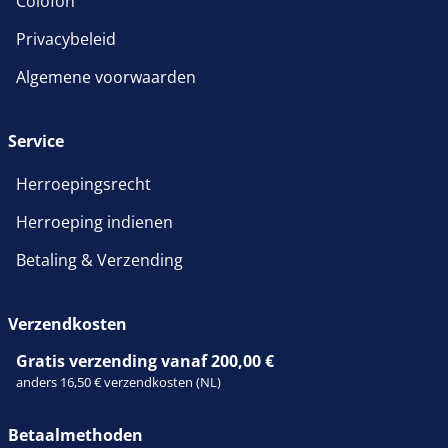
Colofon
Privacybeleid
Algemene voorwaarden
Service
Herroepingsrecht
Herroeping indienen
Betaling & Verzending
Verzendkosten
Gratis verzending vanaf 200,00 €
anders 16,50 € verzendkosten (NL)
Betaalmethoden