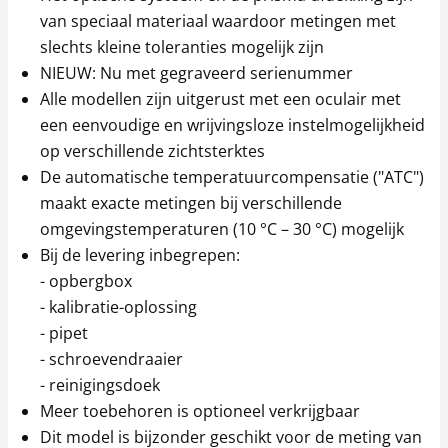
van speciaal materiaal waardoor metingen met
slechts kleine toleranties mogelijk zijn
NIEUW: Nu met gegraveerd serienummer
Alle modellen zijn uitgerust met een oculair met
een eenvoudige en wrijvingsloze instelmogelijkheid
op verschillende zichtsterktes
De automatische temperatuurcompensatie ("ATC")
maakt exacte metingen bij verschillende
omgevingstemperaturen (10 °C – 30 °C) mogelijk
Bij de levering inbegrepen:
- opbergbox
- kalibratie-oplossing
- pipet
- schroevendraaier
- reinigingsdoek
Meer toebehoren is optioneel verkrijgbaar
Dit model is bijzonder geschikt voor de meting van