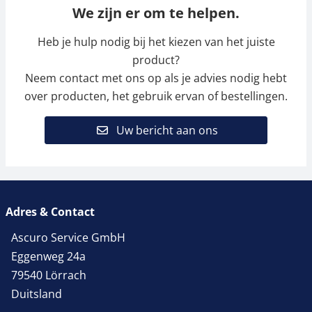
We zijn er om te helpen.
Heb je hulp nodig bij het kiezen van het juiste
product?
Neem contact met ons op als je advies nodig hebt
over producten, het gebruik ervan of bestellingen.
Uw bericht aan ons
Adres & Contact
Ascuro Service GmbH
Eggenweg 24a
79540 Lörrach
Duitsland