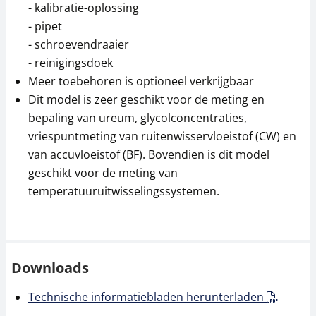
- kalibratie-oplossing
- pipet
- schroevendraaier
- reinigingsdoek
Meer toebehoren is optioneel verkrijgbaar
Dit model is zeer geschikt voor de meting en
bepaling van ureum, glycolconcentraties,
vriespuntmeting van ruitenwisservloeistof (CW) en
van accuvloeistof (BF). Bovendien is dit model
geschikt voor de meting van
temperatuuruitwisselingssystemen.
Downloads
Technische informatiebladen herunterladen