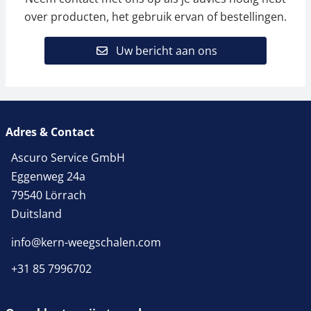
over producten, het gebruik ervan of bestellingen.
Uw bericht aan ons
Adres & Contact
Ascuro Service GmbH
Eggenweg 24a
79540 Lörrach
Duitsland
info@kern-weegschalen.com
+31 85 7996702