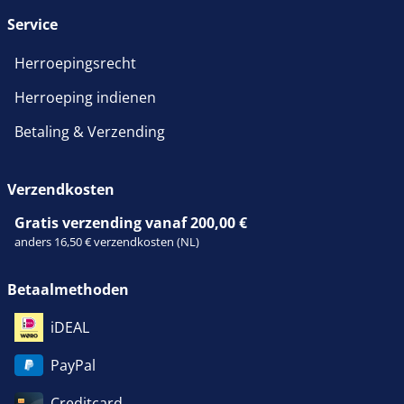
Service
Herroepingsrecht
Herroeping indienen
Betaling & Verzending
Verzendkosten
Gratis verzending vanaf 200,00 €
anders 16,50 € verzendkosten (NL)
Betaalmethoden
iDEAL
PayPal
Creditcard