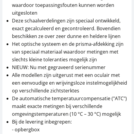
waardoor toepassingsfouten kunnen worden
uitgesloten
Deze schaalverdelingen zijn speciaal ontwikkeld,
exact gecalculeerd en gecontroleerd. Bovendien
beschikken ze over zeer dunne en heldere lijnen
Het optische systeem en de prisma-afdekking zijn
van speciaal materiaal waardoor metingen met
slechts kleine toleranties mogelijk zijn
NIEUW: Nu met gegraveerd serienummer
Alle modellen zijn uitgerust met een oculair met
een eenvoudige en wrijvingsloze instelmogelijkheid
op verschillende zichtsterktes
De automatische temperatuurcompensatie ("ATC")
maakt exacte metingen bij verschillende
omgevingstemperaturen (10 °C – 30 °C) mogelijk
Bij de levering inbegrepen:
- opbergbox