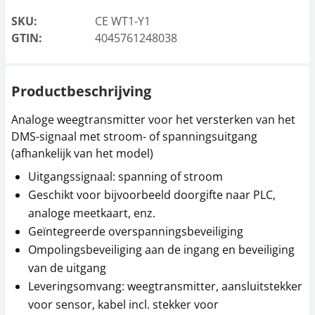
SKU:
CE WT1-Y1
GTIN:
4045761248038
Productbeschrijving
Analoge weegtransmitter voor het versterken van het
DMS-signaal met stroom- of spanningsuitgang
(afhankelijk van het model)
Uitgangssignaal: spanning of stroom
Geschikt voor bijvoorbeeld doorgifte naar PLC,
analoge meetkaart, enz.
Geïntegreerde overspanningsbeveiliging
Ompolingsbeveiliging aan de ingang en beveiliging
van de uitgang
Leveringsomvang: weegtransmitter, aansluitstekker
voor sensor, kabel incl. stekker voor