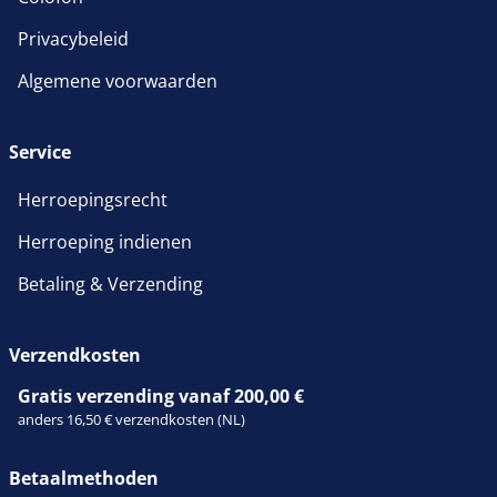
Privacybeleid
Algemene voorwaarden
Service
Herroepingsrecht
Herroeping indienen
Betaling & Verzending
Verzendkosten
Gratis verzending vanaf 200,00 €
anders 16,50 € verzendkosten (NL)
Betaalmethoden