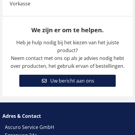
We zijn er om te helpen.
Heb je hulp nodig bij het kiezen van het juiste
product?
Neem contact met ons op als je advies nodig hebt
over producten, het gebruik ervan of bestellingen.
Uw bericht aan ons
Adres & Contact
Ascuro Service GmbH