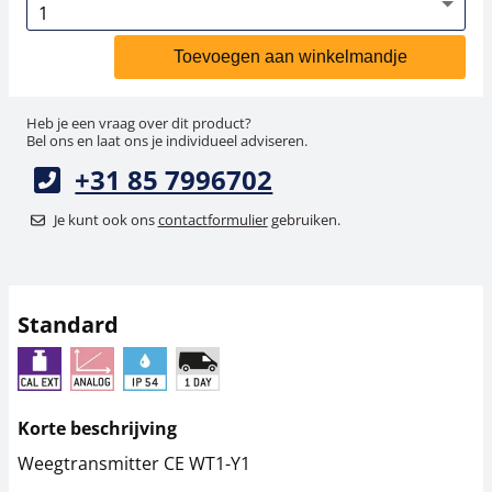
Toevoegen aan winkelmandje
Heb je een vraag over dit product?
Bel ons en laat ons je individueel adviseren.
+31 85 7996702
Je kunt ook ons
contactformulier
gebruiken.
Standard
Korte beschrijving
Weegtransmitter CE WT1-Y1